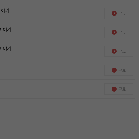
이야기
무료
 이야기
무료
 이야기
무료
무료
무료