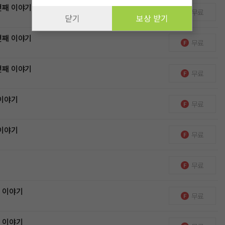
번째 이야기
무료
닫기
보상 받기
번째 이야기
무료
번째 이야기
무료
 이야기
무료
 이야기
무료
무료
째 이야기
무료
째 이야기