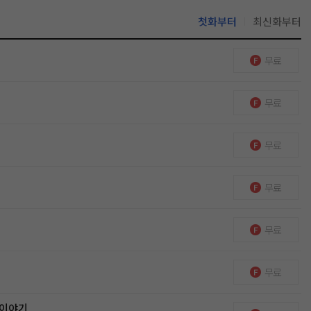
첫화부터
최신화부터
무료
무료
무료
무료
무료
무료
 이야기