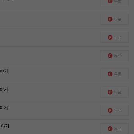
무료
무료
무료
무료
이야기
무료
이야기
무료
이야기
무료
이야기
무료