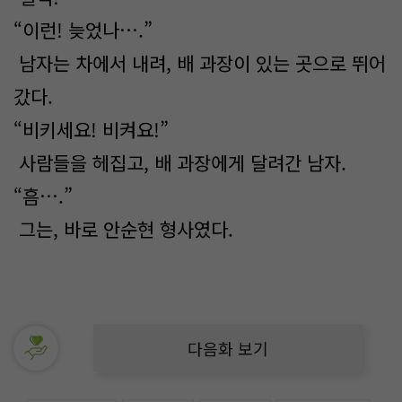
“이런! 늦었나….”
남자는 차에서 내려, 배 과장이 있는 곳으로 뛰어
갔다.
“비키세요! 비켜요!”
사람들을 헤집고, 배 과장에게 달려간 남자.
“흠….”
그는, 바로 안순현 형사였다.
다음화 보기