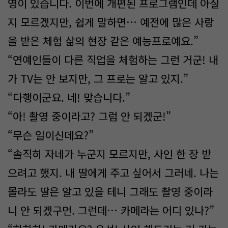
영이 있습니다. 이번에 개편된 프로그램인데 아실
지 모르겠지만, 쉽게 말하면… 예전에 많은 사랑
을 받은 체험 삶의 현장 같은 예능프로예요.”
“연예인들이 다른 직업을 체험하는 그런 거군! 내
가 TV는 안 보지만, 그 프로는 알고 있지.”
“다행이군요. 네! 맞습니다.”
“아! 촬영 중이라고? 그럼 안 되겠군!”
“무슨 일이신데요?”
“솔직히 자네가 누군지 모르지만, 사인 한 장 받
으려고 했지. 내 딸에게 주고 싶어서 그러네. 나는
몰라도 딸은 알고 있을 테니 그래도 촬영 중이라
니 안 되겠구먼. 그런데… 카메라는 어디 있나?”