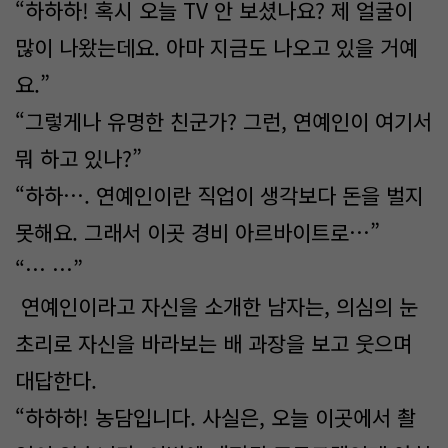
“하하하! 혹시 오늘 TV 안 보셨나요? 제 얼굴이
많이 나왔는데요. 아마 지금도 나오고 있을 거예
요.”
“그렇게나 유명한 친군가? 그런, 연예인이 여기서
뭐 하고 있나?”
“하하…. 연예인이란 직업이 생각보다 돈을 벌지
못해요. 그래서 이곳 경비 아르바이트로…”
“… …”
연예인이라고 자신을 소개한 남자는, 의심의 눈
초리로 자신을 바라보는 배 과장을 보고 웃으며
대답한다.
“하하하! 농담입니다. 사실은, 오늘 이곳에서 촬