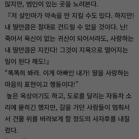
않지만, 범인이 있는 곳을 노려본다.
『저 살인마가 약속을 안 지킬 수도 있다. 하지만!
내 딸만큼은 절대로 건드릴 수 없을 것이다. 난!
죽어서 육신이 없는 귀신이 되어서라도, 사랑하는
내 딸만큼은 지킨다! 그것이 지옥으로 떨어지는
일이 된다 해도!』
“똑똑히 봐라. 이게 아빠인 내가! 딸을 사랑하는
마음의 표현이고 행동이다!”
높은 옥상이기도 하고, 도로를 달리는 자동차 소
리에 묻히긴 했지만, 길을 가던 사람들이 멈춰서
서 건물 위를 바라보게 할 정도의 사자후를 내질
렀다.