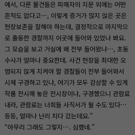
에서, 다른 물건들은 피해자의 지문 외에는 어떤
흔적도 없다고…, 이렇게 증거가 많지 않은 곳은
현장보존을 잘해야 하는데, 결정적으로 마지막으
로 출동한 경찰까지 이곳에 들어와 있었나 봐요.
그 모습을 보고 거실에 왜 전부 들어왔냐…, 초동
수사가 얼마나 중요한데. 사건 현장을 최대한 오
염되지 않게 지켜야 할 경찰들이 전부 들어와서
시체 구경하고 있냐, 여기가 모두 감상할 수 있게
작품 전시해 놓은 전시장이냐, 구경했으니 관람료
내라, 관람료는 너희들 사직서가 될 수도 있다…
등등, 얼마나 난리 치다 갔는데요.”
“아무리 그래도 그렇지…. 심했네.”