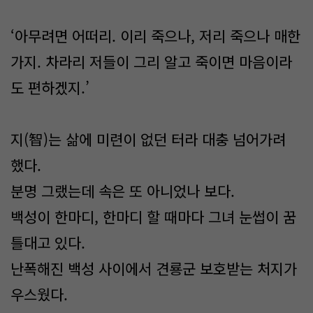
‘아무려면 어떠리. 이리 죽으나, 저리 죽으나 매한
가지. 차라리 저들이 그리 알고 죽이면 마음이라
도 편하겠지.’
지(智)는 삶에 미련이 없던 터라 대충 넘어가려
했다.
분명 그랬는데 속은 또 아니었나 보다.
백성이 한마디, 한마디 할 때마다 그녀 눈썹이 꿈
틀대고 있다.
난폭해진 백성 사이에서 견룡군 보호받는 처지가
우스웠다.