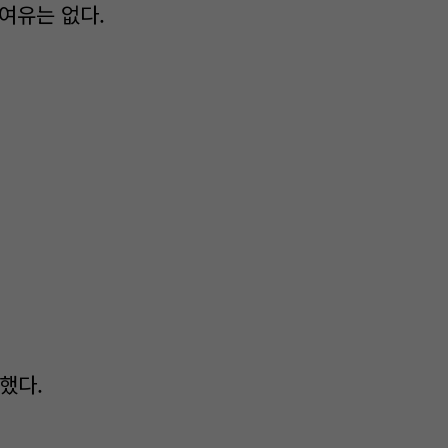
 여유는 없다.
착했다.