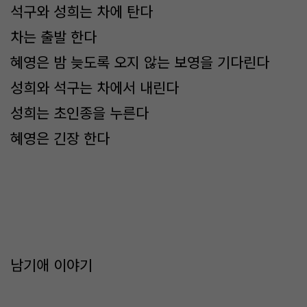
석구와 성희는 차에 탄다
차는 출발 한다
혜영은 밤 늦도록 오지 않는 보영을 기다린다
성희와 석구는 차에서 내린다
성희는 초인종을 누른다
혜영은 긴장 한다
남기애 이야기