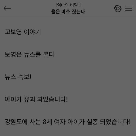
[엄마의 비밀 ]
율은 미소 짓는다
고보영 이야기
보영은 뉴스를 본다
뉴스 속보!
아이가 유괴 되었습니다!
강원도에 사는 8세 여자 아이가 실종 되었습니다!