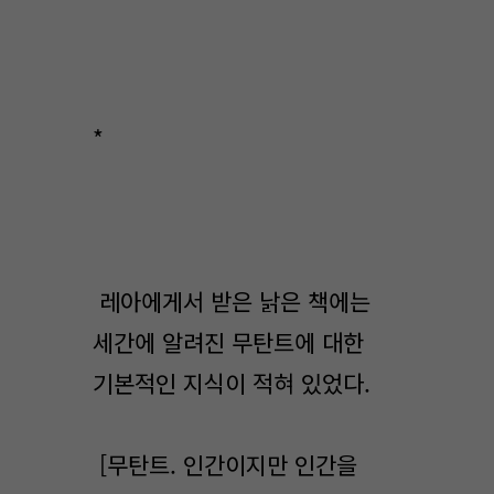
*
레아에게서 받은 낡은 책에는
세간에 알려진 무탄트에 대한
기본적인 지식이 적혀 있었다.
[무탄트. 인간이지만 인간을