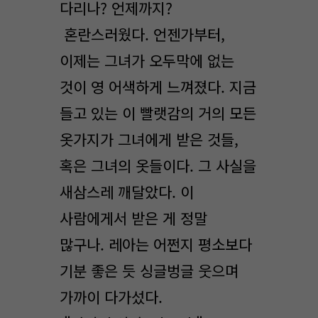
다리나? 언제까지?
혼란스러웠다. 언젠가부터,
이제는 그녀가 오두막에 없는
것이 영 어색하게 느껴졌다. 지금
들고 있는 이 빨랫감의 거의 모든
옷가지가 그녀에게 받은 것들,
혹은 그녀의 옷들이다. 그 사실을
새삼스레 깨달았다. 이
사람에게서 받은 게 정말
많구나. 레아는 어쩐지 평소보다
기분 좋은 듯 싱글벙글 웃으며
가까이 다가섰다.