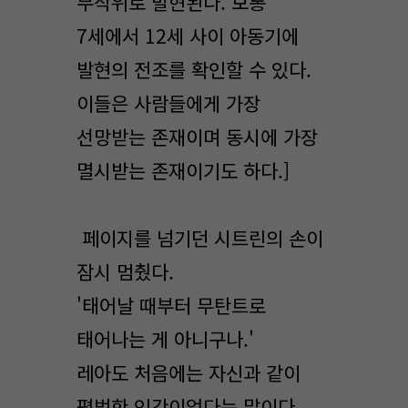
무작위로 발현된다. 보통
7세에서 12세 사이 아동기에
발현의 전조를 확인할 수 있다.
이들은 사람들에게 가장
선망받는 존재이며 동시에 가장
멸시받는 존재이기도 하다.]
페이지를 넘기던 시트린의 손이
잠시 멈췄다.
'태어날 때부터 무탄트로
태어나는 게 아니구나.'
레아도 처음에는 자신과 같이
평범한 인간이었다는 말이다.