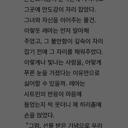
그곳에 안도감이 자리 잡았다.
그녀와 자신을 이어주는 물건.
이렇듯 레아는 먼저 알아채
주었고, 그 불안함이 깊숙이 자리
잡기 전에 그 자리를 채워주었다.
이렇게나 빛나는 사람을, 어떻게
푸른 눈을 가졌다는 이유만으로
싫어할 수 있을까. 레아는
시트린의 반응이 마음에
들었는지 씩 웃더니 제 허리춤에
손을 얹었다.
"그럼, 선물 받은 기념으로 우리