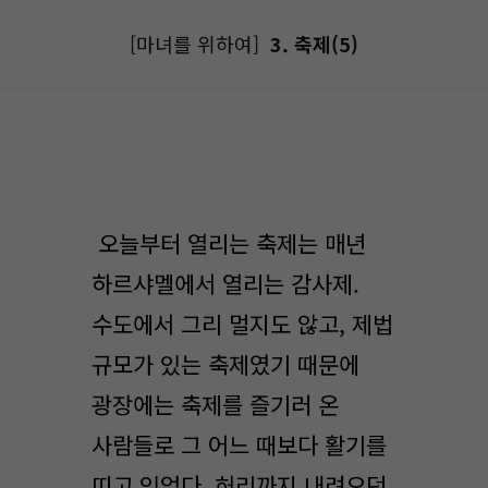
[마녀를 위하여]
3. 축제(5)
오늘부터 열리는 축제는 매년
하르샤멜에서 열리는 감사제.
수도에서 그리 멀지도 않고, 제법
규모가 있는 축제였기 때문에
광장에는 축제를 즐기러 온
사람들로 그 어느 때보다 활기를
띠고 있었다. 허리까지 내려오던