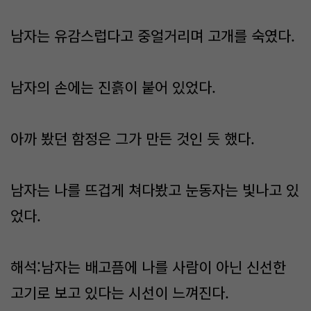
​남자는 유감스럽다고 중얼거리며 고개를 숙였다.
남자의 손에는 진흙이 붙어 있었다.
아까 봤던 함정은 그가 만든 것인 듯 했다.
남자는 나를 뜨겁게 쳐다봤고 눈동자는 빛나고 있
었다.
해석:남자는 배고픔에 나를 사람이 아닌 신선한
고기로 보고 있다는 시선이 느껴진다.