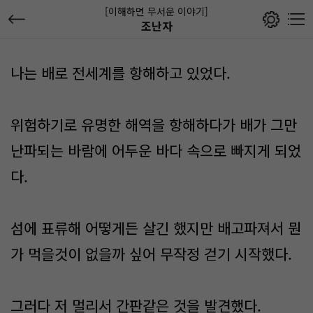
[이해하면 무서운 이야기]
조난자
나는 배로 전세계를 항해하고 있었다.
위험하기로 유명한 해역을 항해하다가 배가 그만
난파되는 바람에 어두운 바다 속으로 빠지게 되었
다.
​섬에 표류해 어떻게든 살긴 했지만 배고파져서 뭔
가 먹을것이 없을까 싶어 무작정 걷기 시작했다.
그러다 저 멀리서 간판같은 것을 발견했다.