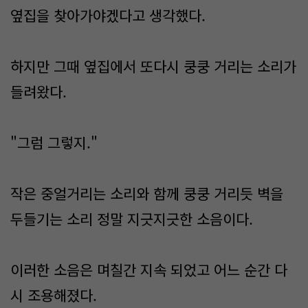
옆집을 찾아가야겠다고 생각했다.
하지만 그때 옆집에서 또다시 쿵쿵 거리는 소리가
들려왔다.
"그럼 그렇지."
작은 중얼거리는 소리와 함께 쿵쿵 거리듯 벽을
두들기는 소리 정말 지긋지긋한 소음이다.
이러한 소음은 며칠간 지속 되었고 어느 순간 다
시 조용해졌다.