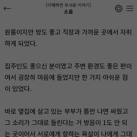
[이해하면 무서운 이야기]
소음
원룸이지만 방도 좋고 직장과 가까운 곳에서 자취
하게 되었다.
집주인도 좋으신 분이였고 주변 환경도 좋은 편이
여서 굉장히 마음에 들었지만 한 가지 아쉬운 점
이 있었다.
바로 옆집에 살고 있는 부부가 틈만 나면 싸웠고
그 소리가 그대로 들린다는 거 방음이 1도 안 되
는 곳이어서 서로에게 향하는 욕설이 나에게 그대