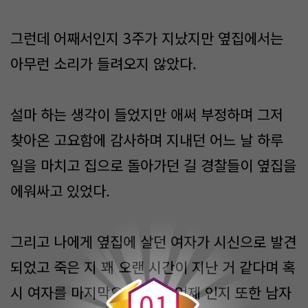
그런데 어째서인지 3주가 지났지만 옆집에서는
아무런 소리가 들려오지 않았다.
설마 하는 생각이 들었지만 애써 부정하며 그저
찾아온 고요함에 감사하며 지내던 어느 날 하루
일을 마치고 집으로 돌아가던 길 경찰들이 옆집을
에워싸고 있었다.
그리고 나에게 옆집에 살던 여자가 시신으로 발견
0
되었고 죽은 지 꽤 오랜 시간이 지난 거 같다며 혹
시 여자를 마지막으로 본 게 언제 인지 또한 남자
0
1