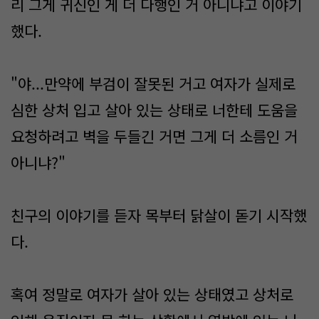
리 그게 귀신인 게 더 다행인 거 아니냐고 이야기
했다.
"야...만약에 부검이 잘못된 거고 여자가 실제로
심한 상처 입고 살아 있는 상태로 너한테 도움을
요청하려고 벽을 두들긴 거면 그게 더 소름인 거
아니냐?"
친구의 이야기를 듣자 목부터 닭살이 돋기 시작했
다.
혹여 정말로 여자가 살아 있는 상태였고 상처로