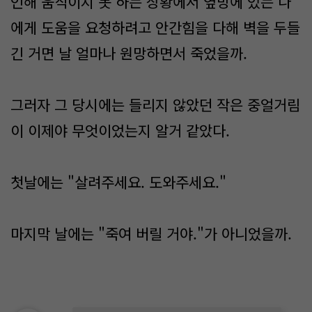
인해 움직이지 못 하는 상황에서 옆방에 있는 나
에게 도움을 요청하려고 안간힘을 다해 벽을 두들
긴 거면 날 얼마나 원망하면서 죽었을까.
그러자 그 당시에는 들리지 않았던 작은 중얼거림
이 이제야 무엇이었는지 알거 같았다.
첫날에는 "살려주세요. 도와주세요."
마지막 날에는 "죽여 버릴 거야."가 아니었을까.