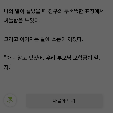
나의 말이 끝났을 때 친구의 무뚝뚝한 표정에서
싸늘함을 느꼈다.
그리고 이어지는 말에 소름이 끼쳤다.
"아니 알고 있었어. 우리 부모님 보험금이 얼만
지."
다음화 보기