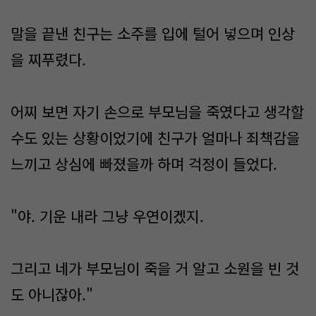
말을 끝낸 친구는 소주를 입에 털어 넣으며 인상
을 찌푸렸다.
어찌 보면 자기 손으로 부모님을 죽였다고 생각할
수도 있는 상황이었기에 친구가 얼마나 죄책감을
느끼고 상심에 빠졌을까 하며 걱정이 들었다.
"야. 기운 내라 그냥 우연이겠지.
그리고 네가 부모님이 죽을 거 알고 소원을 빈 것
도 아니잖아."