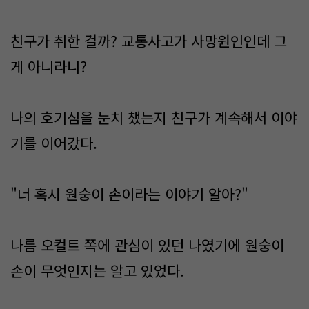
친구가 취한 걸까? 교통사고가 사망원인인데 그
게 아니라니?
나의 호기심을 눈치 챘는지 친구가 계속해서 이야
기를 이어갔다.​
"너 혹시 원숭이 손이라는 이야기 알아?"​
나름 오컬트 쪽에 관심이 있던 나였기에 원숭이
손이 무엇인지는 알고 있었다.