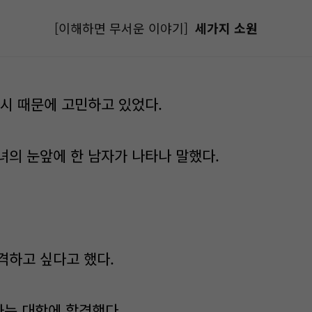
[이해하면 무서운 이야기]
세가지 소원
입시 때문에 고민하고 있었다.
녀의 눈앞에 한 남자가 나타나 말했다.
격하고 싶다고 했다.
하는 대학에 합격했다.