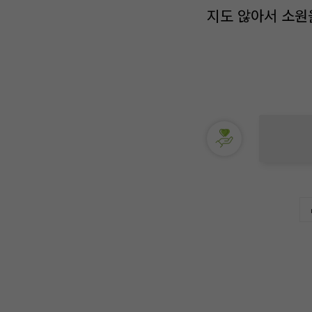
지도 않아서 소원