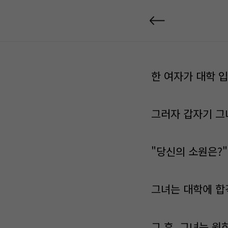
한 여자가 대학 
그러자 갑자기 그
"당신의 소원은?"
그녀는 대학에 합
그 후, 그녀는 원