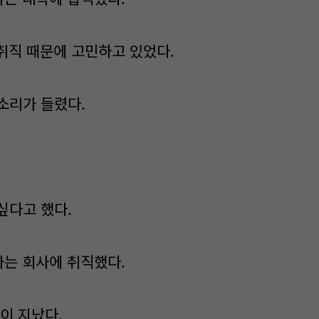
 취직 때문에 고민하고 있었다.
소리가 들렸다.
싶다고 했다.
하는 회사에 취직했다.
이 지났다.