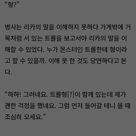
“형?”
병사는 리카의 말을 이해하지 못하다 가게밖에 거
목처럼 서 있는 트롤을 보고서야 리카의 말을 이
해할 수 있었다. 누가 몬스터인 트롤한테 형이라
고 할 수 있을까. 이해 못 한 것도 당연하다고 본
다.
“하하! 그러네요. 트롤형[?]이 함께 있는데 제가
괜한 걱정을 했네요. 그럼 먼저 들어갈 테니 올 때
조심히 오세요.”