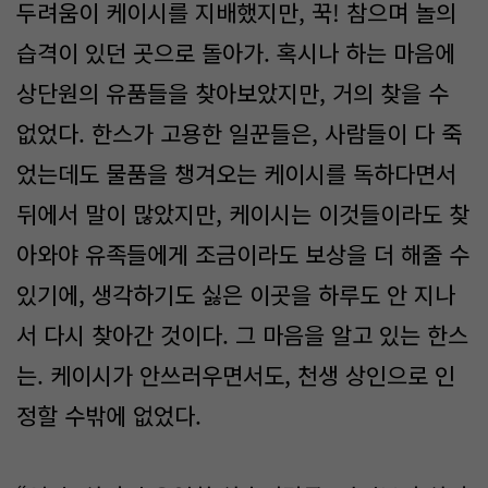
두려움이 케이시를 지배했지만, 꾹! 참으며 놀의
습격이 있던 곳으로 돌아가. 혹시나 하는 마음에
상단원의 유품들을 찾아보았지만, 거의 찾을 수
없었다. 한스가 고용한 일꾼들은, 사람들이 다 죽
었는데도 물품을 챙겨오는 케이시를 독하다면서
뒤에서 말이 많았지만, 케이시는 이것들이라도 찾
아와야 유족들에게 조금이라도 보상을 더 해줄 수
있기에, 생각하기도 싫은 이곳을 하루도 안 지나
서 다시 찾아간 것이다. 그 마음을 알고 있는 한스
는. 케이시가 안쓰러우면서도, 천생 상인으로 인
정할 수밖에 없었다.