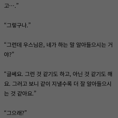
고….”
“그렇구나.”
“그런데 우스님은, 네가 하는 말 알아들으시는 거
야?”
“글쎄요. 그런 것 같기도 하고, 아닌 것 같기도 해
요. 그러고 보니 같이 지낼수록 더 잘 알아들으시
는 것 같아요.”
“그으래?”