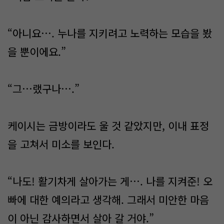
“아니요…. 누나를 지키려고 노력하는 모습을 봤
을 뿐이에요.”
“그…랬구나….”
케이시는 금방이라도 울 것 같았지만, 이내 표정
을 고쳐서 미소를 보인다.
“나도! 활기차게 살아가는 게…. 나를 지켜준! 오
빠에 대한 예의라고 생각해. 그래서 미안한 마음
이 아닌 감사하면서 살아 갈 거야.”