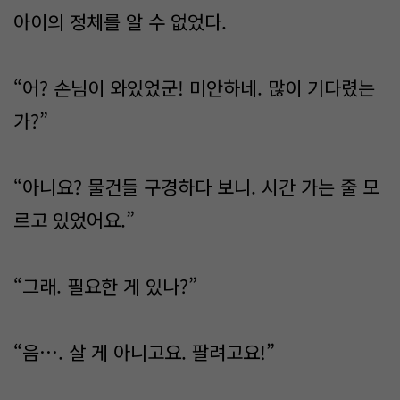
아이의 정체를 알 수 없었다.
“어? 손님이 와있었군! 미안하네. 많이 기다렸는
가?”
“아니요? 물건들 구경하다 보니. 시간 가는 줄 모
르고 있었어요.”
“그래. 필요한 게 있나?”
“음…. 살 게 아니고요. 팔려고요!”