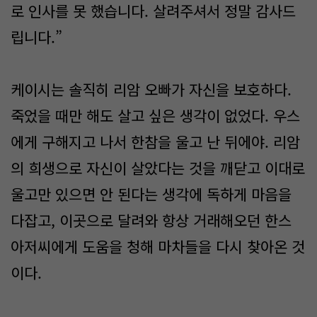
로 인사를 못 했습니다. 살려주셔서 정말 감사드
립니다.”
케이시는 솔직히 리암 오빠가 자신을 보호하다.
죽었을 때만 해도 살고 싶은 생각이 없었다. 우스
에게 구해지고 나서 한참을 울고 난 뒤에야. 리암
의 희생으로 자신이 살았다는 것을 깨닫고 이대로
울고만 있으면 안 된다는 생각에 독하게 마음을
다잡고, 이곳으로 달려와 항상 거래해오던 한스
아저씨에게 도움을 청해 마차들을 다시 찾아온 것
이다.