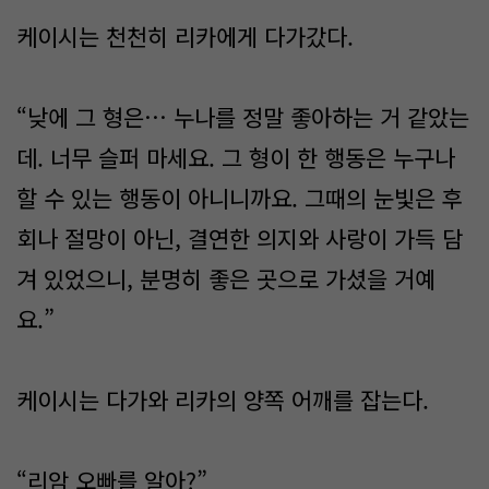
케이시는 천천히 리카에게 다가갔다.
“낮에 그 형은… 누나를 정말 좋아하는 거 같았는
데. 너무 슬퍼 마세요. 그 형이 한 행동은 누구나
할 수 있는 행동이 아니니까요. 그때의 눈빛은 후
회나 절망이 아닌, 결연한 의지와 사랑이 가득 담
겨 있었으니, 분명히 좋은 곳으로 가셨을 거예
요.”
케이시는 다가와 리카의 양쪽 어깨를 잡는다.
“리암 오빠를 알아?”