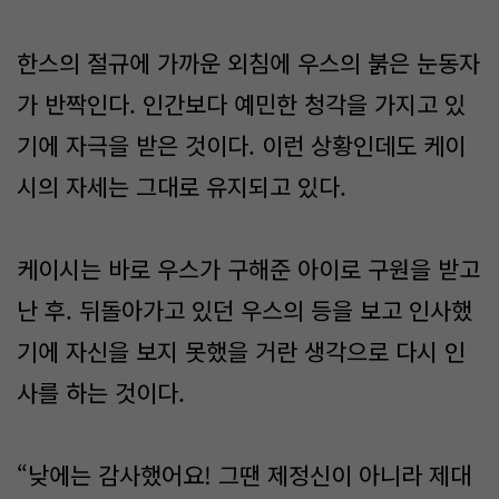
한스의 절규에 가까운 외침에 우스의 붉은 눈동자
가 반짝인다. 인간보다 예민한 청각을 가지고 있
기에 자극을 받은 것이다. 이런 상황인데도 케이
시의 자세는 그대로 유지되고 있다.
케이시는 바로 우스가 구해준 아이로 구원을 받고
난 후. 뒤돌아가고 있던 우스의 등을 보고 인사했
기에 자신을 보지 못했을 거란 생각으로 다시 인
사를 하는 것이다.
“낮에는 감사했어요! 그땐 제정신이 아니라 제대