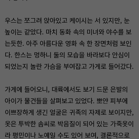
우스는 쪼그려 앉아있고 케이시는 서 있지만, 눈
높이는 같았다. 마치 동화 속의 미녀와 야수를 보
는듯한. 아주 아름다운 영화 속 한 장면처럼 보인
다. 한스는 멍하니 둘의 모습을 바라보다 안심이
되었는지 놀란 가슴을 부여잡고 가게로 들어갔다.
가게에 들어오니, 대륙에서도 보기 드문 은발의
아이가 물건들을 살펴보고 있었다. 뽀얀 피부에
이쁘장하게 생긴 얼굴은 귀족의 자제로 보이지만,
옷은 투박한 솜씨로 박음질이 되어 있는 가죽옷이
라 평민이나 노예일 수도 있어 보여, 결론적으로