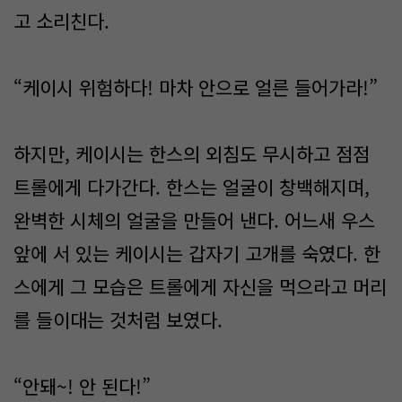
고 소리친다.
“케이시 위험하다! 마차 안으로 얼른 들어가라!”
하지만, 케이시는 한스의 외침도 무시하고 점점
트롤에게 다가간다. 한스는 얼굴이 창백해지며,
완벽한 시체의 얼굴을 만들어 낸다. 어느새 우스
앞에 서 있는 케이시는 갑자기 고개를 숙였다. 한
스에게 그 모습은 트롤에게 자신을 먹으라고 머리
를 들이대는 것처럼 보였다.
“안돼~! 안 된다!”