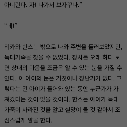
아니란다. 자! 나가서 보자꾸나.”
“네!”
리카와 한스는 밖으로 나와 주변을 둘러보았지만,
늑대가죽을 찾을 수 없었다. 장사를 오래 하다 보
면 상대의 마음을 조금은 알 수 있는 눈을 가질 수
있다. 이 아이의 눈은 거짓이나 장난기가 없다. 그
렇다는 건 아이가 들어와 있는 동안 누군가가 가
져갔다는 것이 맞을 것이다. 한스는 아이가 늑대
가죽이 사라진 것을 알고 실망이 클 것 같아서 조
심스럽게 말을 한다.