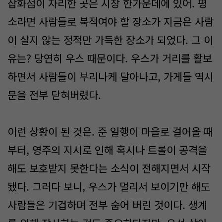
잡화점이 자리한 곳은 시장 한가운데에 있어. 평
소라면 사람들로 북적여야 할 장소가 지금은 사람
이 살지 않는 정적만 가득한 장소가 되었다. 그 이
유는? 당연히 우스 때문이다. 우스가 거리를 활보
하면서 사람들이 부리나케 달아나고, 가게들 역시
문을 전부 닫혀버렸다.
이런 상황이 된 것은. 준 일행이 마을로 걸어올 때
부터, 영주의 지시로 인해 혹시나 트롤이 공격을
해도 보호받지 못한다는 소식이 전해지면서 시작
됐다. 그러다 보니, 우스가 멀리서 보이기만 해도
사람들은 기겁하며 전부 숨어 버린 것이다. 생계