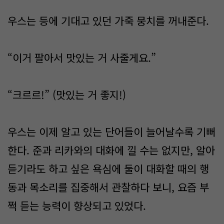
우스는 등에 기대고 있던 가죽 뭉치를 꺼내준다.
“이거 팔아서 맛있는 거 사줄게요.”
“크르르!” (맛있는 거 좋지!)
우스는 이제 알고 있는 단어들이 늘어날수록 기뻐
한다. 준과 리카와의 대화에 낄 수는 없지만, 알아
듣기라도 하고 싶은 욕심에 둘이 대화할 때의 행
동과 목소리를 집중해서 관찰하다 보니, 요즘 부
쩍 듣는 능력이 향상되고 있었다.