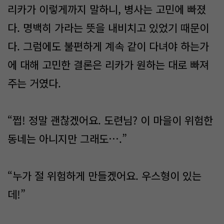
리카가 이렇게까지 말하니, 병사는 고민에 빠졌
다. 명백히 가라는 뜻을 내비치고 있었기 때문이
다. 그럼에도 불편하게 계속 같이 다녀야 하는가
에 대해 고민한 결론은 리카가 원하는 대로 빠져
주는 거였다.
“쩝! 정말 괜찮겠어요. 도련님? 이 마을이 위험한
동네는 아니지만 그래도….”
“누가 절 위험하게 만들겠어요. 우스형이 있는
데!”