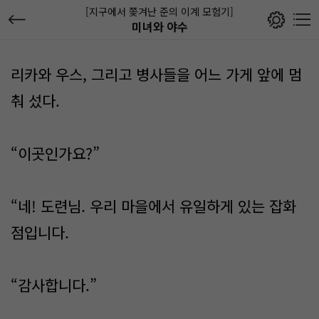
[지구에서 쫒겨난 준의 이계 모험기]
미녀와 야수
리카와 우스, 그리고 병사들을 어느 가게 앞에 멈
춰 섰다.
“이곳인가요?”
“네! 도련님. 우리 마을에서 유일하게 있는 잡화
점입니다.
“감사합니다.”