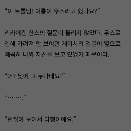
“이 트롤님! 이름이 우스라고 했나요?”
리카에겐 한스의 질문이 들리지 않았다. 우스로
인해 가려져 안 보이던 케이시의 얼굴이 옆으로
빼꼼히 나와 자신을 보고 있었기 때문이다.
“어? 낮에 그 누나네요!”
“… ….”
“괜찮아 보여서 다행이에요.”