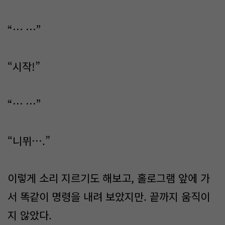
“… …”
“시작!”
“… …”
“니뮈….”
이렇게 소리 지르기도 해보고, 홀로그램 앞에 가
서 똑같이 명령을 내려 보았지만. 끝까지 움직이
지 않았다.