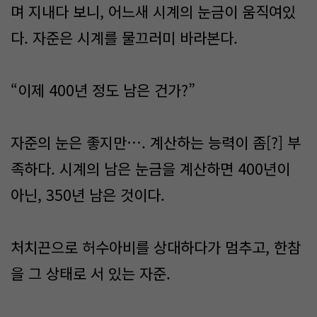
며 지내다 보니, 어느새 시계의 눈금이 움직여있
다. 자준은 시계를 물끄러미 바라본다.
“이제 400년 정도 남은 건가?”
자준의 눈은 좋지만…. 계산하는 능력이 좀[?] 부
족하다. 시계의 남은 눈금을 계산하면 400년이
아닌, 350년 남은 것이다.
처치끈으로 허수아비를 상대하다가 멈추고, 한참
을 그 상태로 서 있는 자준.