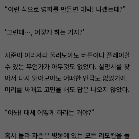
“이런 식으로 영화를 만들면 대박! 나겠는데?”
‘그런데…, 어떻게 하는 거지?’
자준이 이리저리 둘러보아도 버튼이나 플레이할
수 있는 무언가가 아무것도 없었다. 설명서를 찾
아서 다시 읽어보아도 어떠한 언급도 없었기에.
머리를 싸매고 고민을 해도 답은 나오지 않았다.
“아놔! 대체 어떻게 하라는 거야?”
혹시 몰라 자준은 병동에 있는 모든 리모컨을 들