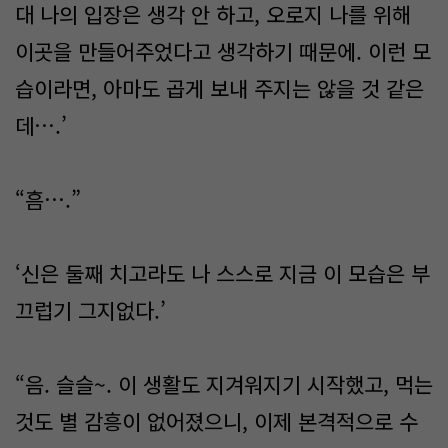
대 나의 입장은 생각 안 하고, 오로지 나를 위해
이곳을 만들어주었다고 생각하기 때문에. 이런 모
습이라면, 아마도 곱게 보내 주지는 않을 것 같은
데….’
“흠….”
‘신은 둘째 치고라도 나 스스로 지금 이 모습은 부
끄럽기 그지없다.’
“음. 슬슬~. 이 생활도 지겨워지기 시작했고, 먹는
것도 별 감흥이 없어졌으니, 이제 본격적으로 수