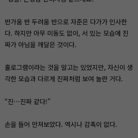
반가움 반 두려움 반으로 자준은 다가가 인사한
다. 하지만 아무 미동도 없이, 서 있는 모습에 진
짜가 아님을 깨달은 것이다.
홀로그램이라는 것을 알고는 있었지만, 자신이 생
각한 모습과 다르게 진짜처럼 보여 놀란 거다.
“진…진짜 같다!”
손을 들어 만져보았다. 역시나 감촉이 없다.