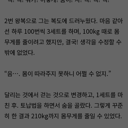
2번 왕복으로 그는 복도에 드러누웠다. 마음 같아
선 하루 100번씩 3세트를 하며, 100kg 때로 몸
무게를 줄이려고 했지만, 결국! 생각을 수정할 수
밖에 없었다.
“음…. 몸이 따라주지 못하니 어쩔 수 없지.”
달리는 것에서 걷는 것으로 변경하고, 1세트를 마
친 후. 토납법을 하면서 숨을 골랐다. 그렇게 꾸준
히 한 결과 210kg까지 몸무게를 줄일 수 있었다.