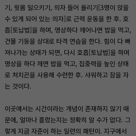
기, 윗몸 일으키기, 의자 들어 올리기[3명이 앉을
수 있게 되어 있는 의자]로 근력 운동을 한 후. 호
흡[토납법]을 하며, 명상하다 깨어나면 밥을 먹고,
건물 기둥을 상대로 타격 연습을 한다. 힘이 다 빠
져나가는 상태가 되면, 다시 호흡[토납법]을 하며
명상을 하다 깨면 밥을 먹고, 집중력을 높인 상태
로 처치끈을 사용해 수련한 후. 샤워하고 잠을 자
는 것이다.
이곳에서는 시간이라는 개념이 존재하지 않기 때
문에, 얼마나 흘렀는지는 정확히 알 수가 없다. 그
렇게 지금 자준이 하는 일련의 패턴이. 지구에서