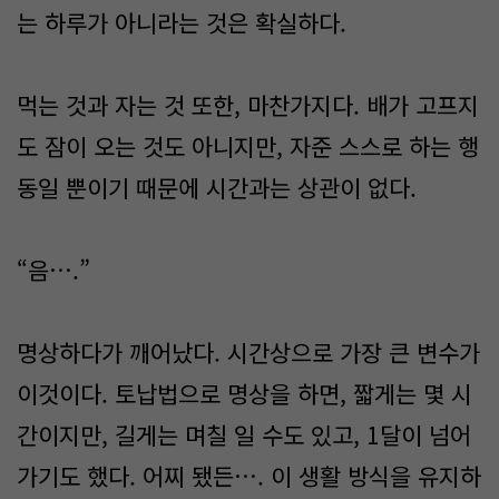
는 하루가 아니라는 것은 확실하다.
먹는 것과 자는 것 또한, 마찬가지다. 배가 고프지
도 잠이 오는 것도 아니지만, 자준 스스로 하는 행
동일 뿐이기 때문에 시간과는 상관이 없다.
“음….”
명상하다가 깨어났다. 시간상으로 가장 큰 변수가
이것이다. 토납법으로 명상을 하면, 짧게는 몇 시
간이지만, 길게는 며칠 일 수도 있고, 1달이 넘어
가기도 했다. 어찌 됐든…. 이 생활 방식을 유지하