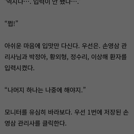
‘역시나…. 입력이 안 됐다….’
“쩝!”
아쉬운 마음에 입맛만 다신다. 우선은. 손영삼 관
리사님과 박정아, 황외형, 정수리, 이상해 환자를
입력시켰다.
“나머지 하나는 나중에 해야지.”
모니터를 유심히 바라보다. 우선 1번에 저장된 손
영삼 관리사를 클릭한다.