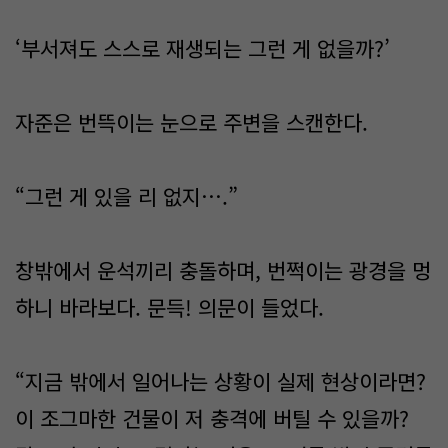
‘부서져도 스스로 재생되는 그런 게 없을까?’
자준은 번뜩이는 눈으로 주변을 스캔한다.
“그런 게 있을 리 없지….”
창밖에서 운석끼리 충돌하며, 번쩍이는 광경을 멍
하니 바라보다. 문득! 의문이 들었다.
“지금 밖에서 일어나는 상황이 실제 현상이라면?
이 조그마한 건물이 저 충격에 버틸 수 있을까?