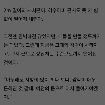
2m 길이의 처치끈이. 허수아비 근처도 못 가 힘
없이 떨어져 내린다.
그전엔 완벽하진 않았지만, 매듭을 만들 정도까지
는 되었다. 그런데 지금은 그때의 감각이 사라지
고, 그저 끈으로 장난치는 수준으로까지 떨어진
것이다.
“아무래도 지방이 많이 끼다 보니, 감각이 매우
둔해진 것 같네. 예전의 몸으로 다시 돌아가야겠
어.”