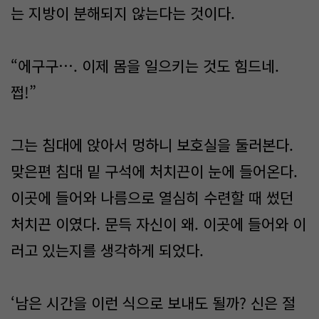
는 지방이 분해되지 않는다는 것이다.
“에구구…. 이제 몸을 일으키는 것도 힘드네.
쩝!”
그는 침대에 앉아서 멍하니 보호실을 둘러본다.
맞은편 침대 밑 구석에 처치끈이 눈에 들어온다.
이곳에 들어와 나름으로 열심히 수련할 때 썼던
처치끈 이였다. 문득 자신이 왜. 이곳에 들어와 이
러고 있는지를 생각하게 되었다.
‘남은 시간을 이런 식으로 보내도 될까? 신은 절