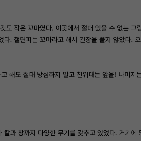
것도 작은 꼬마였다. 이곳에서 절대 있을 수 없는 그
었다. 철면피는 꼬마라고 해서 긴장을 풀지 않았다. 
라고 해도 절대 방심하지 말고 친위대는 앞을! 나머지는
 칼과 창까지 다양한 무기를 갖추고 있었다. 거기에 