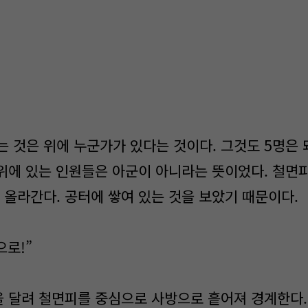
 것은 위에 누군가가 있다는 것이다. 그것도 5명은 돼
, 위에 있는 인원들은 아군이 아니라는 뜻이었다. 철면
 올라간다. 공터에 쌓여 있는 것을 보았기 때문이다.
으로!”
을 달려 철면피를 중심으로 사방으로 흩어져 경계한다. 