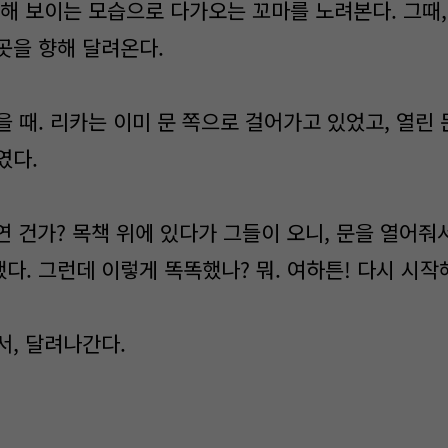
인해 보이는 모습으로 다가오는 꼬마를 노려본다. 그때,
곳을 향해 달려온다.
 때. 리카는 이미 문 쪽으로 걸어가고 있었고, 열린
였다.
연 건가? 목책 위에 있다가 그들이 오니, 문을 열어줘
했다. 그런데 이렇게 똑똑했나? 뭐. 여하튼! 다시 시작
서, 달려나간다.