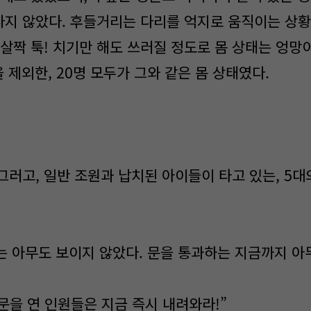
지 않았다. 후들거리는 다리를 억지로 움직이는 상황
살짝 툭! 치기만 해도 쓰러질 정도로 몸 상태는 엉망
 제외한, 20명 모두가 그와 같은 몸 상태였다.
그러고, 일반 조원과 납치된 아이들이 타고 있는, 5대
는 아무도 보이지 않았다. 문을 통과하는 지금까지 아
문을 연 인원들은 지금 즉시 내려와라!”