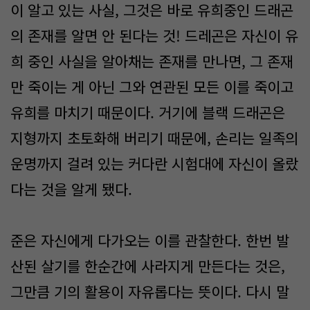
이 알고 있는 사실, 그것은 바로 유희중인 드래곤
의 존재를 알면 안 된다는 것! 드레곤은 자신이 유
희 중인 사실을 알아채는 존재를 만나면, 그 존재
만 죽이는 게 아닌 그와 연관된 모든 이를 죽이고
유희를 마치기 때문이다. 거기에 블랙 드래곤은
지형까지 초토화해 버리기 때문에, 손리는 일족의
운명까지 걸려 있는 커다란 시험대에 자신이 올랐
다는 것을 알게 됐다.
준은 자신에게 다가오는 이를 관찰한다. 한번 발
산된 살기를 한순간에 사라지게 만든다는 것은,
그만큼 기의 활용이 자유롭다는 뜻이다. 다시 말