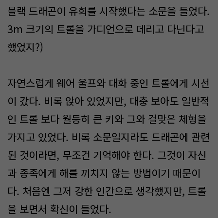
블랙 드래곤이 유희를 시작했다는 소문을 들었다.
3m 크기의 트롤을 가디언으로 데리고 다닌다고
했었지?)
자연스럽게 웨어 울프와 대화 중인 트롤에게 시선
이 갔다. 비록 앉아 있었지만, 대충 보아도 일반적
인 트롤 보다 월등히 큰 키와 그와 걸맞은 체형을
가지고 있었다. 비록 소문일지라도 드래곤에 관련
된 것이라면, 무조건 기억해야 한다. 그것이 자신
과 종족에게 해를 끼치지 않는 방법이기 때문이
다. 처음엔 그저 강한 인간으로 생각했지만, 트롤
을 보면서 확신이 들었다.