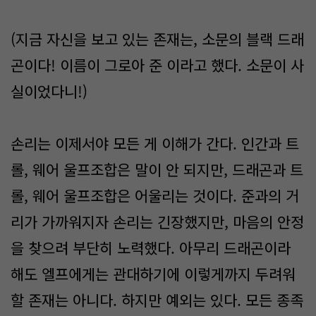
(지금 자신을 보고 있는 존재는, 소문의 블랙 드래
곤이다! 이름이 그로아 준 이라고 했다. 소문이 사
실이었다니!)
손리는 이제서야 모든 게 이해가 간다. 인간과 트
롤, 웨어 울프조합은 말이 안 되지만, 드래곤과 트
롤, 웨어 울프조합은 어울리는 것이다. 준과의 거
리가 가까워지자 손리는 긴장했지만, 마음의 안정
을 찾으려 부단히 노력했다. 아무리 드래곤이라
해도 엘프에게는 관대하기에 이렇게까지 두려워
할 존재는 아니다. 하지만 예외는 있다. 모든 종족