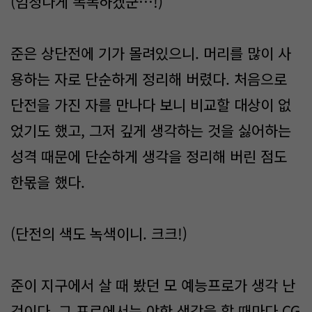
(엄청나게 똑똑하겠군…!)
준은 상단전에 기가 몰려있으니. 머리를 많이 사
용하는 자로 단순하게 정리해 버렸다. 처음으로
단전을 가진 자를 만나다 보니 비교할 대상이 없
었기도 했고, 그저 깊게 생각하는 것을 싫어하는
성격 때문에 단순하게 생각을 정리해 버린 점도
한몫을 했다.
(단전의 색도 녹색이니. 크크!)
준이 지구에서 살 때 봤던 모 예능프로가 생각 난
것이다. 그 프로에서는 야한 생각을 할 때마다 CG