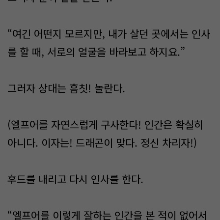
“여긴 어떤지 모르지만, 내가 살던 곳에서는 인사
를 할 때, 서로의 얼굴을 바라보고 하지요.”
그러자 상대는 흠칫! 놀란다.
(엘프어를 자연스럽게 구사한다! 인간은 확실히
아니다. 이자는! 드래곤이 맞다. 정신 차리자!)
후드를 내리고 다시 인사를 한다.
“엘프어를 이렇게 잘하는 인간을 본 적이 없어서