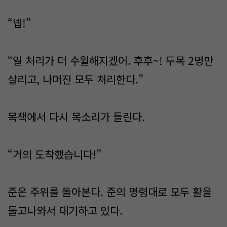
“넵!”
“일 처리가 더 수월해지겠어. 후후~! 두목 2명만
살리고, 나머진 모두 처리한다.”
목책에서 다시 목소리가 들린다.
“거의 도착했습니다!”
준은 주위를 돌아본다. 준의 명령대로 모두 활을
들고나와서 대기하고 있다.