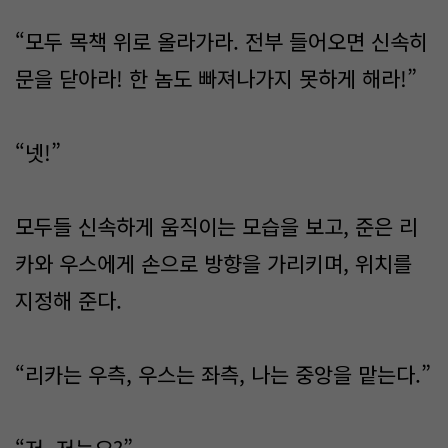
“모두 목책 위로 올라가라. 전부 들어오면 신속히
문을 닫아라! 한 놈도 빠져나가지 못하게 해라!”
“넷!”
모두들 신속하게 움직이는 모습을 보고, 준은 리
카와 우스에게 손으로 방향을 가리키며, 위치를
지정해 준다.
“리카는 우측, 우스는 좌측, 나는 중앙을 맡는다.”