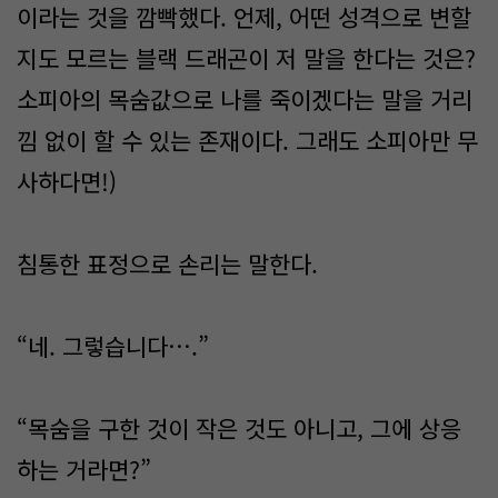
이라는 것을 깜빡했다. 언제, 어떤 성격으로 변할
지도 모르는 블랙 드래곤이 저 말을 한다는 것은?
소피아의 목숨값으로 나를 죽이겠다는 말을 거리
낌 없이 할 수 있는 존재이다. 그래도 소피아만 무
사하다면!)
침통한 표정으로 손리는 말한다.
“네. 그렇습니다….”
“목숨을 구한 것이 작은 것도 아니고, 그에 상응
하는 거라면?”