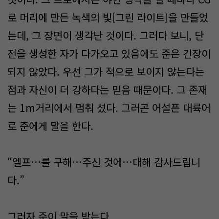
로 머리에 만든 녹색의 빛[그린 라이트]을 만들었
는데, 그 장면이 생각난 것이다. 그러다 보니, 단
전을 생성한 자가 다가오고 있음에도 준은 긴장이
되지 않았다. 우선 그가 적으로 보이지 않는다는
점과 자신이 더 강하다는 믿음 때문이다. 그 존재
는 1m거리에서 멈춰 섰다. 그러곤 어설픈 대륙어
로 준에게 말을 한다.
“엘프…를 구해…주신 것에…대해 감사드립니
다.”
그러자 준이 말을 받는다.