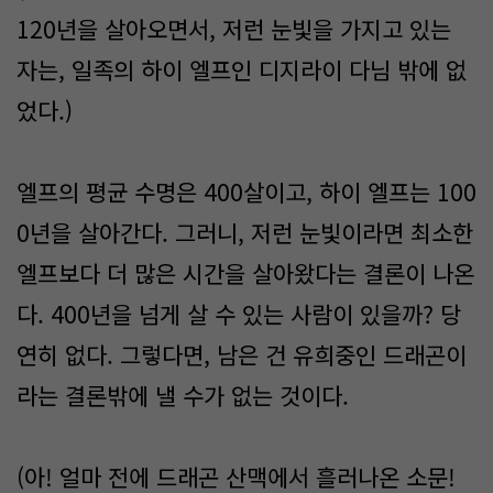
120년을 살아오면서, 저런 눈빛을 가지고 있는
자는, 일족의 하이 엘프인 디지라이 다님 밖에 없
었다.)
엘프의 평균 수명은 400살이고, 하이 엘프는 100
0년을 살아간다. 그러니, 저런 눈빛이라면 최소한
엘프보다 더 많은 시간을 살아왔다는 결론이 나온
다. 400년을 넘게 살 수 있는 사람이 있을까? 당
연히 없다. 그렇다면, 남은 건 유희중인 드래곤이
라는 결론밖에 낼 수가 없는 것이다.
(아! 얼마 전에 드래곤 산맥에서 흘러나온 소문!