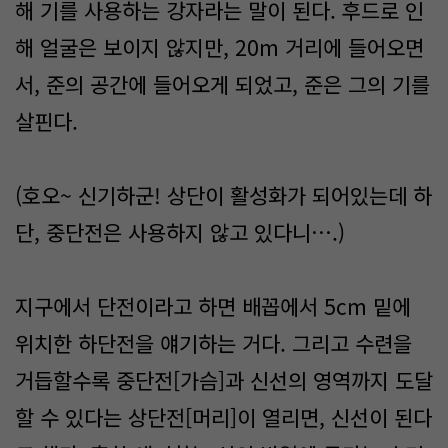
해 기를 사용하는 강자라는 말이 된다. 후드로 인
해 얼굴은 보이지 않지만, 20m 거리에 들어오면
서, 준의 공간에 들어오게 되었고, 준은 그의 기를
살핀다.
(호오~ 신기하군! 상단이 활성화가 되어있는데 하
단, 중단전은 사용하지 않고 있다니….)
지구에서 단전이라고 하면 배꼽에서 5cm 밑에
위치한 하단전을 얘기하는 거다. 그리고 수련을
거듭할수록 중단전[가슴]과 신선의 영역까지 도달
할 수 있다는 상단전[머리]이 열리면, 신선이 된다