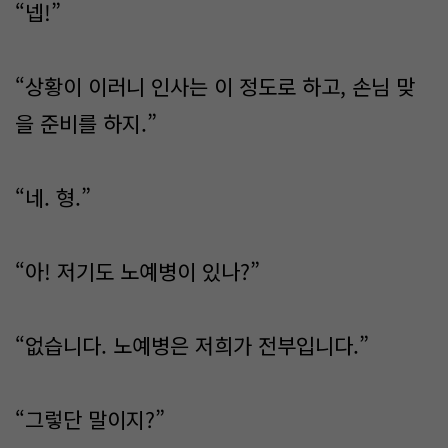
“넵!”
“상황이 이러니 인사는 이 정도로 하고, 손님 맞
을 준비를 하지.”
“네. 형.”
“아! 저기도 노예병이 있나?”
“없습니다. 노예병은 저희가 전부입니다.”
“그렇단 말이지?”