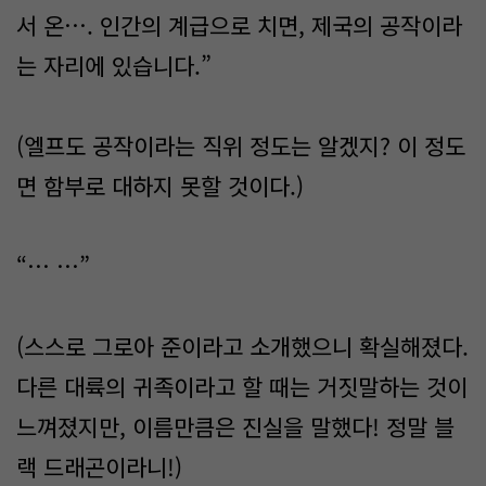
서 온…. 인간의 계급으로 치면, 제국의 공작이라
는 자리에 있습니다.”
(엘프도 공작이라는 직위 정도는 알겠지? 이 정도
면 함부로 대하지 못할 것이다.)
“… …”
(스스로 그로아 준이라고 소개했으니 확실해졌다.
다른 대륙의 귀족이라고 할 때는 거짓말하는 것이
느껴졌지만, 이름만큼은 진실을 말했다! 정말 블
랙 드래곤이라니!)