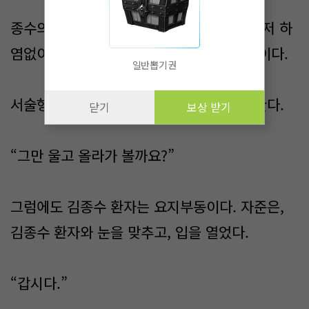
종수의 귀에는 아무 말도 들리지 않는다. 그저 하
염없이 눈물을 흘리면서, 자준을 바라볼 뿐이다.
일반뽑기권
서술형 관리사는 애써 태연한 표정으로 말한다.
닫기
보상 받기
“그만 울고 올라가 볼까요?”
그럼에도 김종수 환자는 요지부동이다. 자준은,
김종수 환자와 눈을 맞추고, 입을 열었다.
“갑시다.”