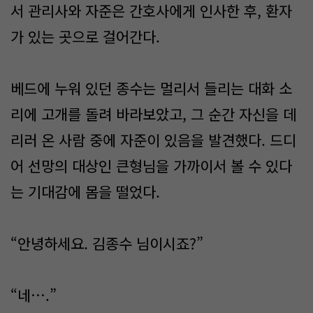
서 관리사와 자준은 간호사에게 인사한 후, 환자
가 있는 곳으로 걸어간다.
베드에 누워 있던 종수는 멀리서 들리는 대화 소
리에 고개를 돌려 바라보았고, 그 순간 자신을 데
리러 온 사람 중에 자준이 있음을 발견했다. 드디
어 선망의 대상인 큰형님을 가까이서 볼 수 있다
는 기대감에 몸을 떨었다.
“안녕하세요. 김종수 님이시죠?”
“네….”