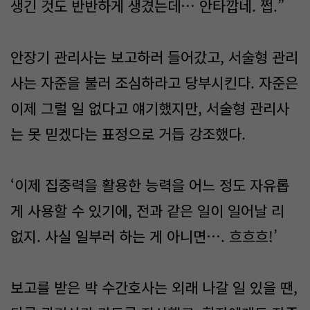
생긴 것도 반반하게 생겼는데… 안타깝네. 쩝.”
안장기 관리사는 보고하러 들어갔고, 서술형 관리
사는 자준을 불러 조심하라고 당부시킨다. 자준은
이제 그럴 일 없다고 얘기했지만, 서술형 관리사
는 못 믿겠다는 표정으로 거듭 강조했다.
‘이제 집중력을 활용한 능력을 어느 정도 자유롭
게 사용할 수 있기에, 전과 같은 일이 일어날 리
없지. 사실 일부러 하는 게 아니면…. 흐흐흐!’
보고를 받은 박 수간호사는 외래 나갈 일 있을 땐,