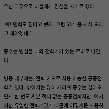
우선 그것으로 이들에게 환심을 사기로 했다.
‘아! 면회도 된다고 했지. 그럼 고기 좀 사서 오라
고 해야겠네.’
종수는 병실을 나와 전화기가 있는 로비로 나간
다.
병동 내부에는, 전화 카드로 사용 가능한 공중전
화가 있다. 밖에서는 많이 사라져 종수는 살아오
면서 한 번도 써본 적이 없는 공중전화지만, 여기
에선 유일한 전화기였기 때문에 어떻게든 사용하