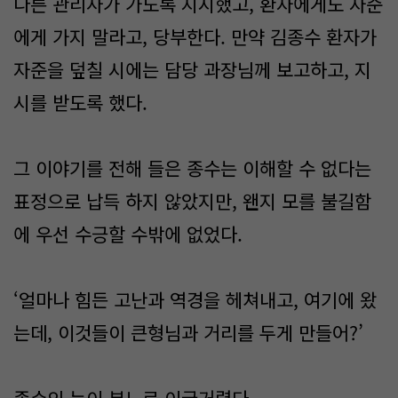
다른 관리사가 가도록 지시했고, 환자에게도 자준
에게 가지 말라고, 당부한다. 만약 김종수 환자가
자준을 덮칠 시에는 담당 과장님께 보고하고, 지
시를 받도록 했다.
그 이야기를 전해 들은 종수는 이해할 수 없다는
표정으로 납득 하지 않았지만, 왠지 모를 불길함
에 우선 수긍할 수밖에 없었다.
‘얼마나 힘든 고난과 역경을 헤쳐내고, 여기에 왔
는데, 이것들이 큰형님과 거리를 두게 만들어?’