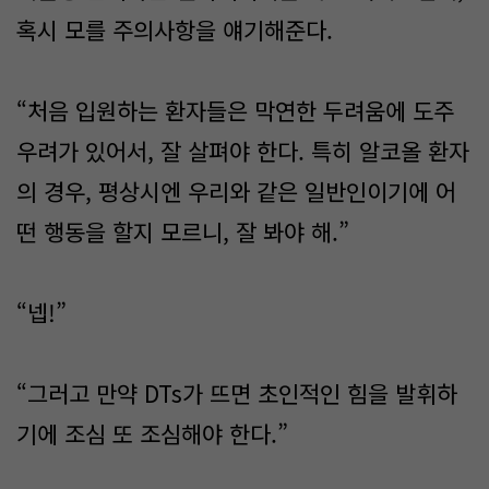
혹시 모를 주의사항을 얘기해준다.
“처음 입원하는 환자들은 막연한 두려움에 도주
우려가 있어서, 잘 살펴야 한다. 특히 알코올 환자
의 경우, 평상시엔 우리와 같은 일반인이기에 어
떤 행동을 할지 모르니, 잘 봐야 해.”
“넵!”
“그러고 만약 DTs가 뜨면 초인적인 힘을 발휘하
기에 조심 또 조심해야 한다.”