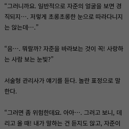
“그러니까요. 일반적으로 자준의 얼굴을 보면 경
직되지…. 저렇게 초롱초롱한 눈으로 따라다니지
는 않는데….”
“음…. 뭐랄까? 자준을 바라보는 것이 꼭! 사랑하
는 사람 보는 눈빛?”
서술형 관리사가 얘기를 듣다. 놀란 표정으로 말
한다.
“그러면 좀 위험한데요. 아아…. 그러고 보니, 데
리고 올 때! 내가 말하는 건 듣지도 않고, 자준이