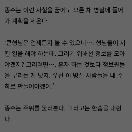
종수는 이런 사실을 꿈에도 모른 채 병실에 들어
가 계획을 세운다.
‘큰형님은 언제든지 볼 수 있으니…. 형님들이 시
킨 일을 해야 하는데. 그러기 위해선 정보를 모아
야겠지? 그러려면…. 혼자 하는 것보다 정보원들
을 부리는 게 낫지. 우선 이 병실 사람들을 내 수
하로 만들어야겠어.’
종수는 주위를 둘러본다. 그러고는 한숨을 내쉰
다.