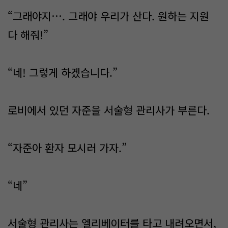
“그래야지…. 그래야 우리가 산다. 원하는 지원
다 해줘!”
“네! 그렇게 하겠습니다.”
로비에서 있던 자준을 서술형 관리사가 부른다.
“자준아 환자 모시러 가자.”
“네”
서술형 관리사는 엘리베이터를 타고 내려오면서,