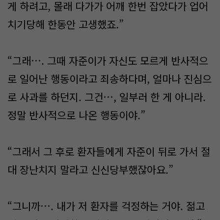
게 하려고, 몰래 다가가 어깨 한번 잡았다가 업어
치기당해 한동안 고생했죠.”
“그래…. 그때 자준이가 자신도 모르게 반사적으
로 일어난 행동이라고 죄송하다며, 얼마나 진심으
로 사과를 하던지. 그건…, 일부러 한 게 아니라.
정말 반사적으로 나온 행동이야.”
“그래서 그 후로 환자들에게 자준이 뒤로 가서 절
대 장난치지 말라고 신신당부했잖아요.”
“그니까…. 내가 저 환자를 걱정하는 거야. 젊고