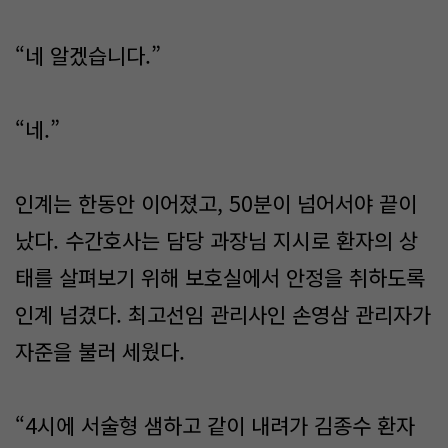
“네 알겠습니다.”
“네.”
인계는 한동안 이어졌고, 50분이 넘어서야 끝이
났다. 수간호사는 담당 과장님 지시로 환자의 상
태를 살펴보기 위해 보호실에서 안정을 취하도록
인계 넘겼다. 최고선임 관리사인 손영삼 관리자가
자준을 불러 세웠다.
“4시에 서술형 샘하고 같이 내려가 김종수 환자