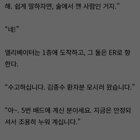
해. 쉽게 말하자면, 술에서 깬 사람인 거지.”
“네!”
엘리베이터는 1층에 도착하고, 그 둘은 ER로 향
한다.
“수고하십니다. 김종수 환자분 모시러 왔습니다.”
“아~. 5번 배드에 계신 분이세요. 지금은 안정되
셔서 조용히 누워 계십니다.”