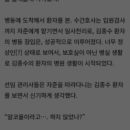
병동에 도착해서 환자를 본. 수간호사는 입원검사
까지 자준에게 맡기면서 일사천리로, 김종수 환자
의 병동 잠입은, 성공적으로 이루어졌다. 너무 정
상인[?] 상태로 보여서, 보호실이 아닌 병실 생활
로 김종수의 환자의 병원 생활이 시작되었다.
선임 관리사들은 자준을 따라다니는 김종수 환자
를 보면서 신기하게 생각했다.
“알코올이라고…. 하지 않았나?”