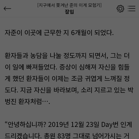
[지구에서 쫒겨난 준의 이계 모험기]
잠입
자준이 이곳에 근무한 지 6개월이 되었다.
환자들과 농담을 나눌 정도까지 되면서, 그는 더
이 일에 빠져들었다. 증상이 심해져 자신을 힘들
게 했던 환자들이 이제는 조금 귀엽게 느껴질 정
도다. 지금 자신을 바라보며, 소리 지르고 있는 박
벙진 환자처럼….
“안녕하십니까? 2019년 12월 23일 Day번 인계
드리겠습니다. 총원 83명 그대로 넘어가시는 거