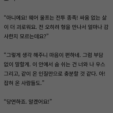
“아니에요! 웨어 울프는 전투 종족! 싸움 없는 삶
이 더 괴로워요. 전 오히려 형을 만나서 얼마나 감
사한지 모르는데요?”
“그렇게 생각 해주니 마음이 편하네. 그럼 부담
없이 말할게. 이 안에서 숨 쉬는 건 너와 나 우스
그리고, 같이 온 인질만으로 충분할 것 같다. 아!
잡혀 온 사람들도.”
“당연하죠. 알겠어요!”