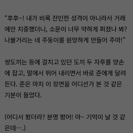
“후후~! 내가 비록 잔인한 성격이 아니라서 거래
에만 치중했더니, 소문이 너무 약하게 퍼졌나 봐?
나불거리는 네 주둥이를 원망하게 만들어 주마!”
쌍도끼는 등에 걸치고 있던 도끼 두 자루를 양손
에 잡고, 말에서 뛰어 내리면서 바로 준에게 달려
든다. 준은 마치 이 장면을 어디선가 본 것 같은
기분이 들었다.
(어디서 봤더라? 분명 봤어! 아~ 기억이 날 것 같
은데….)