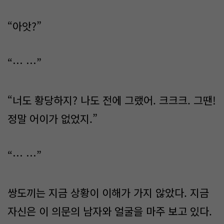
“아앗?”
“… …”
“너도 황당하지? 나도 전에 그랬어. 크크크. 그땐!
정말 어이가 없었지.”
“… …”
쌍도끼는 지금 상황이 이해가 가지 않았다. 지금
자신은 이 의문의 남자와 얼굴을 마주 보고 있다.