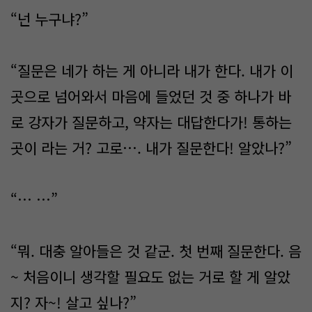
“넌 누구냐?”
“질문은 네가 하는 게 아니라 내가 한다. 내가 이
곳으로 넘어와서 마음에 들었던 것 중 하나가 바
로 강자가 질문하고, 약자는 대답한다가! 통하는
곳이 라는 거? 고로…. 내가 질문한다! 알았나?”
“… …”
“뭐. 대충 알아들은 것 같군. 첫 번째 질문한다. 음
~ 처음이니 생각할 필요도 없는 거로 할 게 알았
지? 자~! 살고 싶나?”