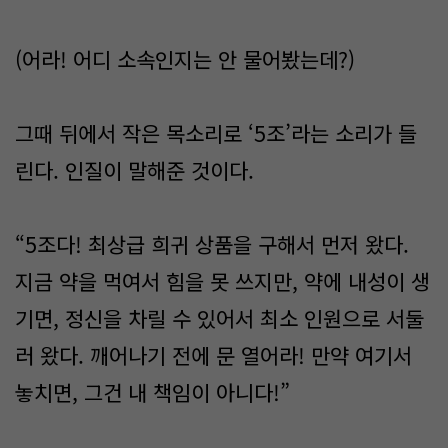
(어라! 어디 소속인지는 안 물어봤는데?)
그때 뒤에서 작은 목소리로 ‘5조’라는 소리가 들
린다. 인질이 말해준 것이다.
“5조다! 최상급 희귀 상품을 구해서 먼저 왔다.
지금 약을 먹여서 힘을 못 쓰지만, 약에 내성이 생
기면, 정신을 차릴 수 있어서 최소 인원으로 서둘
러 왔다. 깨어나기 전에 문 열어라! 만약 여기서
놓치면, 그건 내 책임이 아니다!”