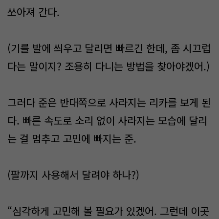
쏘아져 간다.
(기를 발에 씌우고 달리면 빠르긴 한데, 좀 시끄럽
다는 말이지? 조용히 다니는 방법을 찾아야겠어.)
그러다 준은 반대쪽으로 사라지는 리카를 보게 된
다. 빠른 속도로 소리 없이 사라지는 모습에 달리
는 걸 멈추고 고민에 빠지는 준.
(팔까지 사용해서 달려야 하나?)
“심각하게 고민해 볼 필요가 있겠어. 그런데 이곳