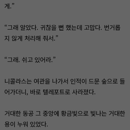
게.”
“그래 알았다. 귀찮을 뻔 했는데 고맙다. 번거롭
지 않게 처리해 줘서.”
“그래. 쉬고 있어라.”
니콜라스는 여관을 나가서 인적이 드문 숲으로 들
어가더니, 바로 텔레포트로 사라졌다.
거대한 동공 그 중앙에 황금빛으로 빛나는 거대한
용이 누워 있었다.