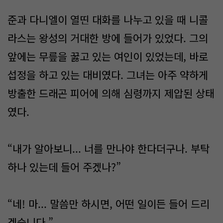
준과 다니엘이 열띤 대화를 나누고 있을 때 니콜
라스는 왕성의 거대한 방에 들어가 있었다. 그의
앞에는 무릎을 꿇고 있는 여인이 있었는데, 바로
섭정을 하고 있는 대비였다. 그녀는 아주 약하게
방출한 드래곤 피어에 의해 심령까지 제압된 상태
였다.
“내가 알아보니... 너를 만나야 한다더구나. 부탁
하나 있는데 들어 주겠나?”
“네! 마... 말씀만 하시면, 어떤 일이든 들어 드리
겠습니다.”