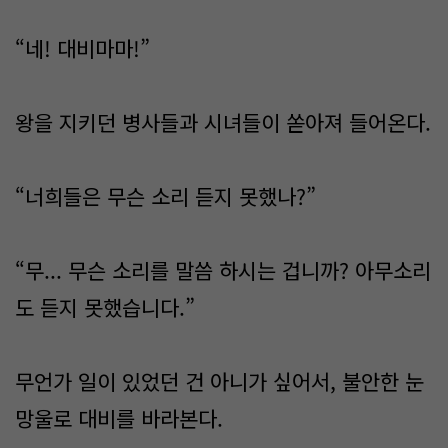
“네! 대비마마!”
왕을 지키던 병사들과 시녀들이 쏟아져 들어온다.
“너희들은 무슨 소리 듣지 못했나?”
“무... 무슨 소리를 말씀 하시는 겁니까? 아무소리
도 듣지 못했습니다.”
무언가 일이 있었던 건 아니가 싶어서, 불안한 눈
망울로 대비를 바라본다.