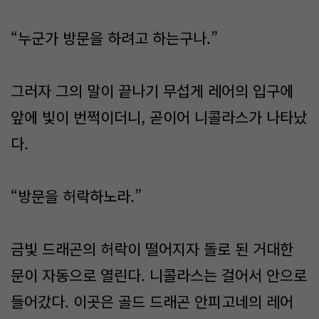
“누군가 방문을 하려고 하는구나.”
그러자 그의 말이 끝나기 무섭게 레어의 입구에
앞에 빛이 번쩍이더니, 곧이어 니콜라스가 나타났
다.
“방문을 허락하노라.”
금빛 드래곤의 허락이 떨어지자 돌로 된 거대한
문이 자동으로 열린다. 니콜라스는 걸어서 안으로
들어갔다. 이곳은 골드 드래곤 안피고네의 레어