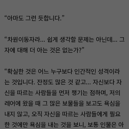
“아마도 그런 듯합니다.”
“차원이동자라... 쉽게 생각할 문제는 아닌데... 그
자에 대해 더 아는 것은 없는가?”
“확실한 것은 어느 누구보다 인간적인 성격이라
는 것입니다. 잔정도 많은 것 같고... 자신보다 자
신을 따르는 사람들을 먼저 챙기는 점하며, 저의
레어에 왔을 때 그 많은 보물들을 보고도 욕심을
내지 않고, 오직 자신을 따르는 사람들에게 필요
한 것에만 욕심을 내는 것을 보니, 보통 인물은 아