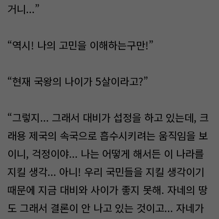
거니...”
“역시! 나의 고민을 이해하는구만!”
“현재 국왕의 나이가 5살이라고?”
“그렇지... 그래서 대비가 섭정을 하고 있는데, 크
래용 제국의 속국으로 흡수시키려는 움직임을 보
이니, 걱정이야... 나는 어떻게 해서든 이 나라를
지킬 생각... 아니! 우리 국민들을 지킬 생각이기
때문에 지금 대비와 사이가 좋지 못해. 자네의 땅
도 그래서 결론이 안 나고 있는 것이고... 자네가