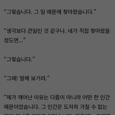
“그렇습니다. 그 일 때문에 찾아왔습니다.”
“생각보다 큰일인 것 같구나. 네가 직접 찾아왔을
정도면...”
“그렇습니다.”
“그래! 말해 보거라.”
“제가 깨어난 이유는 다름이 아니라 어떤 한 인간
때문이었습니다. 그 인간은 도저히 가질 수 없는