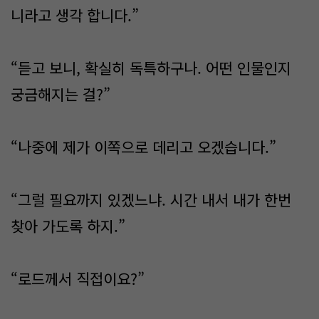
니라고 생각 합니다.”
“듣고 보니, 확실히 독특하구나. 어떤 인물인지
궁금해지는 걸?”
“나중에 제가 이쪽으로 데리고 오겠습니다.”
“그럴 필요까지 있겠느냐. 시간 내서 내가 한번
찾아 가도록 하지.”
“로드께서 직접이요?”