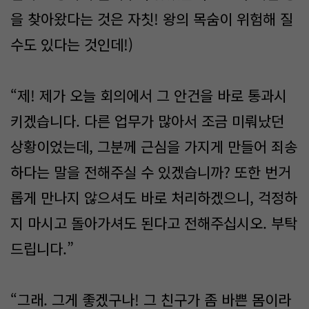
을 찾아왔다는 것은 자칫! 왕의 목숨이 위험해 질
수도 있다는 것인데!)
“제! 제가 오늘 회의에서 그 안건을 바로 통과시
키겠습니다. 다른 업무가 많아서 조금 미뤄났던
상황이었는데, 그분께 근심을 가지게 만들어 죄송
하다는 말을 전해주실 수 있겠습니까? 또한 번거
롭게 만나지 않으셔도 바로 처리하겠으니, 걱정하
지 마시고 돌아가셔도 된다고 전해주십시오. 부탁
드립니다.”
“그래. 그게 좋겠구나! 그 친구가 좀 바쁜 몸이라