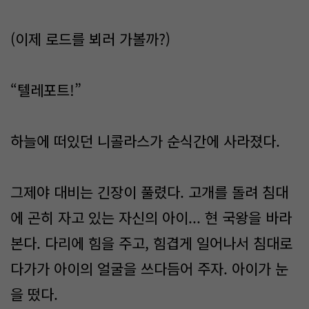
(이제 로드를 뵈러 가볼까?)
“텔레포트!”
하늘에 떠있던 니콜라스가 순식간에 사라졌다.
그제야 대비는 긴장이 풀렸다. 고개를 돌려 침대
에 곤히 자고 있는 자신의 아이... 현 국왕을 바라
본다. 다리에 힘을 주고, 힘겹게 일어나서 침대로
다가가 아이의 얼굴을 쓰다듬어 주자. 아이가 눈
을 떴다.