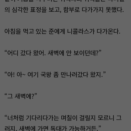
의 심각한 표정을 보고, 함부로 다가가지 못했다.
아침을 먹고 있는 준에게 니콜라스가 다가온다.
“어디 갔다 왔어. 새벽에 안 보이던데?”
“아! 아~ 여기 국왕 좀 만나러갔다 왔지.”
“그 새벽에?”
“너처럼 기다리다가는 며칠이 걸릴지 모르니 그
러지. 새벽에 가면 독대가 가능하거든.”