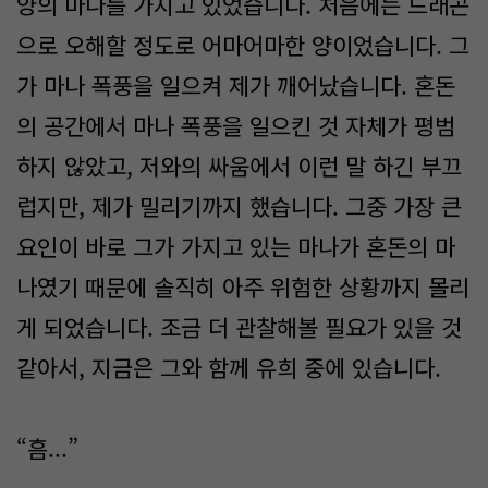
양의 마나를 가지고 있었습니다. 처음에는 드래곤
으로 오해할 정도로 어마어마한 양이었습니다. 그
가 마나 폭풍을 일으켜 제가 깨어났습니다. 혼돈
의 공간에서 마나 폭풍을 일으킨 것 자체가 평범
하지 않았고, 저와의 싸움에서 이런 말 하긴 부끄
럽지만, 제가 밀리기까지 했습니다. 그중 가장 큰
요인이 바로 그가 가지고 있는 마나가 혼돈의 마
나였기 때문에 솔직히 아주 위험한 상황까지 몰리
게 되었습니다. 조금 더 관찰해볼 필요가 있을 것
같아서, 지금은 그와 함께 유희 중에 있습니다.
“흠...”