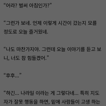
“어라? 벌써 아침인가?”
“그런가 보네. 언제 이렇게 시간이 갔는지 모를
정도로 오늘 즐거웠네.
“나도 마찬가지야. 그런데 오늘 이야기를 듣고 보
니, 너도 참 힘들겠어.”
“후후...”
“하긴... 나라일 이라는 게 그렇다네... 특히 지도
자가 잘못 행동을 하면, 밑에 사람들이 고생 하는