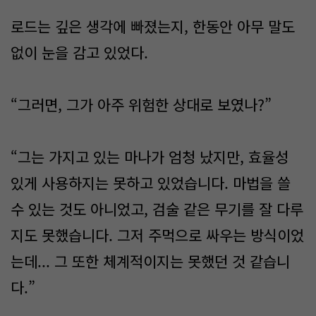
로드는 깊은 생각에 빠졌는지, 한동안 아무 말도
없이 눈을 감고 있었다.
“그러면, 그가 아주 위험한 상대로 보였나?”
“그는 가지고 있는 마나가 엄청 났지만, 효율성
있게 사용하지는 못하고 있었습니다. 마법을 쓸
수 있는 것도 아니었고, 검술 같은 무기를 잘 다루
지도 못했습니다. 그저 주먹으로 싸우는 방식이었
는데... 그 또한 체계적이지는 못했던 것 같습니
다.”