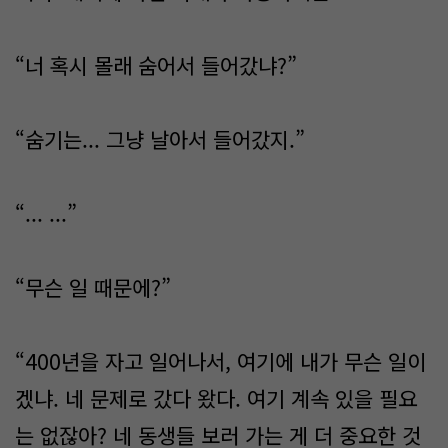
“너 혹시 몰래 숨어서 들어갔냐?”
“숨기는... 그냥 날아서 들어갔지.”
“... ...”
“무슨 일 때문에?”
“400년을 자고 일어나서, 여기에 내가 무슨 일이
겠냐. 네 문제로 갔다 왔다. 여기 계속 있을 필요
는 없잖아? 네 동생들 보러 가는 게 더 중요한 것