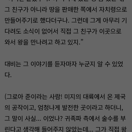
그 친구가 아니라 땅을 판매한 쪽에서 자치령으로
만들어주기로 했다더구나. 그런데 그게 아무리 기
다려도 소식이 없어서 직접 그 친구가 이곳으로
와서 왕을 만나려고 하고 있지.”
대비는 그 이야기를 듣자마자 누군지 알 수 있었
다.
(그로아 준이라는 사람! 미지의 대륙에서 온 제국
의 공작이고, 엄청나게 발전한 곳이라고 하더니,
그 말이 사실... 이었나? 귀족파 측에서 술수를 부
린다고 생각해 들어주지 않았는데... 그가 직접 왕