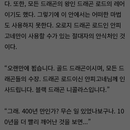
다. 또한, 모든 드래곤의 왕인 드래곤 로드의 레어
이기도 했다. 그렇기에 이 안에서는 어떠한 마법
도 사용하지 못한다. 오로지 드래곤 로드인 안피
고네만이 사용할 수가 있는 절대자의 안식처인 것
이다.
“오랜만에 뵙습니다. 골드 드래곤이시며, 모든 드
래곤들의 수장. 드래곤 로드이신 안피고네님께 인
사드립니다. 블랙 드래곤 니콜라스입니다.”
“그래. 400년 만인가? 무슨 일 있었나보구나. 10
0년을 더 빨리 깨어난 것을 보면...”