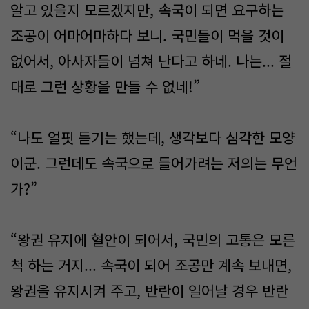
알고 있을지 모르겠지만, 속국이 되면 요구하는
조공이 어마어마하다 보니. 국민들이 먹을 것이
없어서, 아사자들이 넘쳐 난다고 하네. 나는... 절
대로 그런 상황을 만들 수 없네!”
“나도 얼핏 듣기는 했는데, 생각보다 심각한 모양
이군. 그런데도 속국으로 들어가려는 저의는 무언
가?”
“왕권 유지에 혈안이 되어서, 국민의 고통은 모른
척 하는 거지... 속국이 되어 조공만 계속 보내면,
왕권을 유지시켜 주고, 반란이 일어날 경우 반란