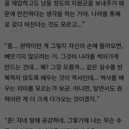
을 제압하고도 남을 정도의 지원군을 보내주기 때
문에 안전하다는 생각을 하는 거야. 나라를 통째
로 갖다 바친다는 것도 모르고...”
“흠... 권력이란 게 그렇지 자신의 손에 들어오면,
빼앗기지 않으려는 거. 그것이 나라를 썩어가게
만드는 건데... 왜? 그걸 모를까... 같은 실수를 반
복하지 않도록 배우는 것이 역사인데... 역사를 배
우는 의미를 모르는가 보군. 아니면, 알면서도 권
력이란 게 더 크게 다가오는 것이겠지.”
“준! 자네 말에 공감하네. 그렇기에 나는 무슨 수