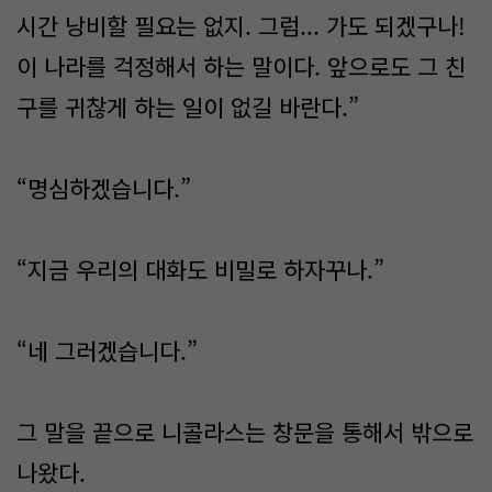
시간 낭비할 필요는 없지. 그럼... 가도 되겠구나!
이 나라를 걱정해서 하는 말이다. 앞으로도 그 친
구를 귀찮게 하는 일이 없길 바란다.”
“명심하겠습니다.”
“지금 우리의 대화도 비밀로 하자꾸나.”
“네 그러겠습니다.”
그 말을 끝으로 니콜라스는 창문을 통해서 밖으로
나왔다.