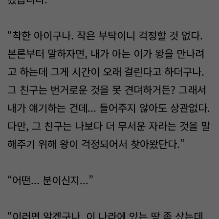
“착한 아이구나. 작은 부탁이니 걱정할 것 없다.
본론부터 말하자면, 내가 아는 이가 왕을 만나려
고 하는데 그게 시간이 오래 걸린다고 하더구나.
그 친구는 번거로운 것을 못 견뎌하거든? 그래서
내가 얘기하는 건데... 들어주지 않아도 상관없다.
다만, 그 친구는 나보다 더 무서운 자라는 것을 말
해주기 위해 왕이 걱정되어서 찾아왔단다.”
“어떤... 분이신지...”
“이러면 알겠구나. 이 나라에 있는 땅 좀 샀는데,