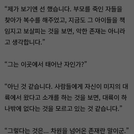
“제가 보기엔 선 했습니다. 부모를 죽인 자들을
찾아가 복수를 해주었고, 지금도 그 아이들을 책
임지고 보살피는 것을 보면, 악한 존재는 아니라
고 생각합니다.”
“그는 이곳에서 태어난 자인가?”
“아닌 것 같습니다. 사람들에게 자신이 미지의 대
륙에서 왔다고 소개를 하는 것을 보면, 대륙이 하
나밖에 없다는 것을 모르고 있는 것 같습니다.”
“그렇다는 것은... 차원을 넘어온 존재란 말이군.”