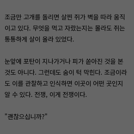
조금만 고개를 돌리면 살찐 쥐가 벽을 따라 움직
이고 있다. 무엇을 먹고 자랐는지는 몰라도 쥐는
통통하게 살이 올라 있었다.
눈앞에 포탄이 지나가거나 피가 쏟아진 것을 본
것도 아니다. 그런데도 숨이 턱 막힌다. 조금이라
도 이를 관찰하고 인식하면 이곳이 어떤 곳인지
알 수 있다. 전쟁, 이게 전쟁이다.
"괜찮으십니까?"