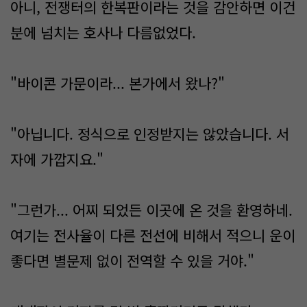
아니, 전쟁터의 한복판이라는 것을 감안하면 이건
분에 넘치는 호사나 다름없었다.
"바이콘 가문이라... 본가에서 왔나?"
"아닙니다. 정식으로 인정받지는 않았습니다. 서
자에 가깝지요."
"그런가... 어찌 되었든 이곳에 온 것을 환영하네.
여기는 전사율이 다른 전선에 비해서 적으니 운이
좋다면 별문제 없이 전역할 수 있을 거야."