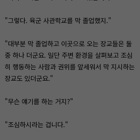
"그렇다. 육군 사관학교를 막 졸업했지."
"대부분 막 졸업하고 이곳으로 오는 장교들은 둘
중 하나 더군요. 일단 주변 환경을 살펴보고 조심
히 행동하는 사람과 권위를 앞세워서 막 지시하는
장교도 있더군요."
"무슨 얘기를 하는 거지?"
"조심하시라는 겁니다."