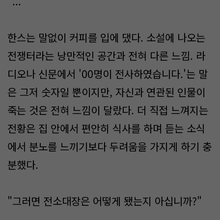
"..."
한스는 말없이 커피를 입에 댔다. 소설에 나오는
전쟁터라는 낭만적인 공간과 전혀 다른 느낌. 라
디오나 신문에서 '00명이 전사하였습니다.'는 말
은 그저 숫자일 뿐이지만, 자신과 연관된 인물이
죽는 것은 전혀 느낌이 달랐다. 더 직접 느껴지는
전황은 집 안에서 편안히 식사를 하며 듣는 소식
에서 분노를 느끼기보다 두려움을 가지게 하기 충
분했다.
"그러면 전소대장은 어떻게 됐는지 아십니까?"