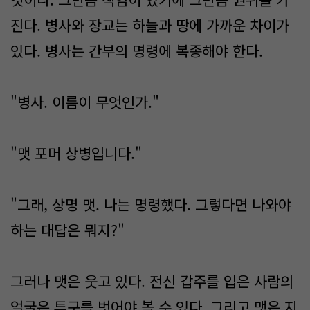
진다. 병사와 장교는 하늘과 땅에 가까운 차이가
있다. 병사는 간부의 명령에 복종해야 한다.
"병사. 이름이 무엇인가."
"맷 포머 상병입니다."
"그래, 상명 맷. 나는 명령했다. 그렇다면 나와야
하는 대답은 뭐지?"
그러나 맷은 웃고 있다. 전신 갑주를 입은 사람의
얼굴은 투구를 벗어야 볼 수 있다. 그리고 맷은 지