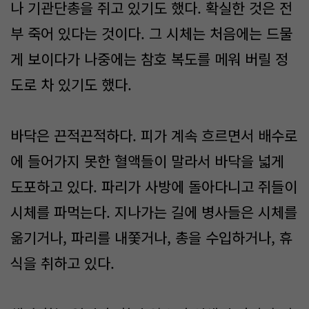
나 기관단총을 쥐고 있기도 했다. 확실한 것은 전
부 죽어 있다는 것이다. 그 시체는 처음에는 드물
게 보이다가 나중에는 참호 복도를 메워 버릴 정
도로 차 있기도 했다.
바닥은 끈적끈적하다. 피가 계속 흐르면서 배수로
에 들어가지 못한 혈액들이 말라서 바닥을 넓게
도포하고 있다. 파리가 사방에 돌아다니고 쥐들이
시체를 파먹는다. 지나가는 길에 병사들은 시체를
옮기거나, 파리를 내쫓거나, 총을 수입하거나, 휴
식을 취하고 있다.