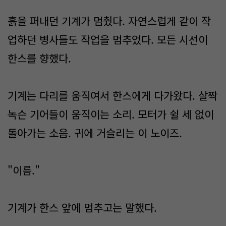
흙을 퍼내던 기계가 멈췄다. 자연스럽게 같이 작
업하던 병사들도 작업을 멈추었다. 모든 시선이
한스를 향했다.
기계는 다리를 움직여서 한스에게 다가왔다. 살짝
녹슨 기어들이 움직이는 소리. 모터가 쉴 세 없이
돌아가는 소음. 귀에 거슬리는 이 노이즈.
"이름."
기계가 한스 앞에 멈추고는 말했다.