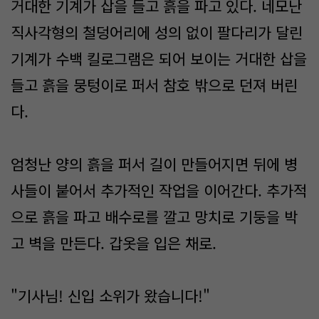
거대한 기계가 삽을 들고 흙을 파고 있다. 네모난
직사각형의 철덩어리에 성의 없이 팔다리가 달린
기계가 수백 킬로그램은 되어 보이는 거대한 삽을
들고 흙을 뭉텅이로 퍼서 참호 밖으로 던져 버린
다.
엄청난 양의 흙을 퍼서 길이 만들어지면 뒤에 병
사들이 붙어서 추가적인 작업을 이어간다. 추가적
으로 흙을 파고 배수로를 깔고 망치로 기둥을 박
고 벽을 만든다. 갑옷을 입은 채로.
"기사님! 신입 소위가 왔습니다!"