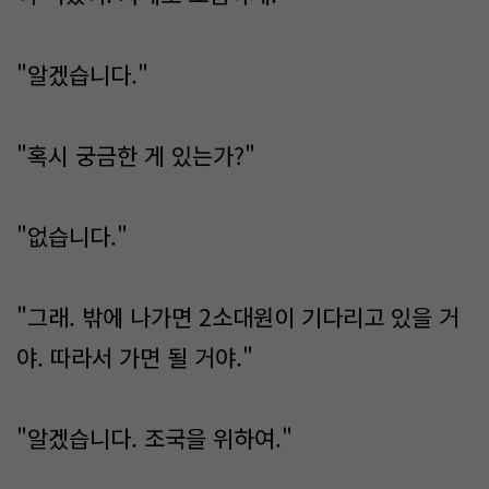
"알겠습니다."
"혹시 궁금한 게 있는가?"
"없습니다."
"그래. 밖에 나가면 2소대원이 기다리고 있을 거
야. 따라서 가면 될 거야."
"알겠습니다. 조국을 위하여."