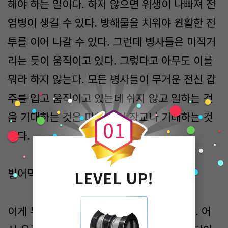
해야 하는 일이다. 하지 않으면 위생이 나빠져 전
염병이 생길 수 있다. 방해물을 치워야 원활한 전
투를 이어 나갈 수 있다. 그런데 병사들은 미적거
리는 듯이 움직이고 있다. 그렇다고 아무도 이를
뭐라 하지 않는다. 모든 병사들이 무거운 전신 갑
0
주를 입고 움직이고 있는데 쉬지 않고 일하는 것
을 기대하는 것은 미친 광이 장교나 기대하는 것
0
1
이다.
빌어먹을.
LEVEL UP!
이게 무슨 짓인가? 규율을 지키지 않은 군대. 어