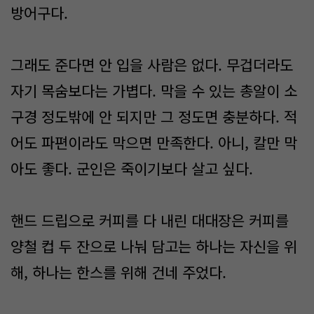
방어구다.
그래도 준다면 안 입을 사람은 없다. 무겁더라도
자기 목숨보다는 가볍다. 막을 수 있는 총알이 소
구경 정도밖에 안 되지만 그 정도면 충분하다. 적
어도 파편이라도 막으면 만족한다. 아니, 칼만 막
아도 좋다. 군인은 죽이기보다 살고 싶다.
핸드 드립으로 커피를 다 내린 대대장은 커피를
양철 컵 두 잔으로 나눠 담고는 하나는 자신을 위
해, 하나는 한스를 위해 건네 주었다.