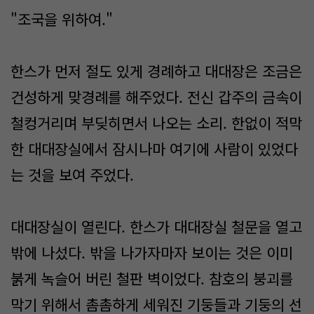
"조국을 위하여."
한스가 먼저 절도 있게 경례하고 대대장은 조금은
건성하게 맞경례를 해주었다. 전신 갑주의 금속이
철컹거리며 부딪히면서 나오는 소리. 한없이 적막
한 대대장실에서 잠시나마 여기에 사람이 있었다
는 것을 보여 주었다.
대대장실이 열린다. 한스가 대대장실 철문을 열고
밖에 나섰다. 밖을 나가자마자 보이는 것은 이미
붉게 녹슬어 버린 철판 벽이었다. 참호의 붕괴를
막기 위해서 촘촘하게 세워진 기둥들과 기둥의 선