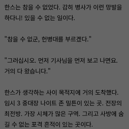
한스는 참을 수 없었다. 감히 병사가 이런 망발을
하다니! 있을 수 없는 일이다.
"참을 수 없군, 헌병대를 부르겠다."
"그러십시오. 먼저 기사님을 먼저 보고 나면요.
거의 다 왔습니다."
한스가 생각하는 사이 목적지에 거의 도착했다.
임시 3 중대장 나이트 존 밀튼이 있는 곳. 전장의
최전방. 가장 시체가 많은 구역. 그리고 사방에 숨
길 수 없는 포격 흔적이 있는 곳이다.