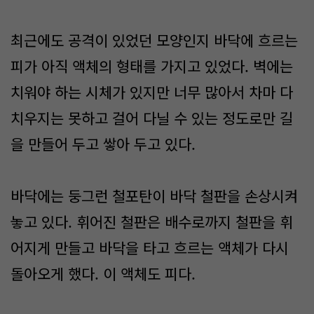
최근에도 공격이 있었던 모양인지 바닥에 흐르는
피가 아직 액체의 형태를 가지고 있었다. 벽에는
치워야 하는 시체가 있지만 너무 많아서 차마 다
치우지는 못하고 걸어 다닐 수 있는 정도로만 길
을 만들어 두고 쌓아 두고 있다.
바닥에는 둥그런 철포탄이 바닥 철판을 손상시켜
놓고 있다. 휘어진 철판은 배수로까지 철판을 휘
어지게 만들고 바닥을 타고 흐르는 액체가 다시
돌아오게 했다. 이 액체도 피다.