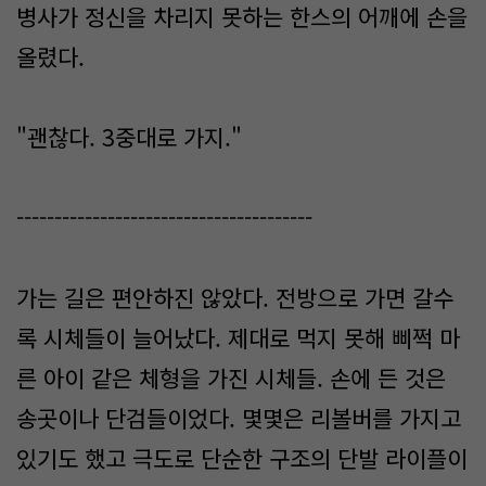
병사가 정신을 차리지 못하는 한스의 어깨에 손을
올렸다.
"괜찮다. 3중대로 가지."
---------------------------------------
가는 길은 편안하진 않았다. 전방으로 가면 갈수
록 시체들이 늘어났다. 제대로 먹지 못해 삐쩍 마
른 아이 같은 체형을 가진 시체들. 손에 든 것은
송곳이나 단검들이었다. 몇몇은 리볼버를 가지고
있기도 했고 극도로 단순한 구조의 단발 라이플이