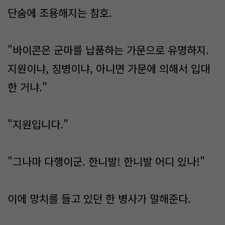
단숨에 조용해지는 참호.
"바이콘은 군마를 납품하는 가문으로 유명하지.
지원이냐, 징병이냐, 아니면 가문에 의해서 입대
한 거냐."
"지원입니다."
"그나마 다행이군. 한니발! 한니발 어디 있나!"
이에 망치를 들고 있던 한 병사가 말해준다.