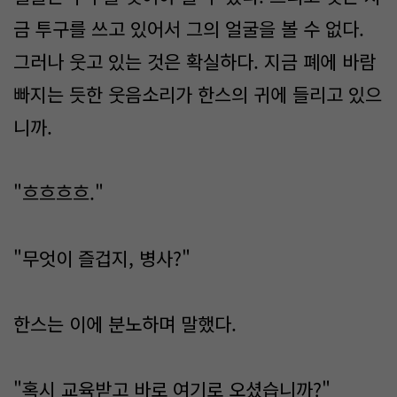
금 투구를 쓰고 있어서 그의 얼굴을 볼 수 없다.
그러나 웃고 있는 것은 확실하다. 지금 폐에 바람
빠지는 듯한 웃음소리가 한스의 귀에 들리고 있으
니까.
"흐흐흐흐."
"무엇이 즐겁지, 병사?"
한스는 이에 분노하며 말했다.
"혹시 교육받고 바로 여기로 오셨습니까?"