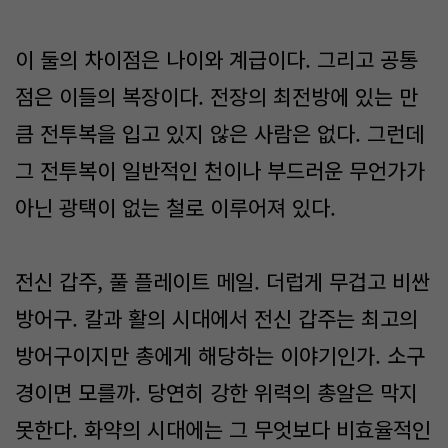
이 둘의 차이점은 나이와 계급이다. 그리고 공통
점은 이들의 복장이다. 전장의 최전방에 있는 만
큼 전투복을 입고 있지 않은 사람은 없다. 그런데
그 전투복이 일반적인 천이나 부드러운 무언가가
아닌 광택이 없는 철로 이루어져 있다.
전신 갑주, 풀 플레이트 메일. 더럽게 무겁고 비싼
방어구. 칼과 활의 시대에서 전신 갑주는 최고의
방어구이지만 총에게 해당하는 이야기인가. 소구
경이면 모를까. 당연히 강한 위력의 총알은 막지
못한다. 화약의 시대에는 그 무엇보다 비효율적인