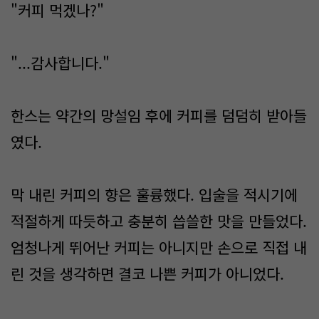
"커피 먹겠나?"
"...감사합니다."
한스는 약간의 망설임 후에 커피를 덤덤히 받아들
였다.
막 내린 커피의 향은 훌륭했다. 입술을 적시기에
적절하게 따듯하고 충분히 씁쓸한 맛을 만들었다.
엄청나게 뛰어난 커피는 아니지만 손으로 직접 내
린 것을 생각하면 결코 나쁜 커피가 아니었다.