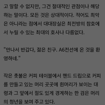
고 말할 수 없지만, 그건 절대적인 관점이나 해당
하는 말이다. 모든 것은 상대적이다. 적어도 최악
은 아니라는 점에서 대대장실은 최전방의 참호에
서 누릴 수 있는 최대의 호사나 다름없다.
"만나서 반갑다, 젊은 친구. A6전선에 온 것을 환
영하네."
작은 촛불은 커피 테이블에서 핸드 드립으로 커피
를 만들고 있는 머리 곳곳에 흰머리가 보이는 대
령과 그 앞에서 절도 있게 경계하는 한 검은 머리
의 청년을 보여 주고 있다.