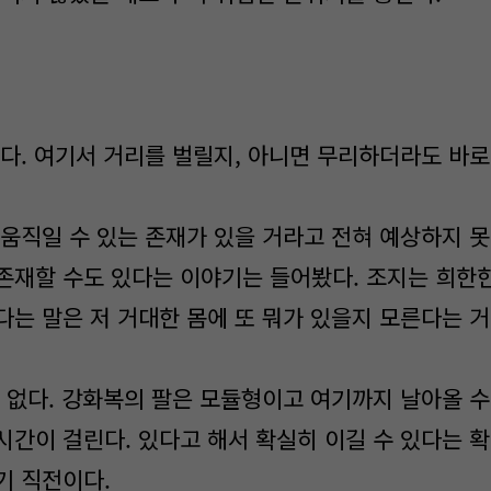
다. 여기서 거리를 벌릴지, 아니면 무리하더라도 바로
움직일 수 있는 존재가 있을 거라고 전혀 예상하지 못
존재할 수도 있다는 이야기는 들어봤다. 조지는 희한
다는 말은 저 거대한 몸에 또 뭐가 있을지 모른다는 거
 없다. 강화복의 팔은 모듈형이고 여기까지 날아올 수
시간이 걸린다. 있다고 해서 확실히 이길 수 있다는 확
기 직전이다.