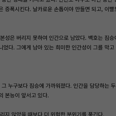
은 증폭시킨다. 날카로운 손톱이야 만들면 되고, 이빨
본성은 버리지 못하여 인간으로 남았다. 백호는 짐승
니었다. 그에게 남아 있는 희미한 인간성이 그를 막고
 그 누구보다 짐승에 가까워졌다. 인간을 담당하는 두
의 본능이 앞서고 있다.
리지 않았을 때보다 더 위험한 분위기를 풍긴다.