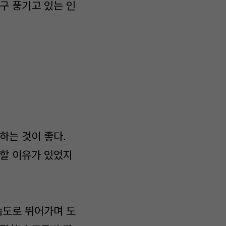
구 풍기고 있는 인
하는 것이 좋다.
 할 이유가 있었지
속도로 뛰어가며 도