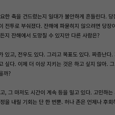
요한 축을 건드렸는지 일대가 불안하게 흔들린다. 당
이 전투로 부숴졌다. 잔해에 파묻히지 않으려면 당장
마든지 잔해에서 도망칠 수 있지만 다른 사람은?
 있고, 전우도 있다. 그리고 목표도 있다. 짜증난다.
 싶다. 이제 더 이상 지키는 것은 하고 싶지 않아. 
을까?
고, 그 마저도 시간이 계속 등을 밀고 있다. 고민하는
정을 내릴 기회는 단 한 번뿐. 허나 존은 언제나 후