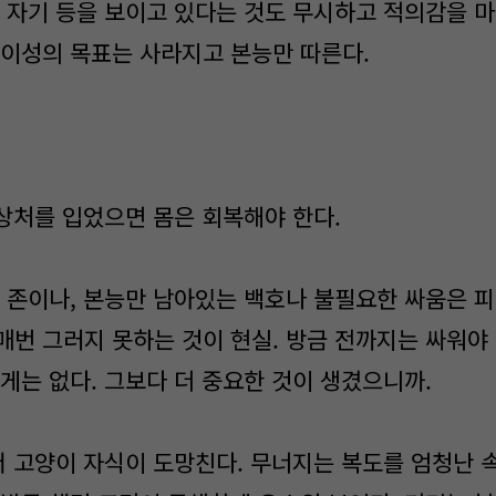
 자기 등을 보이고 있다는 것도 무시하고 적의감을 마
 이성의 목표는 사라지고 본능만 따른다.
 상처를 입었으면 몸은 회복해야 한다.
 존이나, 본능만 남아있는 백호나 불필요한 싸움은 피
매번 그러지 못하는 것이 현실. 방금 전까지는 싸워야
게는 없다. 그보다 더 중요한 것이 생겼으니까.
저 고양이 자식이 도망친다. 무너지는 복도를 엄청난 