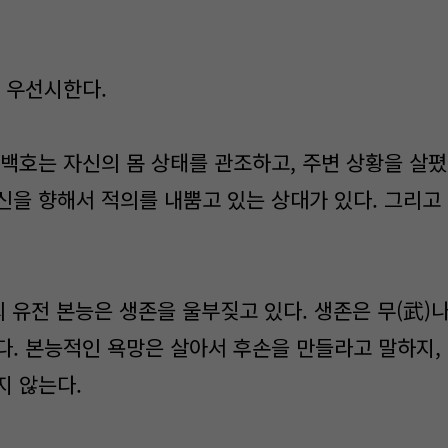
 우선시한다.
백호는 자신의 몸 상태를 관조하고, 주변 상황을 살폈
신을 향해서 적의를 내뿜고 있는 상대가 있다. 그리고 
 유전 본능은 생존을 울부짖고 있다. 생존은 무(武)나
다. 본능적인 욕망은 살아서 후손을 만들라고 말하지,
지 않는다.