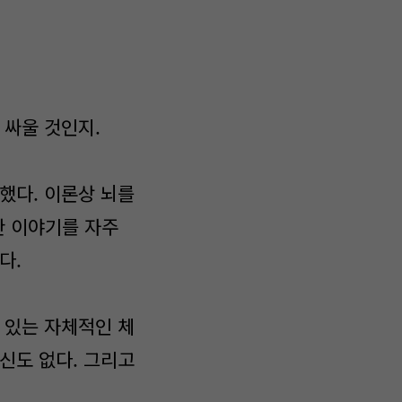
 싸울 것인지.
했다. 이론상 뇌를
한 이야기를 자주
다.
 있는 자체적인 체
신도 없다. 그리고