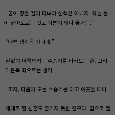
“굳이 땅을 걸어 다녀야 산책은 아니지. 하늘 높
이 날아오르는 것도 기분이 꽤나 좋거든.”
“나쁜 생각은 아니네.”
말없이 이륙하려는 수송기를 바라보는 존. 그리
고 문득 떠오르는 생각.
“조지, 다음에 오는 수송기를 타고 이곳을 떠나.”
제대로 된 신혼도 즐기지 못한 친구다. 집으로 돌