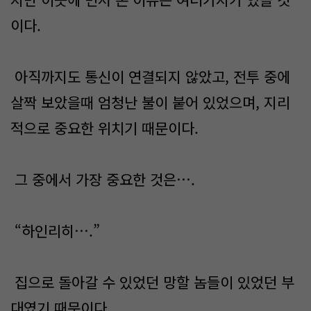
이다.
아직까지도 통신이 연결되지 않았고, 전투 중에
살짝 보았을때 엄청난 불이 붙어 있었으며, 지리
적으로 중요한 위치기 때문이다.
그 중에서 가장 중요한 것은….
“하인리히….”
집으로 돌아갈 수 있었던 망할 놈들이 있었던 부
대였기 때문이다.