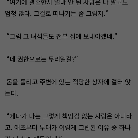
“여기에 결혼한지 얼마 안 된 사람은 나 말고도
엄청 많다. 그걸로 떠나기는 좀 그렇지.”
“그럼 그 녀석들도 전부 집에 보내야겠네.”
“네 권한으로는 무리일걸?”
몸을 돌리고 주변에 있는 적당한 상자에 걸터 앉
는다.
“게다가 나는 그렇게 책임감 없는 사람은 아니라
고. 애초부터 부대가 이렇게 고립된 이유 중 하나