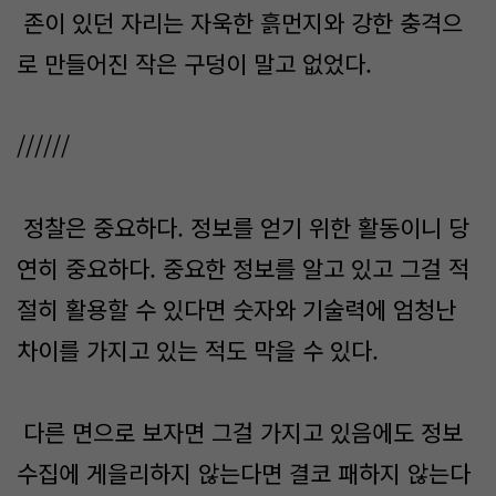
존이 있던 자리는 자욱한 흙먼지와 강한 충격으
로 만들어진 작은 구덩이 말고 없었다.
//////
정찰은 중요하다. 정보를 얻기 위한 활동이니 당
연히 중요하다. 중요한 정보를 알고 있고 그걸 적
절히 활용할 수 있다면 숫자와 기술력에 엄청난
차이를 가지고 있는 적도 막을 수 있다.
다른 면으로 보자면 그걸 가지고 있음에도 정보
수집에 게을리하지 않는다면 결코 패하지 않는다