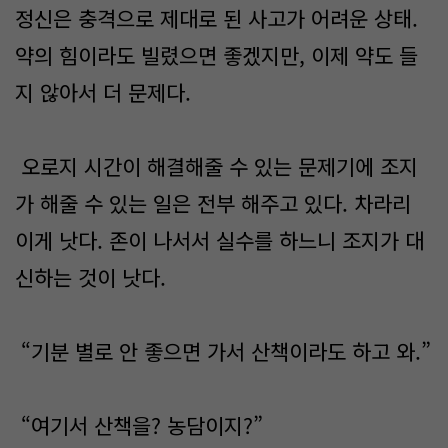
정신은 충격으로 제대로 된 사고가 어려운 상태.
약의 힘이라도 빌렸으면 좋겠지만, 이제 약도 들
지 않아서 더 문제다.
오로지 시간이 해결해줄 수 있는 문제기에 조지
가 해줄 수 있는 일은 전부 해주고 있다. 차라리
이게 낫다. 존이 나서서 실수를 하느니 조지가 대
신하는 것이 낫다.
“기분 별로 안 좋으면 가서 산책이라도 하고 와.”
“여기서 산책을? 농담이지?”