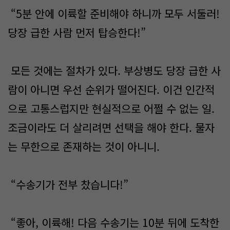
“5분 안에 이륙할 준비해야 하니까 모두 서둘러!
당장 급한 사람 먼저 탑승한다!”
모든 것에는 절차가 있다. 부상병도 당장 급한 사
람이 아니면 우선 순위가 떨어진다. 이건 인간적
으로 고통스럽지만 현실적으로 어쩔 수 없는 일.
조금이라도 더 살리려면 선택을 해야 한다. 물자
는 무한으로 존재하는 것이 아니니.
“수송기가 전부 찼습니다!”
“좋아, 이륙해! 다음 수송기는 10분 뒤에 도착한