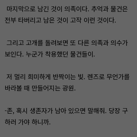
마지막으로 남긴 것이 의족이다. 추억과 물건은
전부 타버리고 남은 것이 고작 이런 것이다.
그리고 고개를 돌려보면 또 다른 의족과 의수가
보인다. 누군가 착용했던 물건들이.
저 멀리 희미하게 반짝이는 빛. 렌즈로 무언가를
바라볼 때 만들어지는 광원.
-존, 혹시 생존자가 남아 있으면 말해줘. 당장 구
하러 가야 하니까.