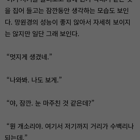
을 집어 들고는 잠깐동안 생각하는 모습도 보인
다. 망원경의 성능이 좋지 않아서 자세히 보이지
는 않지만 일단 그래 보인다.
“멋지게 생겼네.”
“나와봐. 나도 보게.”
“야, 잠깐. 눈 마주친 것 같은데?”
“뭔 개소리야. 여기서 저기까지 거리가 수백리나
되는데.”