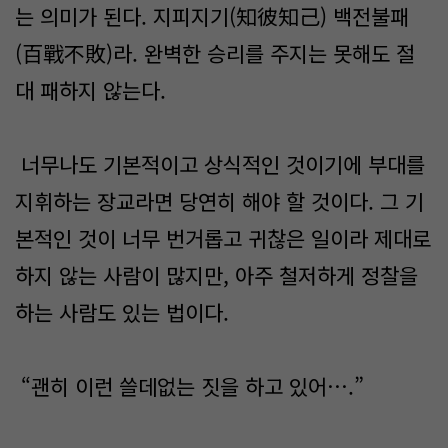
는 의미가 된다. 지피지기(知彼知己) 백전불패
(百戰不敗)라. 완벽한 승리를 주지는 못해도 절
대 패하지 않는다.
너무나도 기본적이고 상식적인 것이기에 부대를
지휘하는 장교라면 당연히 해야 할 것이다. 그 기
본적인 것이 너무 번거롭고 귀찮은 일이라 제대로
하지 않는 사람이 많지만, 아주 철저하게 정찰을
하는 사람도 있는 법이다.
“괜히 이런 쓸데없는 짓을 하고 있어….”