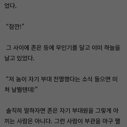
었다.
“잠깐!”
그 사이에 존은 등에 무인기를 달고 이미 하늘을
날고 있었다.
“저 놈이 자기 부대 전멸했다는 소식 들으면 미
쳐 날뛸텐데!”
솔직히 말하자면 존은 자기 부대원을 그렇게 아
끼는 사람은 아니다. 그런 사람이 부관을 마구 팰