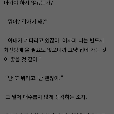
아가야 하지 않겠는가?
“뭐야? 갑자기 왜?”
“아내가 기다리고 있잖아. 어차피 너는 반드시
최전방에 올 필요도 없으니까 그냥 집에 가는 것
이 좋을 것 같아.”
“난 또 뭐라고. 난 괜찮아.”
그 말에 대수롭지 않게 생각하는 조지.