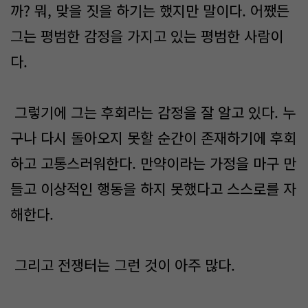
까? 뭐, 맞을 짓을 하기는 했지만 말이다. 어쨌든
그는 평범한 감정을 가지고 있는 평범한 사람이
다.
그렇기에 그는 후회라는 감정을 잘 알고 있다. 누
구나 다시 돌아오지 못할 순간이 존재하기에 후회
하고 고통스러워한다. 만약이라는 가정을 마구 만
들고 이상적인 행동을 하지 못했다고 스스로를 자
해한다.
그리고 전쟁터는 그런 것이 아주 많다.