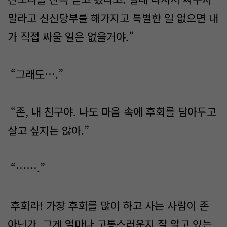
말라고 신신당부를 해가지고 특별한 일 없으면 내
가 직접 싸울 일은 없을거야.”
“그래도….”
“존, 내 친구야. 나도 마음 속에 후회를 담아두고
살고 싶지는 않아.”
“…….”
후회라! 가장 후회를 많이 하고 사는 사람이 존
아닌가. 그게 얼마나 고통스러운지 잘 알고 있는