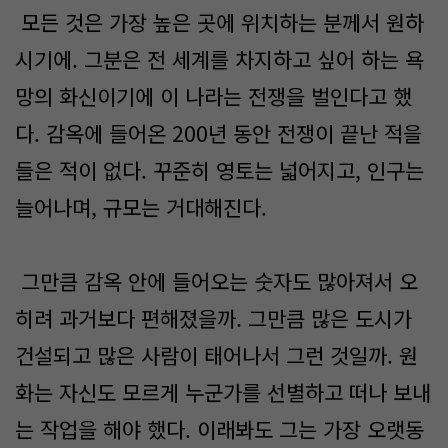
모든 것은 가장 높은 곳에 위치하는 분께서 원하
시기에. 그분은 전 세계를 차지하고 싶어 하는 욕
망의 화신이기에 이 나라는 전쟁을 벌인다고 했
다. 감옥에 들어온 200년 동안 전쟁이 끝난 적을
들은 적이 없다. 꾸준히 영토는 넓어지고, 인구는
늘어나며, 규모는 거대해진다.
그만큼 감옥 안에 들어오는 숫자도 많아져서 오
히려 과거보다 편해졌을까. 그만큼 많은 도시가
건설되고 많은 사람이 태어나서 그런 것일까. 원
화는 자신도 모르게 누군가를 선별하고 떠나 보내
는 작업을 해야 했다. 이래봐도 그는 가장 오랫동