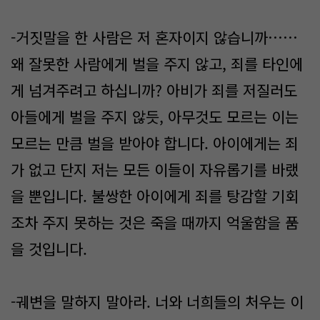
-거짓말을 한 사람은 저 혼자이지 않습니까……
왜 잘못한 사람에게 벌을 주지 않고, 죄를 타인에
게 넘겨주려고 하십니까? 아비가 죄를 저질러도
아들에게 벌을 주지 않듯, 아무것도 모르는 이는
모르는 만큼 벌을 받아야 합니다. 아이에게는 죄
가 없고 단지 저는 모든 이들이 자유롭기를 바랬
을 뿐입니다. 불쌍한 아이에게 죄를 탕감할 기회
조차 주지 못하는 것은 죽을 때까지 억울함을 품
을 것입니다.
-궤변을 말하지 말아라. 너와 너희들의 처우는 이