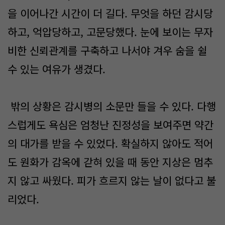
을 이어나간 시간이 더 길다. 무엇을 하던 감시당
하고, 억압당하고, 고문당했다. 눈에 보이는 무자
비한 신뢰관계를 구축하고 나서야 겨우 숨을 쉴
수 있는 여유가 생겼다.
밖의 상황은 감시병의 소문만 들을 수 있다. 다행
스럽게도 욕심은 엄청난 진정성을 보여주면 약간
의 대가를 받을 수 있었다. 확실하지 않아도 적어
도 원화가 감옥에 갇혀 있을 때 동안 지상은 멈추
지 않고 싸웠다. 피가 흐르지 않는 날이 없다고 불
리었다.