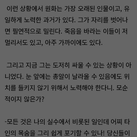
이런 상황에서 원화는 가장 오래된 인물이고, 유
일하게 노력한 과거가 있다. 그가 자리를 벗어나
면 필연적으로 밀린다. 죽음을 바라는 이들이 저
멀리서도 있고, 아주 가까이에도 있다.
그리고 지금 그는 도저히 싸울 수 있는 상황이 아
니었다. 눈 앞에는 총알이 날라올 수 있음에도 위
치를 들키지 않기 위해서 노력해야 한다니. 모순
적이지 않은가?
-모든 것은 나의 실수에서 비롯된 일인데 어찌 타
인의 목숨을 그리 쉽게 포기할 수 있나! 당신들이