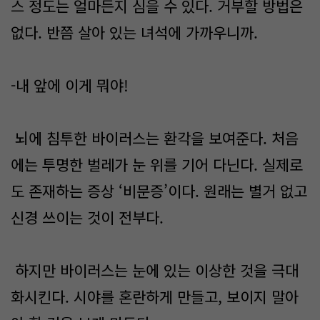
스 정도는 얼마든지 심을 수 있다. 거부할 방법은
없다. 반쯤 살아 있는 녀석에 가까우니까.
-내 앞에 이게 뭐야!
뇌에 침투한 바이러스는 환각을 보여준다. 처음
에는 투명한 벌레가 눈 위를 기어 다닌다. 실제로
도 존재하는 증상 ‘비문증’이다. 원래는 별거 없고
신경 쓰이는 것이 전부다.
하지만 바이러스는 눈에 있는 이상한 것을 극대
화시킨다. 시야를 혼란하게 만들고, 보이지 말아