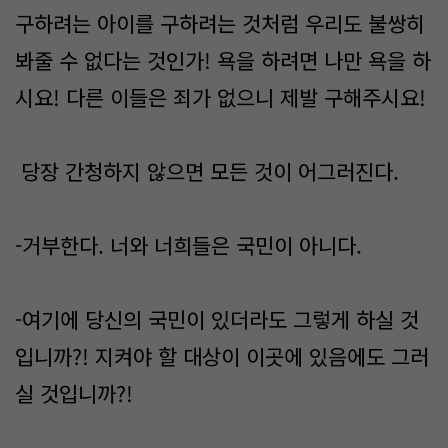
구하려는 아이를 구하려는 것처럼 우리도 불쌍히
봐줄 수 없다는 것인가! 욕을 하려면 나만 욕을 하
시요! 다른 이들은 죄가 없으니 제발 구해주시요!
당장 간청하지 않으면 모든 것이 어그러진다.
-거부한다. 너와 너희들은 국민이 아니다.
-여기에 당신의 국민이 있더라도 그렇게 하실 것
입니까?! 지켜야 할 대상이 이곳에 있음에도 그러
실 것입니까?!