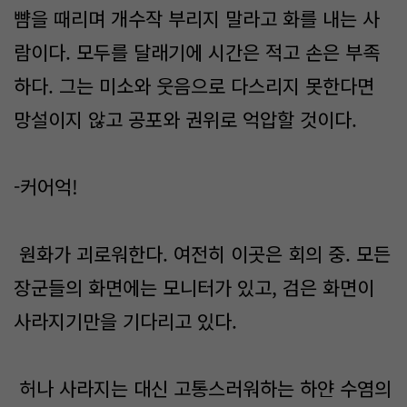
뺨을 때리며 개수작 부리지 말라고 화를 내는 사
람이다. 모두를 달래기에 시간은 적고 손은 부족
하다. 그는 미소와 웃음으로 다스리지 못한다면
망설이지 않고 공포와 권위로 억압할 것이다.
-커어억!
원화가 괴로워한다. 여전히 이곳은 회의 중. 모든
장군들의 화면에는 모니터가 있고, 검은 화면이
사라지기만을 기다리고 있다.
허나 사라지는 대신 고통스러워하는 하얀 수염의