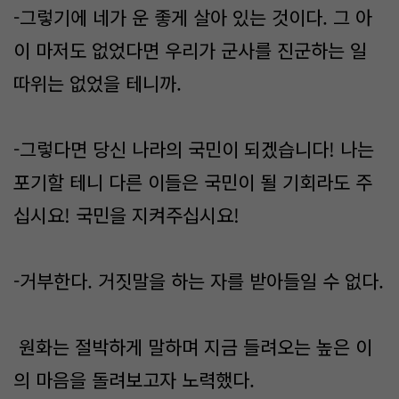
-그렇기에 네가 운 좋게 살아 있는 것이다. 그 아
이 마저도 없었다면 우리가 군사를 진군하는 일
따위는 없었을 테니까.
-그렇다면 당신 나라의 국민이 되겠습니다! 나는
포기할 테니 다른 이들은 국민이 될 기회라도 주
십시요! 국민을 지켜주십시요!
-거부한다. 거짓말을 하는 자를 받아들일 수 없다.
원화는 절박하게 말하며 지금 들려오는 높은 이
의 마음을 돌려보고자 노력했다.