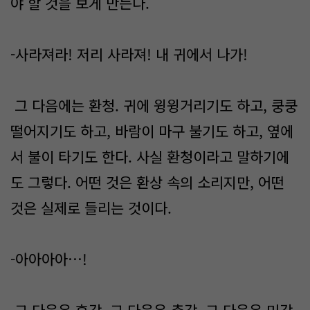
야 할 것을 보게 만든다.
-사라져라! 저리 사라져! 내 귀에서 나가!
그 다음에는 환청. 귀에 윙윙거리기도 하고, 쿵쿵
떨어지기도 하고, 바람이 마구 불기도 하고, 옆에
서 불이 타기도 한다. 사실 환청이라고 말하기에
도 그렇다. 어떤 것은 환상 속의 소리지만, 어떤
것은 실제로 들리는 것이다.
-아아아아…!