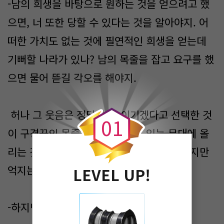
-남의 희생을 바탕으로 원하는 것을 얻으려고 했
으면, 너 또한 당할 수 있다는 것을 알아야지. 어
떠한 가치도 없는 것에 필연적인 희생을 얻는데
기뻐할 나라가 있나? 남의 목줄을 잡고 요구를 했
으면 물어 뜯길 각오를 해야지.
0
허나 그 웃음은 정당하다. 이기겠다고 선택한 것
0
1
이 구경꾼의 목줄을 잡고 자신이 있는 무대에 올
리는 것이기에, 비록 연관이 없는 것은 아니지만
억지는 부리는 것은 자신이기에.
LEVEL UP!
-하지만…!