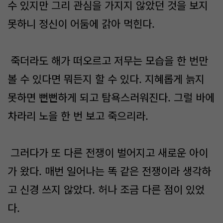
수 있지만 그리 관심을 가지지 않았던 것을 보지
못하니 정신이 어둠에 갉아 먹힌다.
죽더라도 해가 떠오르고 저무는 모습을 한 번만
볼 수 있다면 뭐든지 할 수 있다. 지혜롭게 늙지
못하면 뻔뻔하게 되고 탐욕스러워진다. 그럴 바에
차라리 노을 한 번 보고 죽으리라.
그러다가 또 다른 전쟁이 벌어지고 새로운 아이
가 왔다. 매번 일어나는 똑 같은 전쟁이라 생각하
고 신경 쓰지 않았다. 허나 조금 다른 점이 있었
다.