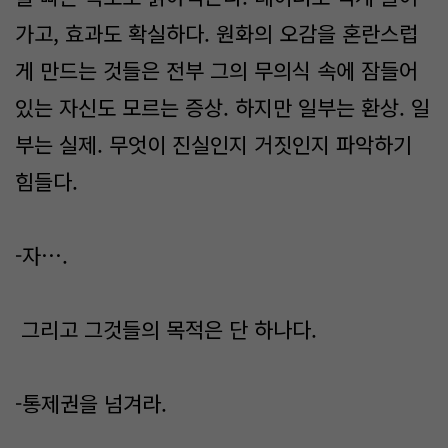
가고, 효과도 확실하다. 원화의 오감을 혼란스럽
게 만드는 것들은 전부 그의 무의식 속에 잠들어
있는 자신도 모르는 증상. 하지만 일부는 환상. 일
부는 실제. 무엇이 진실인지 거짓인지 파악하기
힘들다.
-자….
그리고 그것들의 목적은 단 하나다.
-통제권을 넘겨라.