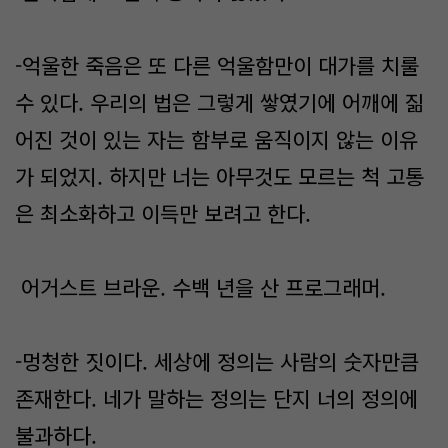
-억울한 죽음은 또 다른 억울함만이 대가를 치룰
수 있다. 우리의 법은 그렇게 쌓였기에 어깨에 짊
어진 것이 있는 자는 함부로 움직이지 않는 이유
가 되었지. 하지만 너는 아무것도 모르는 척 고통
은 최소화하고 이득만 보려고 한다.
어거스트 브라운. 수백 년을 산 프로그래머.
-멍청한 짓이다. 세상에 정의는 사람의 숫자만큼
존재한다. 네가 말하는 정의는 단지 너의 정의에
불과하다.