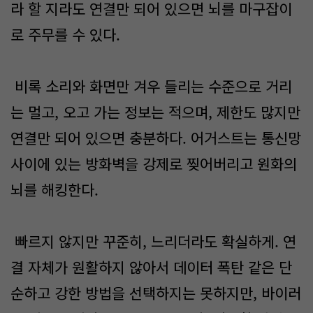
라 할 지라도 연결만 되어 있으면 뇌를 마구잡이
로 주무를 수 있다.
비록 소리와 화면만 겨우 들리는 수준으로 거리
는 멀고, 오고 가는 정보는 적으며, 제한도 많지만
연결만 되어 있으면 충분하다. 어거스트는 통신망
사이에 있는 방화벽을 강제로 찢어버리고 원화의
뇌를 해킹한다.
빠르지 않지만 꾸준히, 느리더라도 확실하게. 연
결 자체가 원활하지 않아서 데이터 폭탄 같은 단
순하고 강한 방법을 선택하지는 못하지만, 바이러