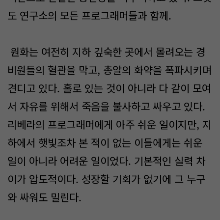
도 연구소의 모든 프로그래머들과 함께.
원화는 여전히 지하 깊숙한 곳에서 몰려오는 경
비원들의 혈관을 막고, 총알의 화약을 폭파시키며
견디고 있다. 홀로 있는 것이 아니라 다 같이 모여
서 자유를 위해서 죽음을 불사하고 싸우고 있다.
리베라의 프로그래머에게 아주 쉬운 일이지만, 지
하에서 햇빛조차 본 적이 없는 이들에게는 쉬운
일이 아니라 어려운 일이었다. 기본적인 실력 차
이가 압도적이다. 성장할 기회가 없기에 그 누구
와 싸워도 밀린다.