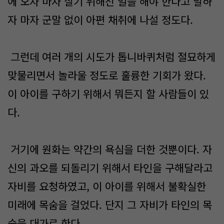
에 오자 마자 살기 위해선 일을 해야 한다고 말하
자 마자 군말 없이 아편 채취에 나설 정도다.
그런데 여러 개의 시도가 톱니바퀴처럼 절묘하게
맞물리면서 놀라울 정도로 훌륭한 기회가 왔다.
이 아이를 구하기 위해서 뭐든지 할 사람들이 있
다.
거기에 원화는 약간의 욕심을 더한 것뿐이다. 자
신의 과오를 되돌리기 위해서 타인을 구해달라고
자비를 요청하였고, 이 아이를 위해서 불확실한
미래에 목숨을 걸었다. 단지 그 자비가 타인의 목
숨을 대가로 한다.