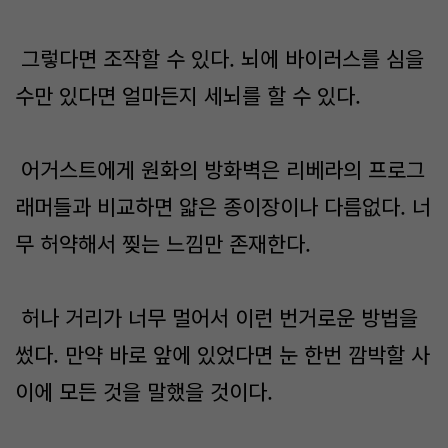
그렇다면 조작할 수 있다. 뇌에 바이러스를 심을
수만 있다면 얼마든지 세뇌를 할 수 있다.
어거스트에게 원화의 방화벽은 리베라의 프로그
래머들과 비교하면 얇은 종이장이나 다름없다. 너
무 허약해서 찢는 느낌만 존재한다.
허나 거리가 너무 멀어서 이런 번거로운 방법을
썼다. 만약 바로 앞에 있었다면 눈 한번 깜박할 사
이에 모든 것을 말했을 것이다.