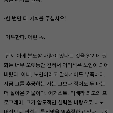
-한 번만 더 기회를 주십시오!
-거부한다. 어린 놈.
단지 이에 분노할 사람이 있다는 것을 알기에 원
화는 너무 오랫동안 갇혀서 어리석은 노인이 되어
버렸다. 아니, 노인이라고 말하기에도 부족하다.
지금 그를 추궁하는 자는 그보다 적어도 두 배는
더 살아온 거물이다. 어거스트. 리베라 최고의 프
로그래머. 그가 압도적인 실력을 바탕으로 나노
머신으로 연결된 통신망을 역추적하고 있다. 그것