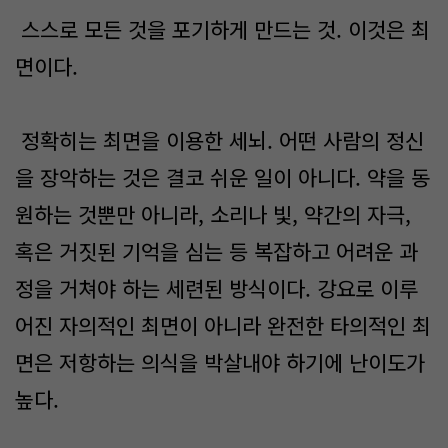
스스로 모든 것을 포기하게 만드는 것. 이것은 최
면이다.
정확히는 최면을 이용한 세뇌. 어떤 사람의 정신
을 장악하는 것은 결코 쉬운 일이 아니다. 약을 동
원하는 것뿐만 아니라, 소리나 빛, 약간의 자극,
혹은 거짓된 기억을 심는 등 복잡하고 어려운 과
정을 거쳐야 하는 세련된 방식이다. 강요로 이루
어진 자의적인 최면이 아니라 완전한 타의적인 최
면은 저항하는 의식을 박살내야 하기에 난이도가
높다.