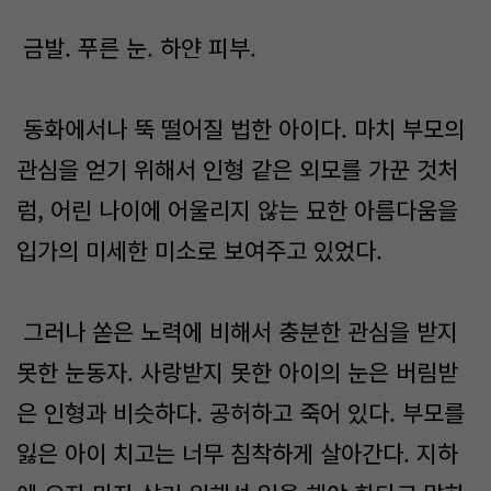
금발. 푸른 눈. 하얀 피부.
동화에서나 뚝 떨어질 법한 아이다. 마치 부모의
관심을 얻기 위해서 인형 같은 외모를 가꾼 것처
럼, 어린 나이에 어울리지 않는 묘한 아름다움을
입가의 미세한 미소로 보여주고 있었다.
그러나 쏟은 노력에 비해서 충분한 관심을 받지
못한 눈동자. 사랑받지 못한 아이의 눈은 버림받
은 인형과 비슷하다. 공허하고 죽어 있다. 부모를
잃은 아이 치고는 너무 침착하게 살아간다. 지하