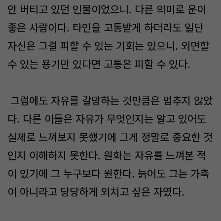
안 버티고 있던 인물이었으니. 다른 의미로 운이
좋은 사람이다. 타인을 고통받게 하더라도 일단
자신은 그걸 피할 수 있는 기회는 있으니. 외면할
수 있는 용기만 있다면 고통은 피할 수 있다.
그럼에도 자유를 갈망하는 것만큼은 멈추지 않았
다. 다른 이들은 자유가 무엇인지는 알고 있어도
실제로 느껴보지 못했기에 그게 정말로 중요한 것
인지 이해하지 못한다. 원화는 자유를 느껴본 적
이 있기에 그 누구보다 원한다. 늙어도 그는 가축
이 아니라고 당당하게 외치고 싶은 자였다.