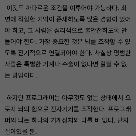
이것도 까다로운 조건을 이루어야 가능하다. 최
면에 적합한 기억이 존재하도록 많은 경험이 있어
야 하고, 그 사람을 심리적으로 불안전하도록 만
들어야 한다. 가장 중요한 것은 뇌를 조작할 수 있
도록 전기적으로 연결되어야 한다. 사실상 평범한
사람은 특별한 기계나 수술이 없다면 걸릴 수 없
는 방법이다.
하지만 프로그래머는 아무것도 없는 상태에서 오
로지 뇌의 힘으로 전자기기를 조작한다. 프로그래
머의 뇌는 하나의 기계장치와 다를 바 없다. 단지
살아있을 뿐.