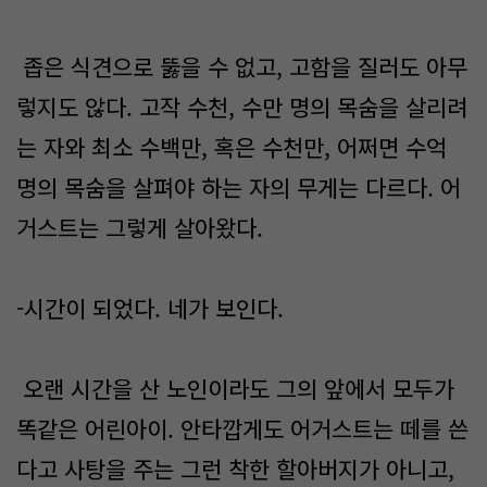
좁은 식견으로 뚫을 수 없고, 고함을 질러도 아무
렇지도 않다. 고작 수천, 수만 명의 목숨을 살리려
는 자와 최소 수백만, 혹은 수천만, 어쩌면 수억
명의 목숨을 살펴야 하는 자의 무게는 다르다. 어
거스트는 그렇게 살아왔다.
-시간이 되었다. 네가 보인다.
오랜 시간을 산 노인이라도 그의 앞에서 모두가
똑같은 어린아이. 안타깝게도 어거스트는 떼를 쓴
다고 사탕을 주는 그런 착한 할아버지가 아니고,