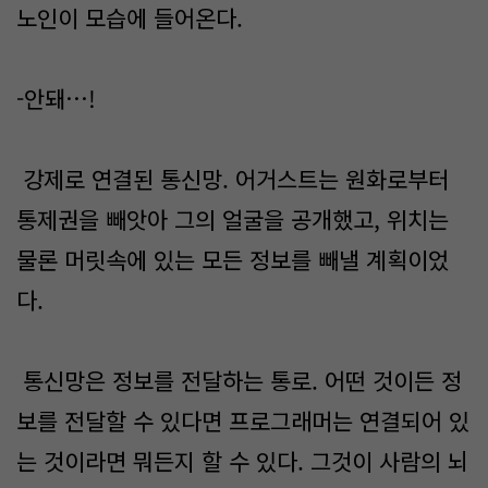
노인이 모습에 들어온다.
-안돼…!
강제로 연결된 통신망. 어거스트는 원화로부터
통제권을 빼앗아 그의 얼굴을 공개했고, 위치는
물론 머릿속에 있는 모든 정보를 빼낼 계획이었
다.
통신망은 정보를 전달하는 통로. 어떤 것이든 정
보를 전달할 수 있다면 프로그래머는 연결되어 있
는 것이라면 뭐든지 할 수 있다. 그것이 사람의 뇌