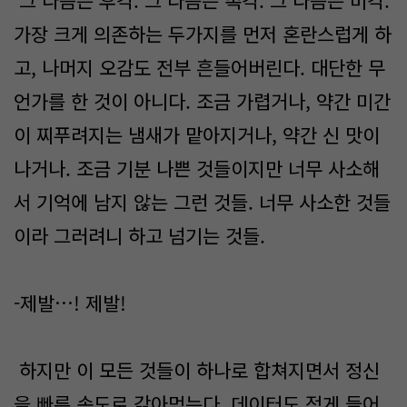
그 다음은 후각. 그 다음은 촉각. 그 다음은 미각.
가장 크게 의존하는 두가지를 먼저 혼란스럽게 하
고, 나머지 오감도 전부 흔들어버린다. 대단한 무
언가를 한 것이 아니다. 조금 가렵거나, 약간 미간
이 찌푸려지는 냄새가 맡아지거나, 약간 신 맛이
나거나. 조금 기분 나쁜 것들이지만 너무 사소해
서 기억에 남지 않는 그런 것들. 너무 사소한 것들
이라 그러려니 하고 넘기는 것들.
-제발…! 제발!
하지만 이 모든 것들이 하나로 합쳐지면서 정신
을 빠른 속도로 갉아먹는다. 데이터도 적게 들어