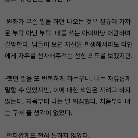
원화가 무슨 말을 하던 나오는 것은 절규에 가까
운 부탁 아닌 부탁. 떼를 쓰는 아이마냥 애원하며
갈망한다. 남들이 보면 자신을 희생해서라도 타인
에게 자유를 선사해주려는 선한 의도를 보겠지만.
-했던 말을 또 반복하게 하는구나. 너는 자유롭게
말할 수 있었지만, 이에 대한 책임은 지려고 하지
않는다. 처음부터 나는 널 의심했다. 처음부터 너
는 구해 줄 생각이 없었다.
안타깝게도 전혀 통하지 않았다.