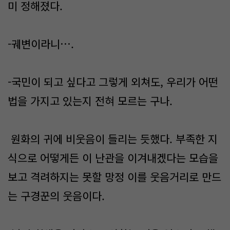
미 정해졌다.
-궤변이라니….
-국민이 되고 싶다고 그렇게 외쳐도, 우리가 어떤
법을 가지고 있는지 전혀 모르는 구나.
원화의 귀에 비웃음이 들리는 듯했다. 부족한 지
식으로 어떻게든 이 난관을 이겨내겠다는 모습을
보고 격려하지는 못할 망정 이를 웃음거리로 만드
는 구경꾼의 웃음이다.