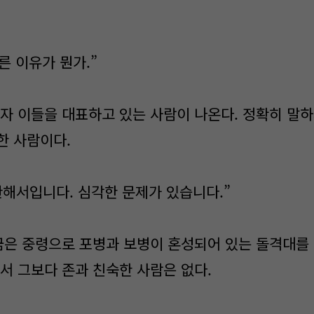
른 이유가 뭔가.”
자 이들을 대표하고 있는 사람이 나온다. 정확히 말
한 사람이다.
해서입니다. 심각한 문제가 있습니다.”
금은 중령으로 포병과 보병이 혼성되어 있는 돌격대를
서 그보다 존과 친숙한 사람은 없다.