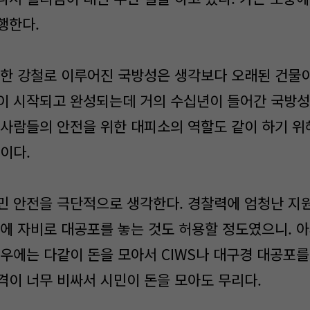
행한다.
한 강철로 이루어진 국방성은 생각보다 오래된 건물이
이 시작되고 완성되는데 거의 수십년이 들어간 국방성
 사람들의 안전을 위한 대피소의 역할도 같이 하기 
이다.
 안전을 극단적으로 생각한다. 경찰력에 엄청난 지원
상에 자비로 대공포를 놓는 것도 허용할 정도였으니. 
경우에는 다같이 돈을 모아서 CIWS나 대구경 대공포를
격이 너무 비싸서 시민이 돈을 모아도 무리다.