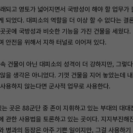
래되고 영토가 넓어지면서 국방성이 해야 할 업무가 
게 되었다. 대피소의 역할을 더 이상 할 수 없다는 결
 곳곳에 국방성과 비슷한 기능을 가진 건물을 세웠다. 
며 안전을 위해서 지하 터널로 이어져 있다.
속 건물이 아닌 대피소의 성격이 더 강하지만, 그렇다
 않을 생각은 아니었다. 기껏 건물을 지어 놓았는데 
 사용하지 않는다면 군사적 업무로 사용한다.
있는 곳은 88군단 중 존이 지휘하고 있는 부대의 대대
에 관한 사용법을 토론하고 있는 곳이다. 지지부진해
와 병과의 등장은 아주 기쁜 일이지만, 그걸 사용하기