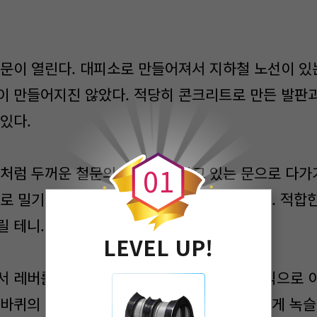
문이 열린다. 대피소로 만들어져서 지하철 노선이 있
이 만들어지진 않았다. 적당히 콘크리트로 만든 발판과
있다.
0
0
1
처럼 두꺼운 철문의 형태를 가지고 있는 문으로 다가가
으로 밀기에 너무 무겁다. 하지만 걱정하지 마라. 적합
릴 테니.
LEVEL UP!
 레버를 당기고 버튼을 누른다. 아날로그방식으로 
니바퀴의 조화. 아주 튼튼한 금속을 사용해서 쉽게 녹