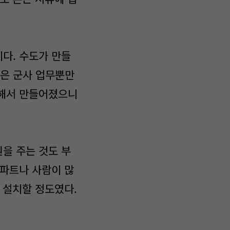
다. 수도가 만들
은 군사 업무뿐만
위해서 만들어졌으니
을 주는 것도 부
아파트나 사람이 많
 설치할 정도였다.