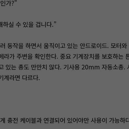
인가?”
하실 수 있을 겁니다.”
러 동작을 하면서 움직이고 있는 안드로이드. 모터와
메라가 주변을 확인한다. 중요 기계장치를 보호하는 
고 있는 총도 만만치 않다. 기사용 20mm 자동소총.
기계라면 다르다.
게 충전 케이블과 연결되어 있어야만 사용이 가능하다