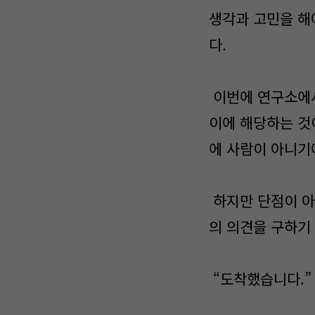
생각과 고민을 해
다.
이번에 연구소에서
이에 해당하는 것
에 사람이 아니기에
하지만 단점이 아
의 의견을 구하기
“도착했습니다.”