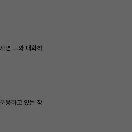
하자면 그와 대화하
 운용하고 있는 장