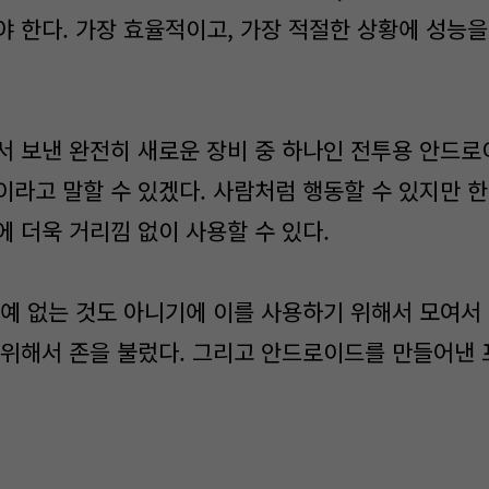
야 한다. 가장 효율적이고, 가장 적절한 상황에 성능을
 보낸 완전히 새로운 장비 중 하나인 전투용 안드
이라고 말할 수 있겠다. 사람처럼 행동할 수 있지만 한
 더욱 거리낌 없이 사용할 수 있다.
예 없는 것도 아니기에 이를 사용하기 위해서 모여서 
 위해서 존을 불렀다. 그리고 안드로이드를 만들어낸