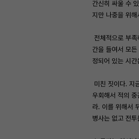
간신히 싸울 수 있
지만 나중을 위해
전체적으로 부족하
간을 들여서 모든
정되어 있는 시간
미친 짓이다. 지금
우회해서 적의 중
라. 이를 위해서
병사는 없고 전투