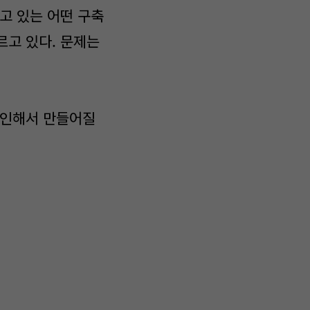
고 있는 어떤 구축
르고 있다. 문제는
 인해서 만들어질