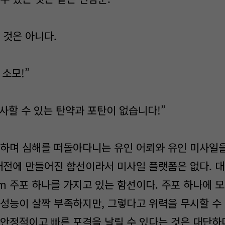
 것은 아니다.
 소모!”
사할 수 있는 탄약과 포탄이 없습니다!”
하며 심해를 떠돌아다니는 유인 어뢰와 유인 미사일을
오래전에 만들어진 함선이라서 미사일 플랫폼은 없다. 
mm 주포 하나를 가지고 있는 함선이다. 주포 하나에 
 성능이 살짝 부족하지만, 그렇다고 위력을 무시할 수 
 안정적이고 빠른 포격을 날릴 수 있다는 것은 대단하