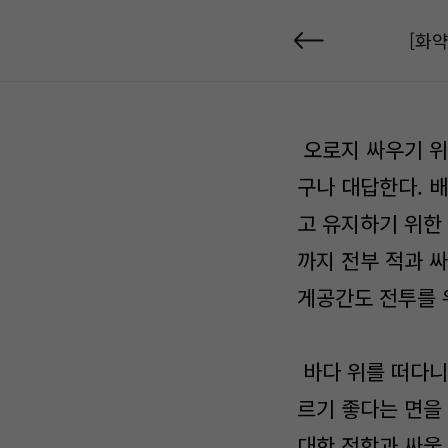
[화약
오로지 싸우기 위
구나 대답한다. 
고 유지하기 위한
까지 전부 적과 
게공간도 전투를 
바다 위를 떠다니
르기 좋다는 면을
대한 전함과 싸울 