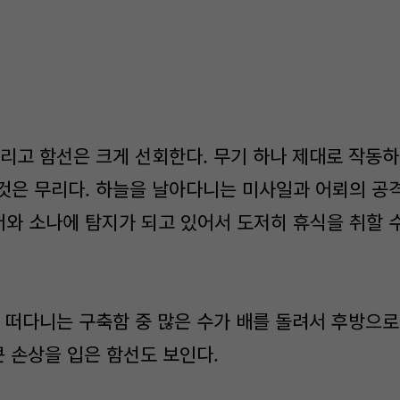
리고 함선은 크게 선회한다. 무기 하나 제대로 작동
것은 무리다. 하늘을 날아다니는 미사일과 어뢰의 공
와 소나에 탐지가 되고 있어서 도저히 휴식을 취할 수
 떠다니는 구축함 중 많은 수가 배를 돌려서 후방으로 
큰 손상을 입은 함선도 보인다.