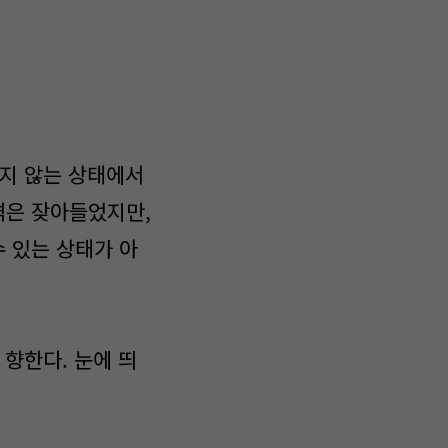
하지 않는 상태에서
격은 잦아들었지만,
 있는 상태가 아
향한다. 눈에 띄