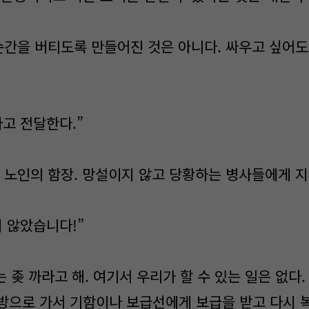
순간을 버티도록 만들어진 것은 아니다. 싸우고 싶어도
고 전달한다.”
 노인의 함장. 망설이지 않고 당황하는 병사들에게 지
 않았습니다!”
 좆 까라고 해. 여기서 우리가 할 수 있는 일은 없다.
방으로 가서 기함이나 보급선에게 보급을 받고 다시 복