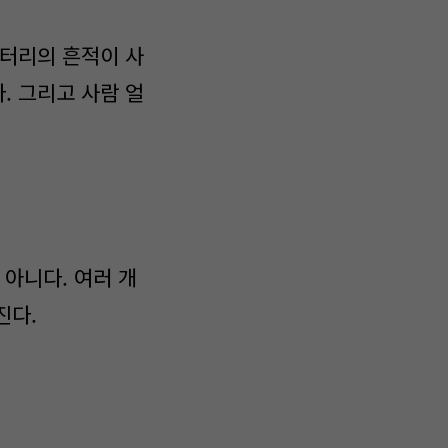
배터리의 흔적이 사
. 그리고 사람 얼
아니다. 여러 개
진다.