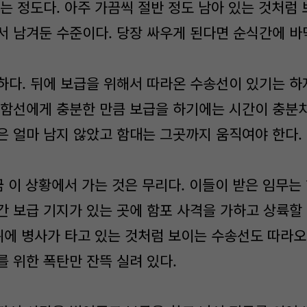
는 정도다. 아주 가끔씩 절반 정도 남아 있는 것처럼
서 남겨둔 수준이다. 당장 싸우게 된다면 순식간에 바
다. 뒤에 보급을 위해서 따라온 수송선이 있기는 하
 함선에게 충분한 만큼 보급을 하기에는 시간이 충분치
은 얼마 남지 않았고 함대는 그곳까지 움직여야 한다.
 이 상황에서 가는 것은 무리다. 이들이 받은 임무는 
간 보급 기지가 있는 곳에 함포 사격을 가하고 상륙할
 뒤에 병사가 타고 있는 것처럼 보이는 수송선도 따라오
를 위한 폭탄만 잔뜩 실려 있다.