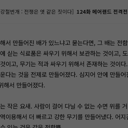
강철번개 : 전쟁은 엿 같은 짓이다]
124화 메어랜드 전격전 
해서 만들어진 배가 있느냐고 묻는다면, 그 배는 전함
배에 싣는 식료품은 싸우기 위해서 보관하는 것이고, 
 것이고, 무기는 적과 싸우기 위해서 존재하는 것이다.
싸운다는 것을 전제로 만들어졌다. 심지어 안에 만들어
위해서 만들어졌다.
는 작은 요새. 사람이 걸어 다닐 수 없는 수면 위를 
 역이용해서 더 빠르고 강한 무기를 만들어냈다. 어지
수 있는 것은 같은 전함뿐.