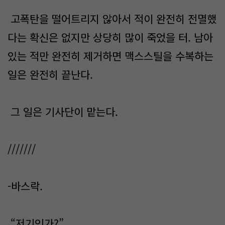
고폭탄을 떨어트리지 않아서 적이 완전히 전멸했
다는 확신은 없지만 상당히 많이 죽었을 터. 남아
있는 적만 완전히 제거하면 맥스스틸을 수복하는
일은 완전히 끝난다.
그 일은 기사단이 맡는다.
///////
-바스락.
“저기인가?”