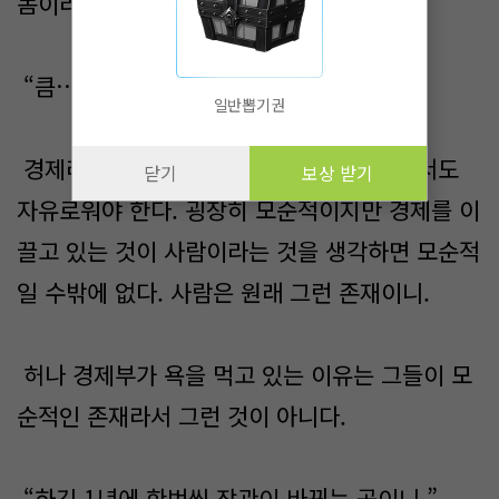
놈이라고 해서 개새끼라고 합니다.”
“큼…. 그건 맞지….”
일반뽑기권
경제라는 것은 본래 섬세하게 다뤄야 하면서도
닫기
보상 받기
자유로워야 한다. 굉장히 모순적이지만 경제를 이
끌고 있는 것이 사람이라는 것을 생각하면 모순적
일 수밖에 없다. 사람은 원래 그런 존재이니.
허나 경제부가 욕을 먹고 있는 이유는 그들이 모
순적인 존재라서 그런 것이 아니다.
“하긴 1년에 한번씩 장관이 바뀌는 곳이니.”