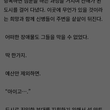
항복하면 심문을 하는 과정을 거치며 잔해가 된
도시를 걸어 다녔다. 이곳에 무언가 있을 것이라
는 희망과 함께 신병들이 주변을 샅샅이 뒤진다.
어떠한 장애물도 그들을 막을 수 없었다.
딱 한가지.
예산만 제외하면.
“아이고….”
도시로 진입한 부대를 지휘하기 위해서 성 안토