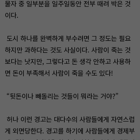
물자 중 일부분을 일주일동안 전부 때려 박은 것
이다.
도시 하나를 완벽하게 부수려면 그 정도는 필요
하지만 과하다는 것도 사실이다. 사람이 죽는 것
보다는 낫지만, 그렇다고 돈 생각 안하고 사용하
면 돈이 부족해서 사람이 죽을 수도 있다!
“뒷돈이나 빼돌리는 것들이 뭐라는 거야?”
허나 이런 경고는 대다수의 사람들에게 자연스럽
게 외면당한다. 경고를 하기에 사람들에게 경제부