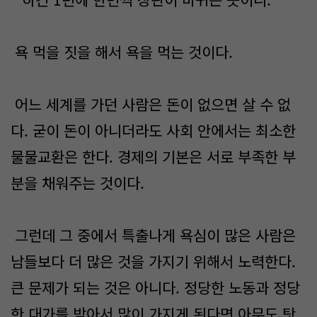
욕 먹을 짓을 해서 욕을 먹는 것이다.
어느 세계를 가던 사람은 돈이 없으면 살 수 없
다. 굳이 돈이 아니더라도 사회 안에서는 최소한
물물교환은 한다. 경제의 기본은 서로 부족한 부
분을 채워주는 것이다.
그런데 그 중에서 특출나게 욕심이 많은 사람은
남들보다 더 많은 것을 가지기 위해서 노력한다.
큰 문제가 되는 것은 아니다. 정당한 노동과 정당
한 대가를 받아서 많이 가지게 된다면 아무도 탓