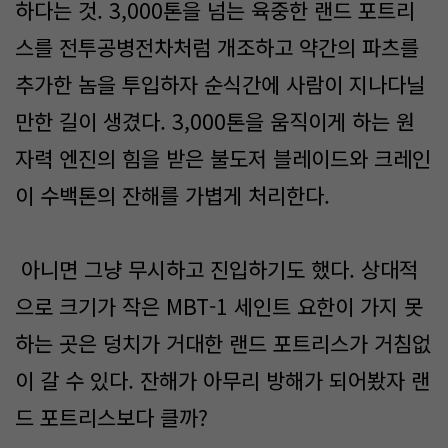
하다는 것. 3,000톤을 넘는 육중한 랜드 포트리
스를 전투공병전차처럼 개조하고 약간의 파츠를
추가한 놈을 투입하자 순식간에 사람이 지나다닐
만한 길이 생겼다. 3,000톤을 움직이게 하는 원
자력 엔진의 힘을 받은 불도저 블레이드와 크레인
이 수백톤의 잔해를 가볍게 처리한다.
아니면 그냥 무시하고 진입하기도 했다. 상대적
으로 크기가 작은 MBT-1 세인트 요한이 가지 못
하는 곳은 덩치가 거대한 랜드 포트리스가 거침없
이 갈 수 있다. 잔해가 아무리 방해가 되어봤자 랜
드 포트리스보다 클까?