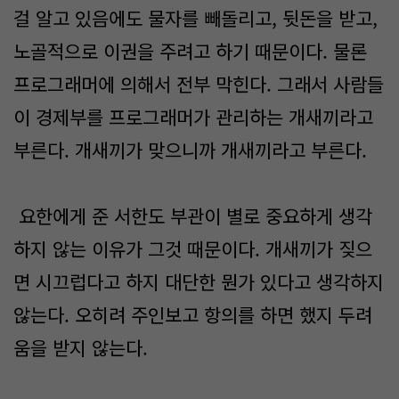
걸 알고 있음에도 물자를 빼돌리고, 뒷돈을 받고,
노골적으로 이권을 주려고 하기 때문이다. 물론
프로그래머에 의해서 전부 막힌다. 그래서 사람들
이 경제부를 프로그래머가 관리하는 개새끼라고
부른다. 개새끼가 맞으니까 개새끼라고 부른다.
요한에게 준 서한도 부관이 별로 중요하게 생각
하지 않는 이유가 그것 때문이다. 개새끼가 짖으
면 시끄럽다고 하지 대단한 뭔가 있다고 생각하지
않는다. 오히려 주인보고 항의를 하면 했지 두려
움을 받지 않는다.