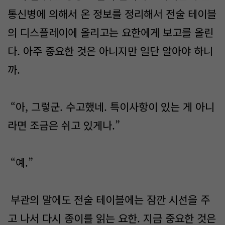
통신병에 의해서 온 정보를 정리해서 전술 테이블
의 디스플레이에 올리고는 요한에게 보고를 올린
다. 아주 중요한 것은 아니지만 일단 알아야 하니
까.
“아, 그렇군. 수고했네. 특이사항이 있는 게 아니
라면 조금은 쉬고 있게나.”
“예.”
부관의 말에도 전술 테이블에는 잠깐 시선을 주
고 나서 다시 종이를 읽는 요한. 지금 중요한 것은