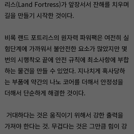
리스(Land Fortress)가 앞장서서 잔해를 치우며
길을 만들기 시작한 것이다.
비록 랜드 포트리스의 원자력 파워팩은 여전히 실
험단계에 가까워서 불안전한 요소가 많았지만 몇
번의 시행착오 끝에 안전 규칙에 최소사항에 부합
하는 물건을 만들 수 있었다. 지나치게 혹사당하
는 부품에 약간의 나노 코어를 더해서 안정성을
더해서 단순하게 해결한 것이다.
거대하다는 것은 움직이기 위해서 강한 출력을
가져야 한다는 것. 무겁다는 것은 그만큼 힘이 강