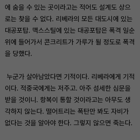
에 숨을 수 있는 곳이라고는 적어도 설계도 상으
로는 찾을 수 없다. 리베라의 모든 대도시에 있는
대공포탑. 맥스스틸에 있는 대공포탑은 폭격 일순
위에 들어가서 콘크리트가 가루가 될 정도로 폭격
을 당했다.
누군가 살아남았다면 기적이다. 리베라에게 기적
이다. 적중국에게는 저주고. 아주 섬세한 심문을
받을 것이니. 항복이 통할 것이라고는 아무도 생
각하지 않는다. 떨어트리는 폭탄만 봐도 자비가
없다는 것을 알아야 한다. 그렇지 않으면 죽는다.