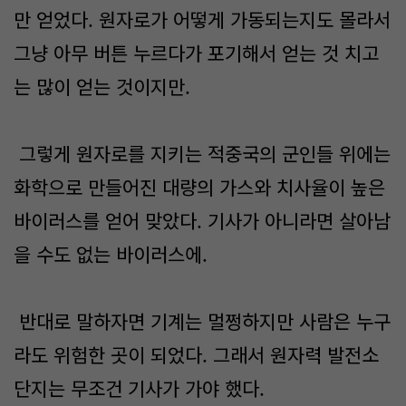
만 얻었다. 원자로가 어떻게 가동되는지도 몰라서
그냥 아무 버튼 누르다가 포기해서 얻는 것 치고
는 많이 얻는 것이지만.
그렇게 원자로를 지키는 적중국의 군인들 위에는
화학으로 만들어진 대량의 가스와 치사율이 높은
바이러스를 얻어 맞았다. 기사가 아니라면 살아남
을 수도 없는 바이러스에.
반대로 말하자면 기계는 멀쩡하지만 사람은 누구
라도 위험한 곳이 되었다. 그래서 원자력 발전소
단지는 무조건 기사가 가야 했다.