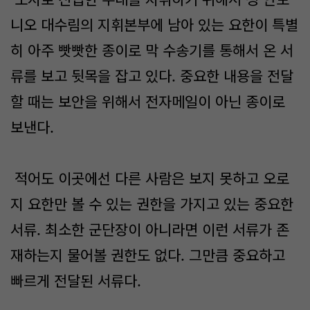
니오 대수림의 지휘본부에 남아 있는 요한이 특별
히 아주 빳빳한 종이로 막 수송기를 통해서 온 서
류를 보고 뒷목을 잡고 있다. 중요한 내용을 전달
할 때는 보안을 위해서 전자메일이 아닌 종이로
보낸다.
적어도 이곳에선 다른 사람은 보지 못하고 오로
지 요한만 볼 수 있는 권한을 가지고 있는 중요한
서류. 최소한 군단장이 아니라면 이런 서류가 존
재하는지 물어볼 권한도 없다. 그만큼 중요하고
빠르게 전달된 서류다.