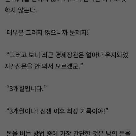
하지 않는다.
대부분 그러지 않으니까 문제지!
“그러고 보니 최근 경제장관은 얼마나 유지되었
지? 신문을 안 봐서 모르겠군.”
“3개월입니다.”
“3개월이나! 전쟁 이후 최장 기록이야!”
돈을 버는 방법 중에 가장 간단한 것은 남의 돈을