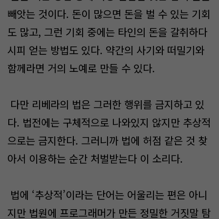
빼앗는 것이다. 돈이 많으면 돈을 벌 수 있는 기회
도 많고, 그런 기회 중에는 타인의 돈을 갈취하다
시피 얻는 방법도 있다. 약간의 사기와 떠밀기와
함께라면 거의 노예로 만들 수 있다.
다만 리베라의 법은 그러한 행위를 금지하고 있
다. 법전에는 구체적으로 나와있지 않지만 추상적
으로는 금지한다. 그러니까 법에 허점 같은 것 찾
아서 이용하는 순간 처벌받는다 이 소리다.
법에 ‘추상적’이라는 단어는 어울리는 편은 아니
지만 법원에 프로그래머가 만든 정밀한 거짓말 탐