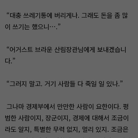
“대충 쓰레기통에 버리게나. 그래도 돈을 좀 많
이 쓰기는 했으니….”
“어거스트 브라운 산림장관님에게 보내겠습니
다.”
“그러지 말고. 거기 사람들 다 죽일 일 있나.”
그나마 경제부에서 만만한 사람이 요한이다. 평
범한 사람이지, 장군이지, 경제에 대해서 조금이
라도 알지, 특별한 무력 없지, 멀리 있지. 조금은