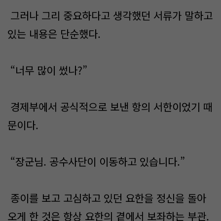
그러나 그리 중요하다고 생각했던 서류가 말하고
있는 내용은 단순했다.
“너무 많이 썼나?”
경제부에서 공식적으로 보낸 항의 서한이었기 때
문이다.
“장군님. 공수사단이 이동하고 있습니다.”
종이를 보고 고심하고 있던 요한을 정신을 돌아
오게 한 것은 항상 요한의 곁에서 보좌하는 부관.