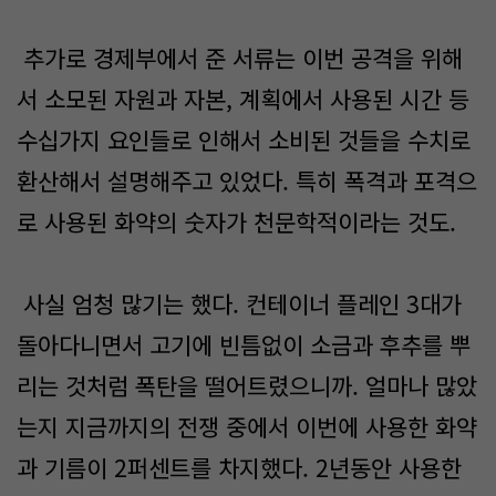
추가로 경제부에서 준 서류는 이번 공격을 위해
서 소모된 자원과 자본, 계획에서 사용된 시간 등
수십가지 요인들로 인해서 소비된 것들을 수치로
환산해서 설명해주고 있었다. 특히 폭격과 포격으
로 사용된 화약의 숫자가 천문학적이라는 것도.
사실 엄청 많기는 했다. 컨테이너 플레인 3대가
돌아다니면서 고기에 빈틈없이 소금과 후추를 뿌
리는 것처럼 폭탄을 떨어트렸으니까. 얼마나 많았
는지 지금까지의 전쟁 중에서 이번에 사용한 화약
과 기름이 2퍼센트를 차지했다. 2년동안 사용한