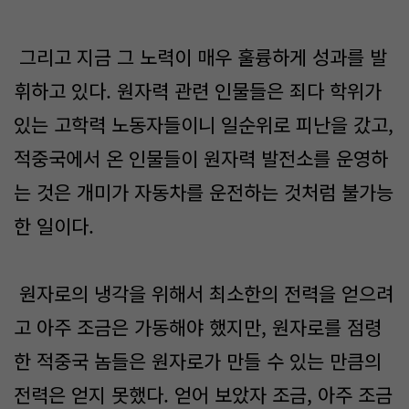
그리고 지금 그 노력이 매우 훌륭하게 성과를 발
휘하고 있다. 원자력 관련 인물들은 죄다 학위가
있는 고학력 노동자들이니 일순위로 피난을 갔고,
적중국에서 온 인물들이 원자력 발전소를 운영하
는 것은 개미가 자동차를 운전하는 것처럼 불가능
한 일이다.
원자로의 냉각을 위해서 최소한의 전력을 얻으려
고 아주 조금은 가동해야 했지만, 원자로를 점령
한 적중국 놈들은 원자로가 만들 수 있는 만큼의
전력은 얻지 못했다. 얻어 보았자 조금, 아주 조금