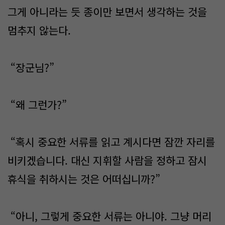
그게 아니라는 듯 종이만 보면서 생각하는 것을
멈추지 않는다.
“장군님?”
“왜 그런가?”
“혹시 중요한 서류를 읽고 계시다면 잠깐 자리를
비키겠습니다. 대신 지휘할 사람을 정하고 잠시
휴식을 취하시는 것은 어떠십니까?”
“아니, 그렇게 중요한 서류는 아니야. 그냥 머리