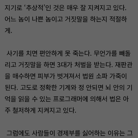
지기로 ‘추상적’인 것은 매우 잘 지켜지고 있다.
어느 놈이 나쁜 놈이고 거짓말을 하는지 적절하
게.
사기를 치면 편안하게 못 죽는다. 무언가를 빼돌
리고 거짓말을 하면 3대가 처벌을 받는다. 재판관
을 매수하면 피부가 벗겨져서 법원 소파 가죽이
된다. 고도로 정확한 기계와 정 안되면 뇌 안의 기
억을 읽을 수 있는 프로그래머에 의해서 법은 아
주 철저하게 지켜지고 있다.
그럼에도 사람들이 경제부를 싫어하는 이유는 그