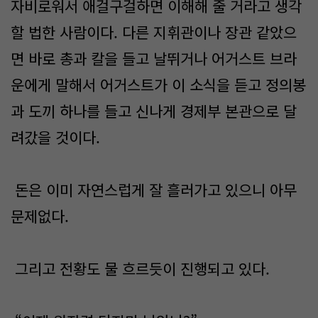
자비로워서 애걸구걸하면 이해해 줄 거라고 생각
할 법한 사람이다. 다른 지휘관이나 장관 같았으
면 바로 총과 칼을 들고 날뛰거나 어거스트 브라
운에게 말해서 어거스트가 이 소식을 듣고 정의봉
과 도끼 하나를 들고 신나게 경제부 본관으로 달
려갔을 것이다.
돈은 이미 자연스럽게 잘 흘러가고 있으니 아무
문제없다.
그리고 전황도 물 흐르듯이 진행되고 있다.