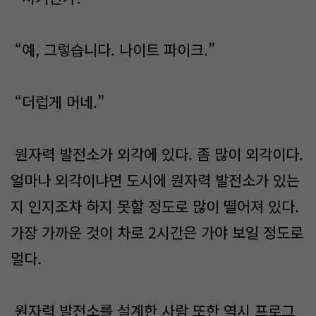
“예, 그렇습니다. 나이트 파이크.”
“더럽게 머네.”
원자력 발전소가 외각에 있다. 좀 많이 외각이다.
얼마나 외각이냐면 도시에 원자력 발전소가 있는
지 인지조차 하지 못할 정도로 많이 떨어져 있다.
가장 가까운 것이 차로 2시간은 가야 보일 정도로
멀다.
원자력 발전소를 설계한 사람 또한 역시 프로그