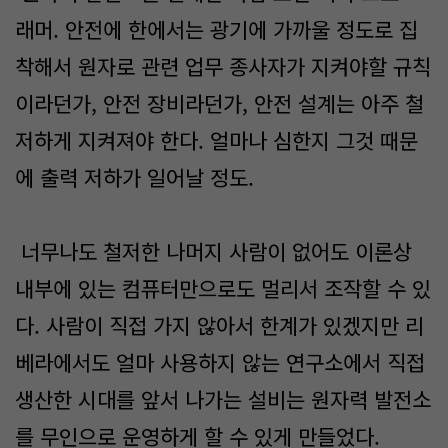
래머. 안전에 한에서는 광기에 가까울 정도로 집
착해서 원자로 관련 업무 종사자가 지켜야할 규칙
이라던가, 안전 장비라던가, 안전 설계는 아주 철
저하게 지켜져야 한다. 얼마나 심한지 그것 때문
에 출력 저하가 일어날 정도.
너무나도 철저한 나머지 사람이 없어도 이론상
내부에 있는 컴퓨터만으로도 멀리서 조작할 수 있
다. 사람이 직접 가지 않아서 한계가 있겠지만 리
베라에서도 얼마 사용하지 않는 연구소에서 직접
생산한 시대를 앞서 나가는 설비는 원자력 발전소
를 무인으로 운영하게 할 수 있게 만들었다.