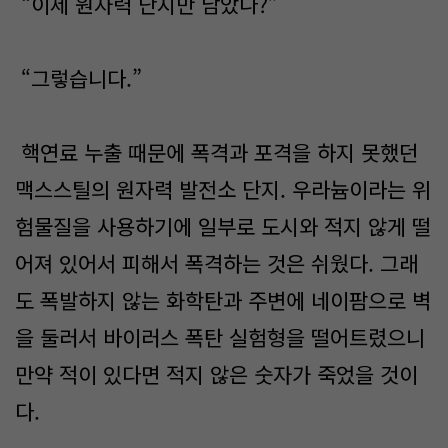
“이제 원자력 단지만 남았나?”
“그렇습니다.”
핵연료 누출 때문에 폭격과 포격을 하지 못했던
맥스스틸의 원자력 발전소 단지. 우라늄이라는 위
험물질을 사용하기에 일부로 도시와 적지 않게 떨
어져 있어서 피해서 폭격하는 것은 쉬웠다. 그래
도 폭발하지 않는 화학탄과 주변에 네이팜으로 벽
을 둘러서 바이러스 폭탄 실험형을 떨어트렸으니
만약 적이 있다면 적지 않은 숫자가 죽었을 것이
다.