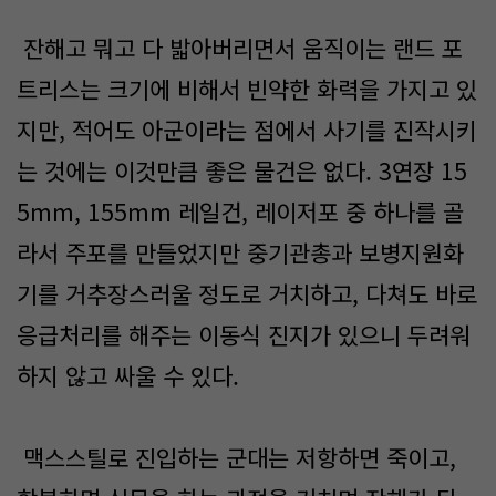
잔해고 뭐고 다 밟아버리면서 움직이는 랜드 포
트리스는 크기에 비해서 빈약한 화력을 가지고 있
지만, 적어도 아군이라는 점에서 사기를 진작시키
는 것에는 이것만큼 좋은 물건은 없다. 3연장 15
5mm, 155mm 레일건, 레이저포 중 하나를 골
라서 주포를 만들었지만 중기관총과 보병지원화
기를 거추장스러울 정도로 거치하고, 다쳐도 바로
응급처리를 해주는 이동식 진지가 있으니 두려워
하지 않고 싸울 수 있다.
맥스스틸로 진입하는 군대는 저항하면 죽이고,