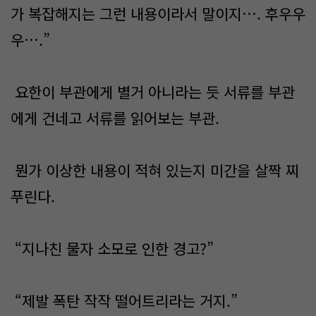
가 복잡해지는 그런 내용이라서 말이지…. 후우우
우….”
요한이 부관에게 별거 아니라는 듯 서류를 부관
에게 건네고 서류를 읽어보는 부관.
뭔가 이상한 내용이 적혀 있는지 미간을 살짝 찌
푸린다.
“지나친 물자 소모로 인한 경고?”
“제발 폭탄 작작 떨어트리라는 거지.”