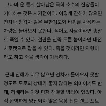
그나마 운 좋게 살아남은 극히 소수의 잔당들이
기대하는 것은 시가전이다. 이렇게 잔해가 많으면
전차나 장갑차 같은 무한궤도와 바퀴를 사용하는
차량은 들어오지 못한다. 적어도 사람이라면 총알
로 죽일 수 있다. 철판을 잔뜩 두른 놈이라면 대전
차로켓으로 잡을 수 있다. 죽을 것이라면 저항이
라도 하고 죽을 생각이 가득하다.
근데 잔해가 너무 많으면 전차가 들어오지 못할
정도로 도로의 상태가 좋지 않다는 의미이기도 한
데, 리베라는 이것 마저 해결할 방법이 있었다. 아
직 완벽하게 양산되지 않은 육상 전함 랜드 포트