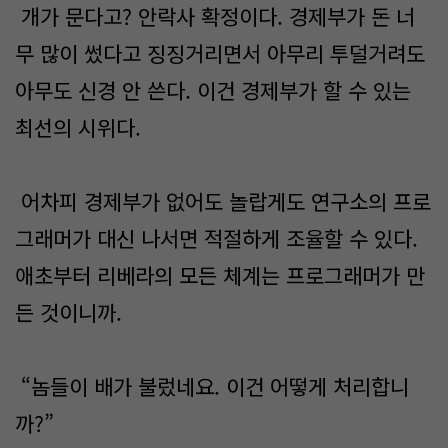
개가 문다고? 안락사 확정이다. 경제부가 돈 너
무 많이 썼다고 징징거리면서 아무리 투덜거려도
아무도 신경 안 쓴다. 이건 경제부가 할 수 있는
최선의 시위다.
어차피 경제부가 없어도 놀랍게도 연구소의 프로
그래머가 대신 나서면 적절하게 조율할 수 있다.
애초부터 리베라의 모든 체계는 프로그래머가 만
든 것이니까.
“놈들이 배가 불렀네요. 이건 어떻게 처리합니
까?”