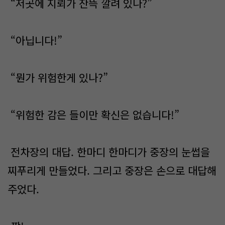
“저곳에 지뢰가 잔뜩 깔려 있나?”
“아닙니다!”
“뭔가 위험한게 있나?”
“위험한 감은 들이만 확신은 없습니다!”
전차장의 대답. 한마디 한마디가 중장의 눈썹을
찌푸리게 만들었다. 그리고 중장은 손으로 대답해
주었다.