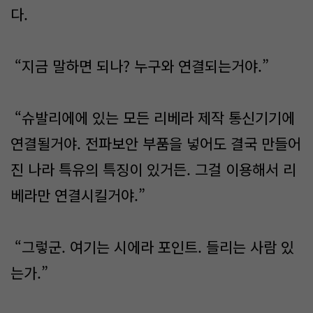
다.
“지금 말하면 되나? 누구와 연결되는거야.”
“슈발리에에 있는 모든 리베라 제작 통신기기에
연결될거야. 전파보안 부품을 넣어도 결국 만들어
진 나라 특유의 특징이 있거든. 그걸 이용해서 리
베라만 연결시킬거야.”
“그렇군. 여기는 시에라 포인트. 들리는 사람 있
는가.”