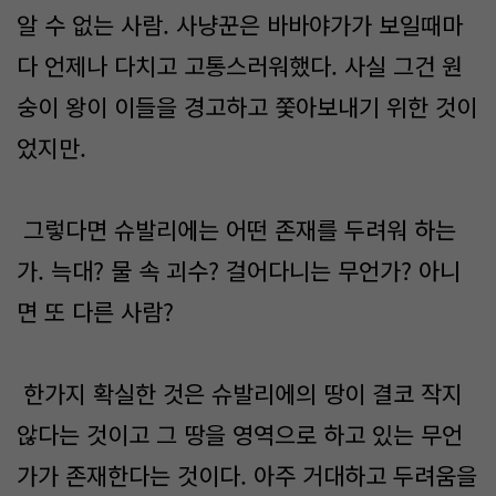
알 수 없는 사람. 사냥꾼은 바바야가가 보일때마
다 언제나 다치고 고통스러워했다. 사실 그건 원
숭이 왕이 이들을 경고하고 쫓아보내기 위한 것이
었지만.
그렇다면 슈발리에는 어떤 존재를 두려워 하는
가. 늑대? 물 속 괴수? 걸어다니는 무언가? 아니
면 또 다른 사람?
한가지 확실한 것은 슈발리에의 땅이 결코 작지
않다는 것이고 그 땅을 영역으로 하고 있는 무언
가가 존재한다는 것이다. 아주 거대하고 두려움을