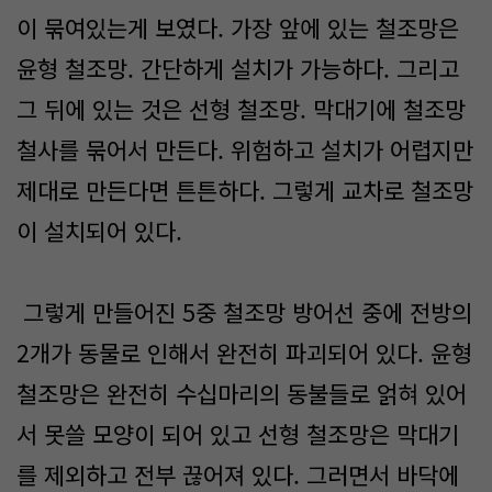
이 묶여있는게 보였다. 가장 앞에 있는 철조망은
윤형 철조망. 간단하게 설치가 가능하다. 그리고
그 뒤에 있는 것은 선형 철조망. 막대기에 철조망
철사를 묶어서 만든다. 위험하고 설치가 어렵지만
제대로 만든다면 튼튼하다. 그렇게 교차로 철조망
이 설치되어 있다.
그렇게 만들어진 5중 철조망 방어선 중에 전방의
2개가 동물로 인해서 완전히 파괴되어 있다. 윤형
철조망은 완전히 수십마리의 동불들로 얽혀 있어
서 못쓸 모양이 되어 있고 선형 철조망은 막대기
를 제외하고 전부 끊어져 있다. 그러면서 바닥에