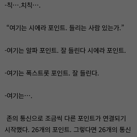
-칙….치칙….
“여기는 시에라 포인트. 들리는 사람 있는가.”
-여기는 알파 포인트. 잘 들린다 시에라 포인트.
-여기는 폭스트롯 포인트. 잘 들린다.
-여기는….
존의 통신으로 조금씩 다른 포인트가 연결되기
시작했다. 26개의 포인트. 그렇다면 26개의 통신