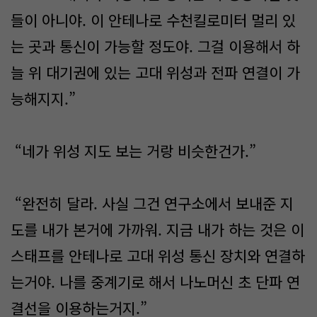
들이 아니야. 이 안테나로 수천킬로미터 멀리 있
는 곳과 통신이 가능할 정도야. 그걸 이용해서 하
늘 위 대기권에 있는 고대 위성과 전파 연결이 가
능해지지.”
“네가 위성 지도 보는 거랑 비슷한건가.”
“완전히 달라. 사실 그건 연구소에서 보내준 지
도를 내가 본거에 가까워. 지금 내가 하는 것은 이
스태프를 안테나로 고대 위성 통신 장치와 연결하
는거야. 나를 중계기로 해서 나노머신 초 단파 연
결선을 이용하는거지.”