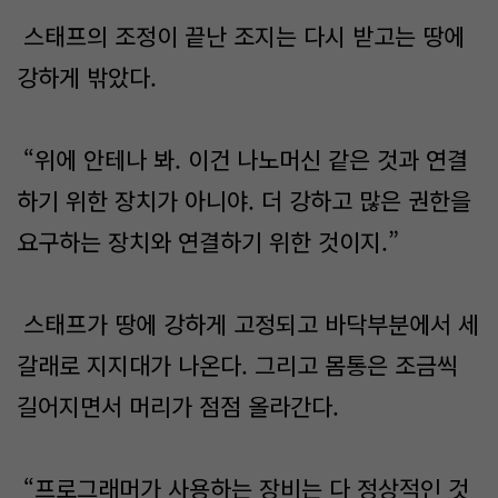
스태프의 조정이 끝난 조지는 다시 받고는 땅에
강하게 밖았다.
“위에 안테나 봐. 이건 나노머신 같은 것과 연결
하기 위한 장치가 아니야. 더 강하고 많은 권한을
요구하는 장치와 연결하기 위한 것이지.”
스태프가 땅에 강하게 고정되고 바닥부분에서 세
갈래로 지지대가 나온다. 그리고 몸통은 조금씩
길어지면서 머리가 점점 올라간다.
“프로그래머가 사용하는 장비는 다 정상적인 것