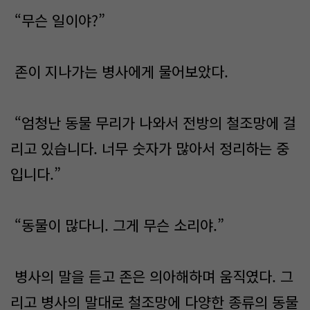
“무슨 일이야?”
존이 지나가는 병사에게 물어보았다.
“엄청난 동물 무리가 나와서 전방의 철조망에 걸
리고 있습니다. 너무 숫자가 많아서 정리하는 중
입니다.”
“동물이 많다니. 그게 무슨 소리야.”
병사의 말을 듣고 존은 의아해하며 움직였다. 그
리고 병사의 말대로 철조망에 다양한 종류의 동물