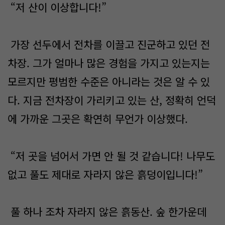
“저 산이 이상합니다!”
가장 선두에서 전차를 이끌고 진군하고 있던 전
차장. 그가 얼마나 많은 경험을 가지고 있는지는
모르지만 평범한 수준은 아니라는 것은 알 수 있
다. 지금 전차장이 가리키고 있는 산, 정확히 언덕
에 가까운 그곳은 확연히 무언가 이상했다.
“저 곳을 넘어서 가면 안 될 것 같습니다! 나무도
없고 풀도 제대로 자라지 않은 흙덩이입니다!”
풀 하나 조차 자라지 않은 흙동산. 숲 한가운데