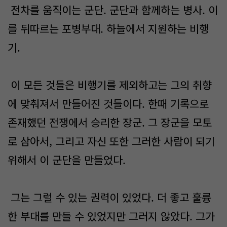
전차를 움직이는 군단. 군단과 함께하는 병사. 이
를 뒤따르는 포병부대. 하늘에서 지원하는 비행
기.
이 모든 것들은 비행기를 제외하고는 그의 취향
에 맞춰져서 만들어진 것들이다. 한때 기록으로
존재했던 전쟁에서 승리한 장군. 그 장군을 모토
로 삼아서, 그리고 자신 또한 그러한 사람이 되기
위해서 이 군단을 만들었다.
그는 그럴 수 있는 권력이 있었다. 더 좋고 훌륭
한 부대를 만들 수 있었지만 그러지 않았다. 그가