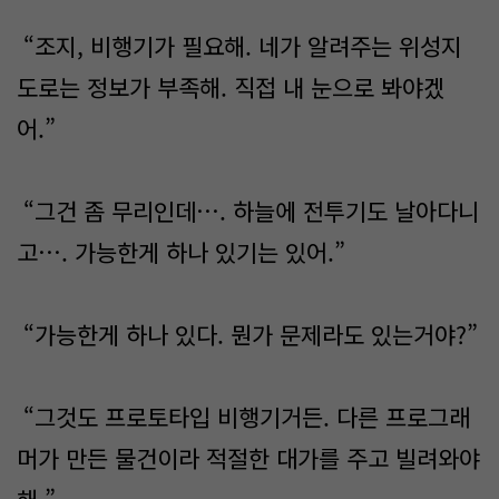
“조지, 비행기가 필요해. 네가 알려주는 위성지
도로는 정보가 부족해. 직접 내 눈으로 봐야겠
어.”
“그건 좀 무리인데…. 하늘에 전투기도 날아다니
고…. 가능한게 하나 있기는 있어.”
“가능한게 하나 있다. 뭔가 문제라도 있는거야?”
“그것도 프로토타입 비행기거든. 다른 프로그래
머가 만든 물건이라 적절한 대가를 주고 빌려와야