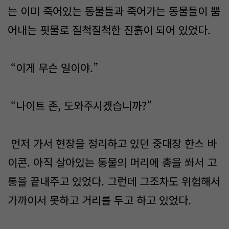
는 이미 죽어있는 동물들과 죽어가는 동물들이 뿜
어내는 핏물로 질척질척한 진흙이 되어 있었다.
“이게 무슨 일이야.”
“나이트 존, 도와주시겠습니까?”
먼저 가서 현장을 정리하고 있던 중대장 한스 바
이콘. 아직 살아있는 동물의 머리에 총을 쏴서 고
통을 끝내주고 있었다. 그런데 그조차도 위험해서
가까이서 못하고 거리를 두고 하고 있었다.