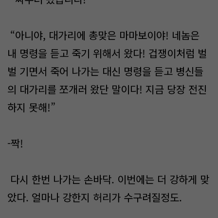
“아니야, 대가리에 총맞은 마마보이야! 네놈은
내 명령을 듣고 죽기 위해서 왔다! 겁쟁이처럼 벌
벌 기면서 죽어 나가는 대신 명령을 듣고 병신들
의 대가리를 쪼개러 왔단 말이다! 지금 당장 전진
하지 못해!”
-짝!
다시 한번 나가는 손바닥. 이번에는 더 강하게 맞
았다. 얼마나 강한지 허리가 수구려질정도.