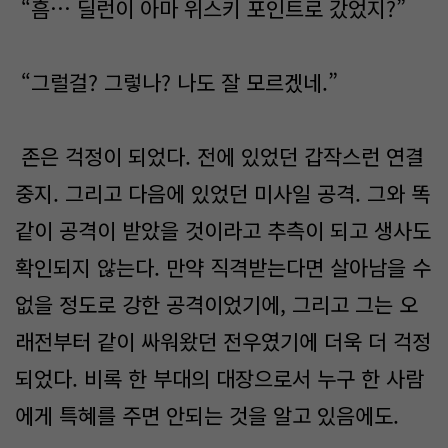
“흠… 딜런이 아마 위스키 포인트로 갔었지?”
“그럴걸? 그렇나? 나도 잘 모르겠네.”
존은 걱정이 되었다. 전에 있었던 갑작스런 연결
중지. 그리고 다음에 있었던 미사일 공격. 그와 똑
같이 공격이 받았을 것이라고 추측이 되고 생사도
확인되지 않는다. 만약 직격받는다면 살아남을 수
없을 정도로 강한 공격이었기에, 그리고 그는 오
래전부터 같이 싸워왔던 전우였기에 더욱 더 걱정
되었다. 비록 한 부대의 대장으로서 누구 한 사람
에게 특혜를 주면 안되는 것을 알고 있음에도.