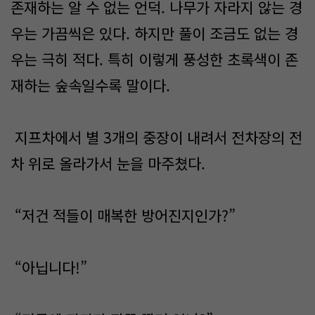
존재하는 알 수 없는 언덕. 나무가 자라지 않는 경
우는 가끔씩은 있다. 하지만 풀이 조금도 없는 경
우는 극히 적다. 특히 이렇게 풍성한 초록색이 존
재하는 숲속일수록 말이다.
지프차에서 별 3개의 중장이 내려서 전차장의 전
차 위로 올라가서 눈을 마주쳤다.
“저건 적들이 매복한 방어진지인가?”
“아닙니다!”