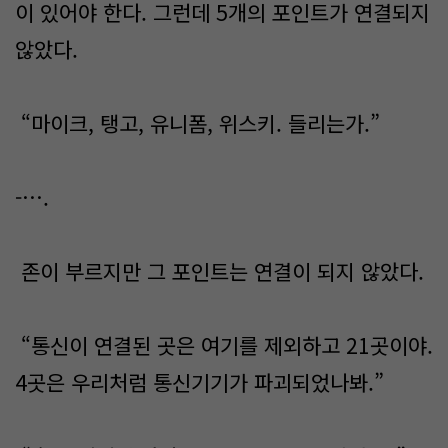
이 있어야 한다. 그런데 5개의 포인트가 연결되지
않았다.
“마이크, 탱고, 유니폼, 위스키. 들리는가.”
-….
존이 부르지만 그 포인트는 연결이 되지 않았다.
“통신이 연결된 곳은 여기를 제외하고 21곳이야.
4곳은 우리처럼 통신기기가 파괴되었나봐.”