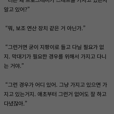
알고 있어?”
“뭐, 보조 연산 장치 같은 거 아닌가.”
“그런거면 굳이 지팡이로 들고 다닐 필요가 없
지. 막대기가 필요한 경우를 위해서 가지고 다니
는 거야.”
“그런 경우가 어디 있어. 그냥 가지고 있으면 가
지고 있는거지. 애초부터 그런거 없어도 잘 하고
다녔잖아.”