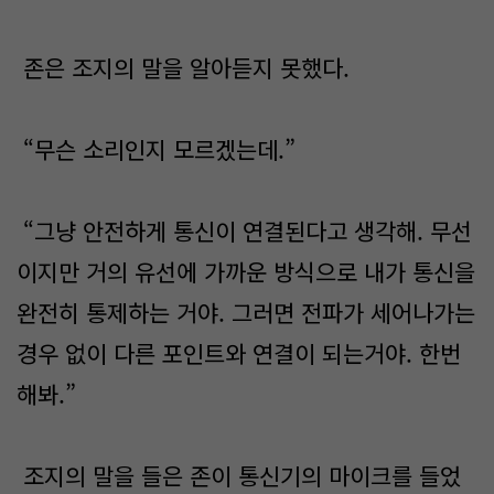
존은 조지의 말을 알아듣지 못했다.
“무슨 소리인지 모르겠는데.”
“그냥 안전하게 통신이 연결된다고 생각해. 무선
이지만 거의 유선에 가까운 방식으로 내가 통신을
완전히 통제하는 거야. 그러면 전파가 세어나가는
경우 없이 다른 포인트와 연결이 되는거야. 한번
해봐.”
조지의 말을 들은 존이 통신기의 마이크를 들었