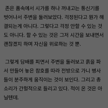
존은 품속에서 시가를 하나 꺼내고는 통신기를
벗어나서 주변을 둘러보았다. 걱정된다고 뭔가 해
결되는게 아니다. 그렇다고 걱정 안할 수 있는 것
도 아니다. 할 수 있는 것은 그저 시간을 보내면서
괜찮겠지 하며 자신을 위로하는 것 뿐.
그렇게 담배를 피면서 주변을 둘러보고 흙을 파
서 만들어 놓은 참호를 따라 전방으로 가니 병사
들이 분주하게 움직이는 것이 보인다. 그리고 총
소리가 간헐적으로 들리고 있다. 적이 온 것은 아
닐텐데.