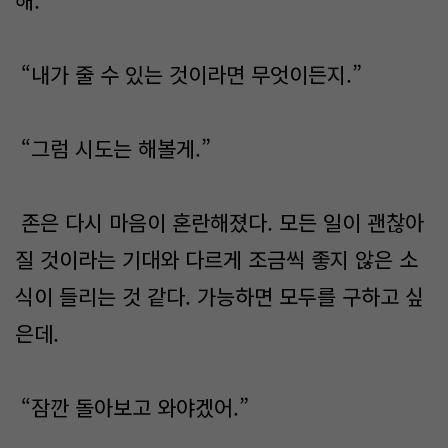
해.”
“내가 줄 수 있는 것이라면 무엇이든지.”
“그럼 시도는 해볼게.”
존은 다시 마음이 혼란해졌다. 모든 일이 괜찮아
질 것이라는 기대와 다르게 조금씩 좋지 않은 소
식이 들리는 것 같다. 가능하면 모두를 구하고 싶
은데.
“잠깐 돌아보고 와야겠어.”