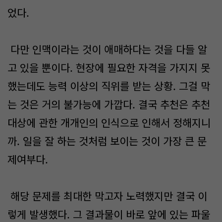
었다.
다만 인맥이라는 것이 애매하다는 것을 다들 알
고 있을 뿐이다. 현장에 필요한 자격을 가지지 못
했는데도 능력 이상의 직위를 받는 상황. 그걸 막
는 것은 거의 불가능에 가깝다. 결국 추천은 추천
대상에 관한 개개인의 인식으로 인해서 정해지니
까. 일을 잘 하는 것처럼 보이는 것이 가장 큰 문
제여부다.
해당 문제를 최대한 막고자 노력했지만 결국 이
렇게 발생했다. 그 결과물이 바로 앞에 있는 파울