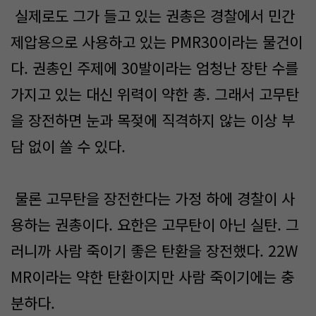
실제로도 그가 들고 있는 권총은 경찰에서 민간
제압용으로 사용하고 있는 PMR30이라는 물건이
다. 권총인 주제에 30발이라는 엄청난 장탄 수를
가지고 있는 대신 위력이 약한 총. 그래서 고무탄
을 장전하면 눈과 목젖에 직격하지 않는 이상 부
담 없이 쏠 수 있다.
물론 고무탄을 장전한다는 가정 하에 경찰이 사
용하는 권총이다. 요한은 고무탄이 아닌 실탄. 그
러니까 사람 죽이기 좋은 탄환을 장전했다. 22W
MR이라는 약한 탄환이지만 사람 죽이기에는 충
분하다.