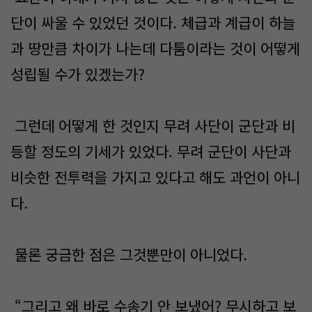
단이 싸울 수 있었던 것이다. 체급과 계급이 하늘
과 땅만큼 차이가 나는데 다툼이라는 것이 어떻게
성립될 수가 있겠는가?
그런데 어떻게 한 것인지 무려 사단이 군단과 비
등할 정도의 기세가 있었다. 무려 군단이 사단과
비슷한 전투력을 가지고 있다고 해도 과언이 아니
다.
물론 궁금한 점은 그것뿐만이 아니었다.
“그리고 왜 바로 수송기 안 보냈어? 무시하고 보