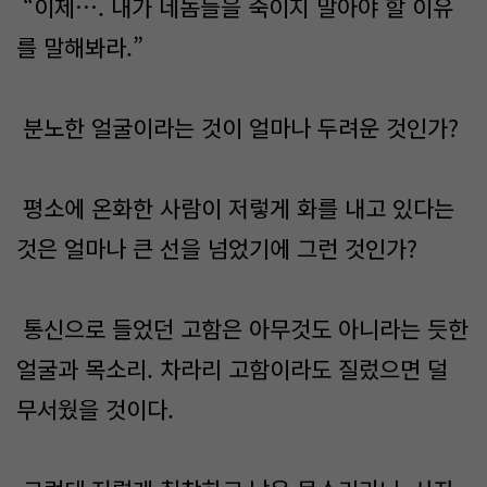
“이제…. 내가 네놈들을 죽이지 말아야 할 이유
를 말해봐라.”
분노한 얼굴이라는 것이 얼마나 두려운 것인가?
평소에 온화한 사람이 저렇게 화를 내고 있다는
것은 얼마나 큰 선을 넘었기에 그런 것인가?
통신으로 들었던 고함은 아무것도 아니라는 듯한
얼굴과 목소리. 차라리 고함이라도 질렀으면 덜
무서웠을 것이다.