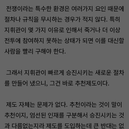
전쟁이라는 특수한 환경은 여러가지 요인 때문에
절차나 규칙을 무시하는 경우가 적지 않다. 특히
지휘관이 몇 가지 이유로 인해서 죽거나 더 이상
전투에 참여하지 못하는 상태가 되면 이를 대신할
사람을 빨리 구해야 한다.
그래서 지휘관이 빠르게 승진시키는 새로운 절차
를 만들어 냈으니, 그건 바로 추천제도이다.
제도 자체는 문제가 없다. 추천이라는 것이 말이
추천이지, 엄선된 인재를 구분해서 승진시키는 것
과 다름없는지라 제도를 도입하는데 큰 반대는 없