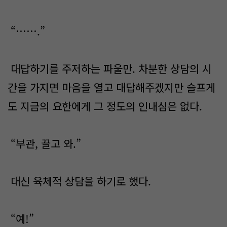
“…….”
대답하기를 주저하는 파울만. 차분한 상담의 시
간을 가지면 마음을 열고 대답해주겠지만 슬프게
도 지금의 요한에게 그 정도의 인내심은 없다.
“부관, 끌고 와.”
대신 육체적 상담을 하기로 했다.
“예!”