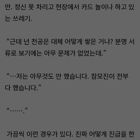
만. 정신 못 차리고 현장에서 카드 놀이나 하고 있
는 쓰레기.
“근데 넌 전공은 대체 어떻게 쌓은 거냐? 분명 서
류로 보기에는 아무 문제가 없었는데.”
“…저는 아무것도 안 했습니다. 참모진이 전부
다 했습니다.”
“…….”
가끔씩 이런 경우가 있다. 진짜 어떻게 진급을 한