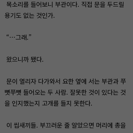
목소리를 들어보니 부관이다. 직접 문을 두드릴
용기도 없는 것인가.
“…그래.”
왔으니까 됐다.
문이 열리자 다가와서 요한 옆에 서는 부관과 쭈
뼛쭈뼛 들어오는 두 사람. 잘못한 것이 있다는 것
을 인지했는지 고개를 들지 못한다.
이 씹새끼들. 부끄러운 줄 알았으면 머리에 총을