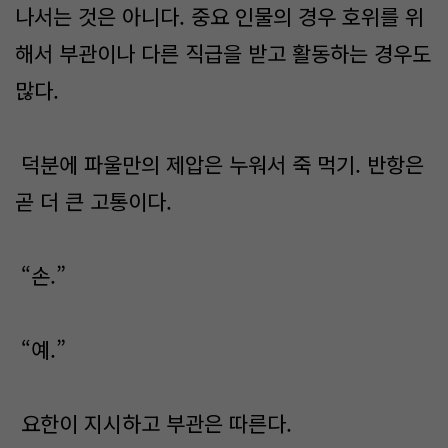
나서는 것은 아니다. 중요 인물의 경우 호위를 위
해서 부관이나 다른 직급을 받고 활동하는 경우도
많다.
덕분에 파울만의 제압은 누워서 죽 먹기. 반항은
곧 더 큰 고통이다.
“손.”
“예.”
요한이 지시하고 부관은 따른다.