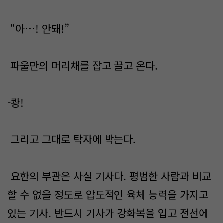
“아…! 안돼!”
파울만의 머리채를 잡고 끌고 온다.
-쾅!
그리고 그대로 탁자에 박는다.
요한의 부관은 사실 기사다. 평범한 사람과 비교
할 수 없을 정도로 압도적인 육체 능력을 가지고
있는 기사. 반드시 기사가 강화복을 입고 전선에