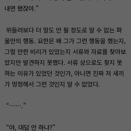
내면 됐잖아.”
위들러보다 더 말도 안 될 정도로 알 수 없는 파
울만의 행동. 요한은 왜 그가 그런 행동을 했는지,
그럴 만한 비리가 있었는지 서류와 자료를 찾아보
았지만 발견하지 못했다. 서류 상으로도 찾지 못
하는 이유가 있었던 것인가, 아니면 진짜 저 새끼
가 멍청해서 그런 것인지 알 수 없었다.
“…….”
“야, 대답 안 하냐?”