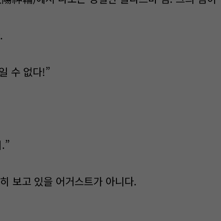
.
일 수 없다!”
.”
히 보고 있을 어거스트가 아니다.