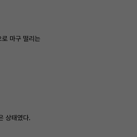
으로 마구 떨리는
은 상태였다.