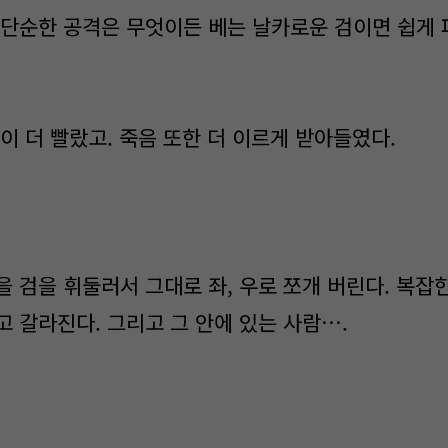
단순한 공격은 무엇이든 베는 날카로운 검이면 쉽게 
이 더 빨랐고. 죽음 또한 더 이르게 받아들였다.
 검을 휘둘러서 그대로 좌, 우로 쪼개 버린다. 복잡
고 갈라진다. 그리고 그 안에 있는 사람….