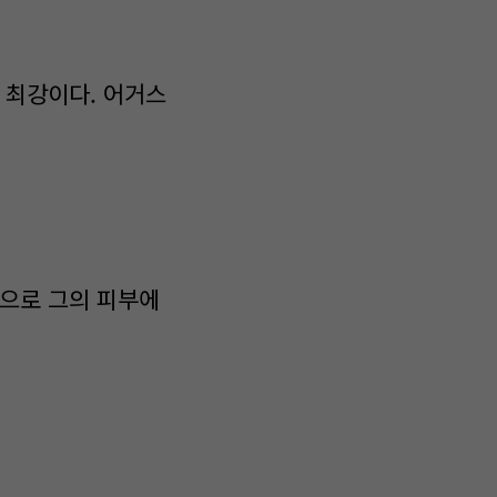
 최강이다. 어거스
음으로 그의 피부에