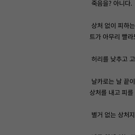
죽음을? 아니다.
상처 없이 피하는
트가 아무리 빨라
허리를 낮추고 고
날카로는 날 끝이
상처를 내고 피를
별거 없는 상처지