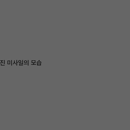
가진 미사일의 모습