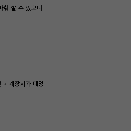
파훼 할 수 있으니
한 기계장치가 태양