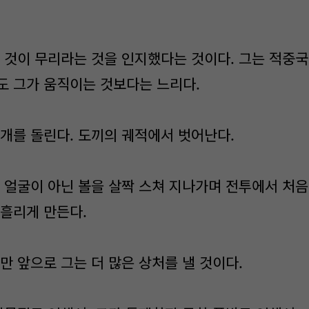
 것이 무리라는 것을 인지했다는 것이다. 그는 적중국
도 그가 움직이는 것보다는 느리다.
개를 돌린다. 도끼의 궤적에서 벗어난다.
 얼굴이 아닌 볼을 살짝 스쳐 지나가며 전투에서 처
 흘리게 만든다.
만 앞으로 그는 더 많은 상처를 낼 것이다.