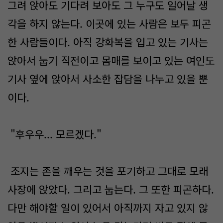
그려 앉아도 기다려 보아도 그 누구도 일어날 생
각을 하지 않는다. 이곳에 있는 사람은 보두 피곤
한 사람들이다. 아직 강화복을 입고 있는 기사는
앉아서 눕기 직전이고 몸매를 보이고 있는 여인도
기사 옆에 앉아서 사소한 잡담을 나누고 있을 뿐
이다.
"후우우... 모르겠다."
조지는 존을 깨우는 것을 포기하고 그대로 모래
사장에 앉았다. 그리고 눕는다. 그 또한 피곤하다.
다만 해야할 일이 있어서 아직까지 자고 있지 않