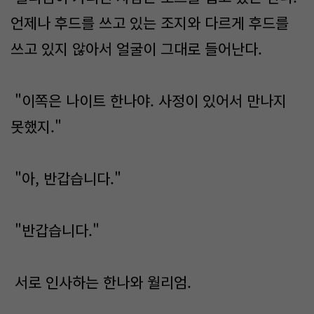
언제나 후드를 쓰고 있는 조지와 다르게 후드를
쓰고 있지 않아서 얼굴이 그대로 들어난다.
"이쪽은 나이트 한나야. 사정이 있어서 만나지
못했지."
"아, 반갑습니다."
"반갑습니다."
서로 인사하는 한나와 월리엄.