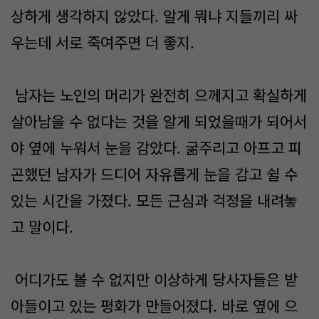
상하게 생각하지 않았다. 알게 뭐냐 지들끼리 싸
우는데 서로 죽여주면 더 좋지.
남자는 노인의 머리가 완전히 으께지고 확실하게
살아남을 수 없다는 것을 알게 되었을때가 되어서
야 옆에 누워서 눈을 감았다. 굶주리고 아프고 피
곤했던 남자가 드디어 자유롭게 눈을 감고 쉴 수
있는 시간을 가졌다. 모든 근심과 걱정을 내려놓
고 말이다.
어디가도 볼 수 없지만 이상하게 당사자들은 받
아들이고 있는 평화가 만들어졌다. 바로 옆에 으