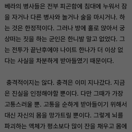
베라의 병사들은 전부 피곤함에 침대에 누워서 잠
을 자거나 다른 병사와 놀거나 술을 마시거나. 하
는 것은 한정적이다. 그러나 방에 홀로 앉아서 궁
상떠는 짓을 하는 군인은 한니발 말고 없었다. 그
는 전투가 끝난후에야 나이트 한나가 더 이상 없
다는 사실을 차분하게 받아들였기 때문이다.
충격적이지는 않다. 충격은 이미 지나갔다. 지금
은 진실을 인정해야할 뿐이다. 다만 그때가 가장
고통스러울 뿐. 고통을 순하게 받아들이기 위해서
대신 자신의 몸을 망가트릴 뿐이다. 그렇게 뇌를
파괴하는 액체가 평소보다 많이 잔을 채우고 몸에