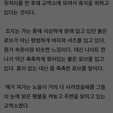
뒷처리를 한 후에 교역소에 모여서 휴식을 취하고
있다는 것이다.
조지는 가는 중에 이상하게 원래 입고 있던 붉은
로브가 아닌 평범하게 바지와 셔츠를 입고 있다.
뭔가 속옷이랑 비슷한 느낌이다. 대신 나이트 한
나가 약간 축축하게 젖어있는 붉은 로브를 입고
있다. 흙이 없는 대신 좀 축축한 로브를 말이다.
해가 져가는 노을이 거의 다 사라졌을때쯤 그들
의 눈에 밝은 횃불을 켜놓고 주변을 밝히고 있는
교역소였다.