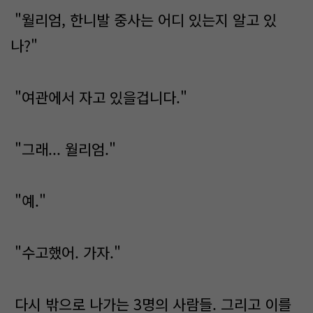
"월리엄, 한니발 중사는 어디 있는지 알고 있
나?"
"여관에서 자고 있을겁니다."
"그래... 월리엄."
"예."
"수고했어. 가자."
다시 밖으로 나가는 3명의 사람들. 그리고 이를