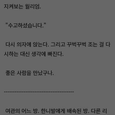
지켜보는 월리엄.
"수고하셨습니다."
다시 의자에 앉는다. 그리고 꾸벅꾸벅 조는 걸 다
시하는 대신 생각에 빠진다.
좋은 사람을 만났구나.
---------------------------------------
여관의 어느 방. 한니발에게 배속된 방. 다른 리