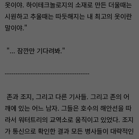
옷이야. 하이테크놀로지의 소재로 만든 더울때는
시원하고 추울때는 따듯해지는 내 최고의 옷이란
말이야."
"... 잠깐만 기다려봐."
---------------------------------------
존과 조지, 그리고 다른 기사들. 그리고 존의 어
깨에 있는 어느 남자. 그들은 호수의 해안선을 따
라서 워터트리의 교역소로 움직이고 있었다. 조지
가 통신으로 확인한 결과 모든 병사들이 대략적인