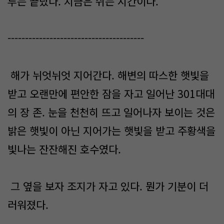
투는 끝났다. 지금은 쉬는 시간이다.
---------------------------------------
해가 뉘엇뉘엇 지어간다. 해변의 따스한 햇빛을
받고 오랜만에 편안한 잠을 자고 일어난 301대대
의 장 존. 눈을 천천히 뜨고 일어나자 보이는 것은
밝은 햇빛이 아닌 지어가는 햇빛을 받고 주황색을
빛나는 잔잔해진 호수였다.
그 옆을 보자 조지가 자고 있다. 뭔가 기분이 더
러워졌다.