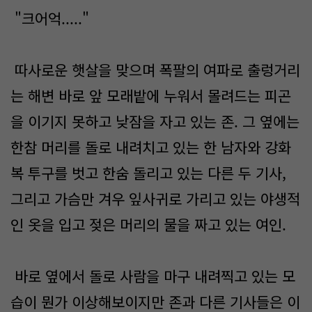
"크어억....."
따사로운 햇살을 맞으며 폭팔의 여파로 출렁거리
는 해변 바로 앞 모래밭에 누워서 몰려드는 피곤
을 이기지 못하고 낮잠을 자고 있는 존. 그 옆에는
한참 머리를 돌로 내려치고 있는 한 남자와 강화
복 투구를 벗고 한숨 돌리고 있는 다른 두 기사,
그리고 가슴만 겨우 잎사귀로 가리고 있는 야생적
인 옷을 입고 젖은 머리의 물을 짜고 있는 여인.
바로 옆에서 돌로 사람을 마구 내려찍고 있는 모
습이 뭔가 이상해보이지만 존과 다른 기사들은 이