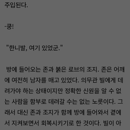
주입된다.
-쿵!
"한니발, 여기 있었군."
방에 들어오는 존과 붉은 로브의 조지. 존은 어깨
에 여전히 남자를 매고 있었다. 의무관 빌에게 데
려가야 하는 상태이지만 정확한 신원을 알 수 없
는 사람을 함부로 데려갈 수는 없는 노릇이다. 그
래서 대신 존과 조지가 함께 방에 들어와서 곁에
서 지켜보면서 회복시키기로 한 것이다. 빌이 아