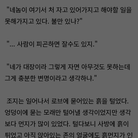
"네놈이 여기서 처 자고 있어가지고 해야할 일을
못해가지고 있다. 불만 있나?"
"... 사람이 피곤하면 잘수도 있지."
"네가 대장이라 그렇게 자면 아무것도 못하는데
그게 충분한 변명이라고 생각하냐."
조지는 일어나서 로브에 묻어있는 흙을 털었다.
엉덩이에 묻는 모래만 털어낼 생각이었지만 생각
보다 먼지가 많이 있었다. 털다보니 사방에 흙이
튀었고 아직 앉아있는 존의 얼굴에도 흙먼지가 인