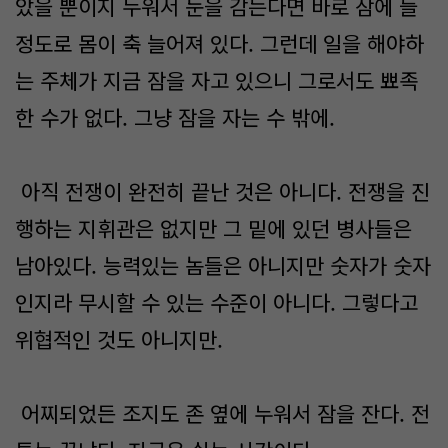
았을 뿐이지 누워서 눈을 감는다면 바로 잠에 들
정도로 몸이 축 늘어져 있다. 그런데 일을 해야하
는 주체가 지금 잠을 자고 있으니 그로서도 뾰족
한 수가 없다. 그냥 잠을 자는 수 밖에.
아직 전쟁이 완전히 끝난 것은 아니다. 전쟁을 진
행하는 지휘관은 없지만 그 밑에 있던 병사들은
남아있다. 능력있는 놈들은 아니지만 숫자가 숫자
인지라 무시할 수 있는 수준이 아니다. 그렇다고
위협적인 것도 아니지만.
어찌되었든 조지도 존 옆에 누워서 잠을 잔다. 전