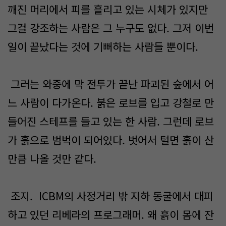
깨진 머리에서 피를 흘리고 있는 시체가 있지만
그걸 강조하는 사람은 그 누구도 없다. 그저 이번
일이 끝났다는 것에 기뻐하는 사람들 뿐이다.
그러는 와중에 막 전투가 끝난 파괴된 숲에서 어
느 사람이 다가온다. 붉은 로브를 입고 강철로 만
들어진 스테프를 들고 있는 한 사람. 그런데 로브
가 흙으로 범벅이 되어있다. 벗어서 털면 흙이 산
만큼 나올 것만 같다.
조지. ICBM의 사정거리 밖 지하 동굴에서 대피
하고 있던 리베라의 프로그래머. 왜 흙이 몸에 잔