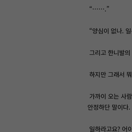
“…….”
“양심이 없나. 
그리고 한니발의 
하지만 그래서 뭐?
가까이 오는 사람
안정하단 말이다.
일하라고요? 어이