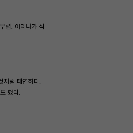
무렵. 이리나가 식
것처럼 태연하다.
도 했다.