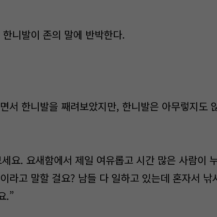
 한니발이 존의 말에 반박한다.
면서 한니발을 째려보았지만, 한니발은 아무렇지도 
세요. 요새함에서 제일 여유롭고 시간 많은 사람이 
존이라고 말할 걸요? 남들 다 일하고 있는데 혼자서 낚
.”