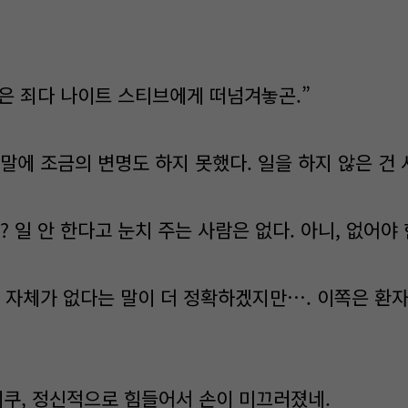
일은 죄다 나이트 스티브에게 떠넘겨놓곤.”
말에 조금의 변명도 하지 못했다. 일을 하지 않은 건
 일 안 한다고 눈치 주는 사람은 없다. 아니, 없어야 
 자체가 없다는 말이 더 정확하겠지만…. 이쪽은 환
쿠, 정신적으로 힘들어서 손이 미끄러졌네.