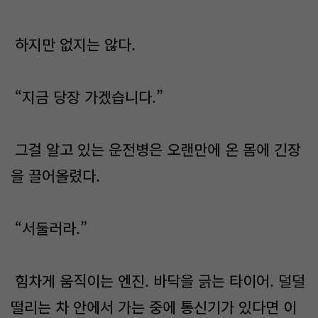
하지만 없지는 않다.
“지금 당장 가겠습니다.”
그걸 알고 있는 운전병은 오랜만에 온 몸에 긴장
을 끌어올렸다.
“서둘러라.”
힘차게 움직이는 엔진. 바닥을 긁는 타이어. 덜덜
떨리는 차 안에서 가는 중에 통신기가 있다면 이