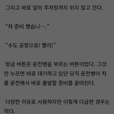
그리고 바로 앞의 주차장까지 쉬지 않고 간다.
“차 준비 했습니….”
“수도 공항으로! 빨리!”
방금 버튼은 운전병을 부르는 버튼이었다. 그것
만 누르면 바로 대기하고 있던 당직 운전병이 차
를 운전해서 바로 출발할 준비를 끝마친다.
다양한 이유로 사용하지만 이렇게 다급한 경우는
적다.