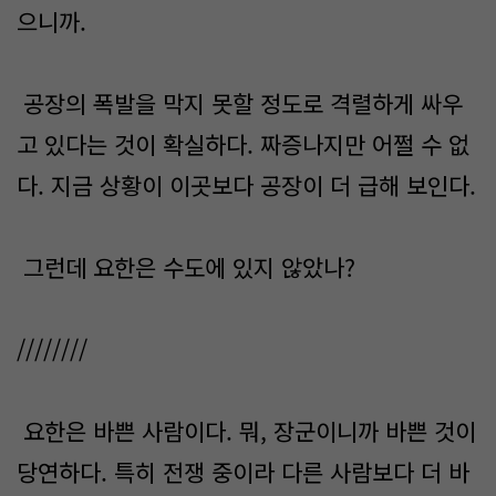
으니까.
공장의 폭발을 막지 못할 정도로 격렬하게 싸우
고 있다는 것이 확실하다. 짜증나지만 어쩔 수 없
다. 지금 상황이 이곳보다 공장이 더 급해 보인다.
그런데 요한은 수도에 있지 않았나?
////////
요한은 바쁜 사람이다. 뭐, 장군이니까 바쁜 것이
당연하다. 특히 전쟁 중이라 다른 사람보다 더 바