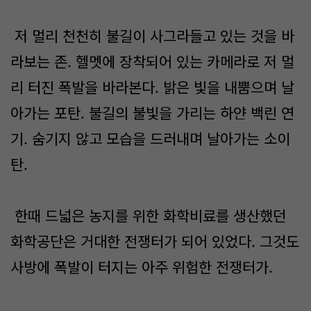
저 멀리 천천히 불길이 사그라들고 있는 것을 바
라보는 존. 헬멧에 장착되어 있는 카메라로 저 멀
리 터진 폭발을 바라본다. 밝은 빛을 내뿜으며 날
아가는 포탄. 불길의 불빛을 가리는 하얀 백린 연
기. 숨기지 않고 모습을 드러내며 날아가는 소이
탄.
한때 드넓은 농지를 위한 화학비료를 생산했던
화학공단은 거대한 전쟁터가 되어 있었다. 그것도
사방에 폭발이 터지는 아주 위험한 전쟁터가.