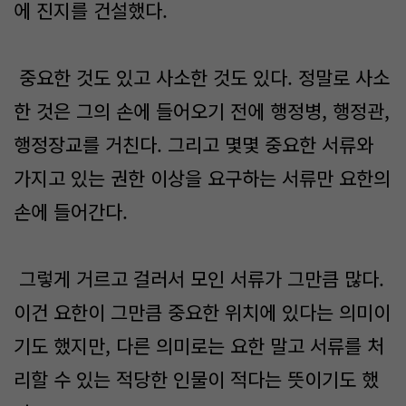
에 진지를 건설했다.
중요한 것도 있고 사소한 것도 있다. 정말로 사소
한 것은 그의 손에 들어오기 전에 행정병, 행정관,
행정장교를 거친다. 그리고 몇몇 중요한 서류와
가지고 있는 권한 이상을 요구하는 서류만 요한의
손에 들어간다.
그렇게 거르고 걸러서 모인 서류가 그만큼 많다.
이건 요한이 그만큼 중요한 위치에 있다는 의미이
기도 했지만, 다른 의미로는 요한 말고 서류를 처
리할 수 있는 적당한 인물이 적다는 뜻이기도 했