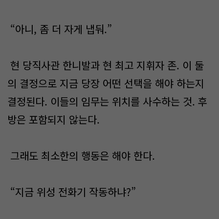
“아니, 좀 더 자게 냅둬.”
현 당직사관 한니발과 현 최고 지휘자 존. 이 둘
의 결정으로 지금 당장 어떤 선택을 해야 하는지
결정된다. 이들의 임무는 위치를 사수하는 것. 후
방은 포함되지 않는다.
그래도 최소한의 행동은 해야 한다.
“지금 위성 전화기 작동하냐?”