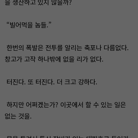
을 생산하고 있지 않을까?
“빌어먹을 놈들.”
한번의 폭발은 전투를 알리는 축포나 다름없다.
창고가 고작 하나밖에 없을 리가 없다.
터진다. 또 터진다. 더 크고 강하다.
하지만 어쩌겠는가? 이곳에서 할 수 있는 일은
없는 것을.