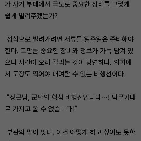
가 자기 부대에서 극도로 중요한 장비를 그렇게
쉽게 빌려주겠는가?
정식으로 빌려가려면 서류를 일주일은 준비해야
한다. 그만큼 중요한 장비와 정보가 가득 담겨 있
으니 시간이 오래 걸리는 것이 당연하다. 의회에
서 도장도 찍어야 대여할 수 있는 비행선이다.
“장군님, 군단의 핵심 비행선입니다…! 막무가내
로 가지고 올 수 없습니다!”
부관의 말이 맞다. 이건 어떻게 하고 싶어도 못한