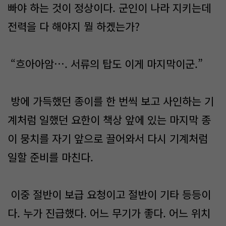
빠야 하는 것이 정상이다. 군인이 나라 지키는데
전력을 다 해야지 뭘 하겠는가?
“흐아아암…. 서류의 탑도 이게 마지막이군.”
방에 가득했던 종이를 한 번씩 보고 사인하는 기
계처럼 일했던 요한이 책상 앞에 있는 마지막 종
이 뭉치를 자기 앞으로 끌어와서 다시 기계처럼
일할 준비를 마친다.
이중 절반이 보급 요청이고 절반이 기타 등등이
다. 누가 진급했다. 어느 무기가 좋다. 어느 위치