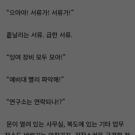
“으아아! 서류가! 서류가!”
흩날리는 서류. 급한 서류.
“잉여 장비 모두 모아!”
“예비대 빨리 파악해!”
“연구소는 연락되나!?”
문이 열려 있는 사무실, 복도에 있는 기타 업무