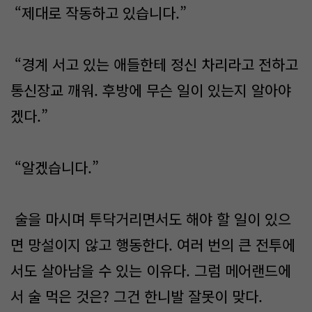
“제대로 작동하고 있습니다.”
“경계 서고 있는 애들한테 정신 차리라고 전하고
통신장교 깨워. 후방에 무슨 일이 있는지 알아야
겠다.”
“알겠습니다.”
술을 마시며 투닥거리면서도 해야 할 일이 있으
면 망설이지 않고 행동한다. 여러 번의 큰 전투에
서도 살아남을 수 있는 이유다. 그럼 메어랜드에
서 술 먹은 것은? 그건 한니발 잘못이 맞다.