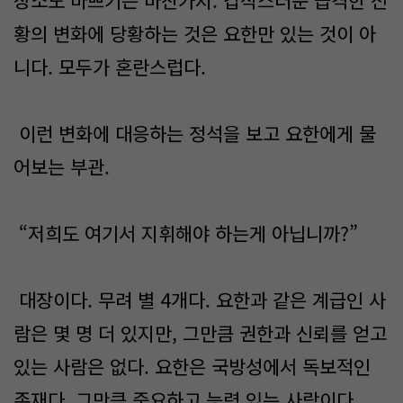
장소도 바쁘기는 마찬가지. 갑작스러운 급격한 전
황의 변화에 당황하는 것은 요한만 있는 것이 아
니다. 모두가 혼란스럽다.
이런 변화에 대응하는 정석을 보고 요한에게 물
어보는 부관.
“저희도 여기서 지휘해야 하는게 아닙니까?”
대장이다. 무려 별 4개다. 요한과 같은 계급인 사
람은 몇 명 더 있지만, 그만큼 권한과 신뢰를 얻고
있는 사람은 없다. 요한은 국방성에서 독보적인
존재다. 그만큼 중요하고 능력 있는 사람이다.