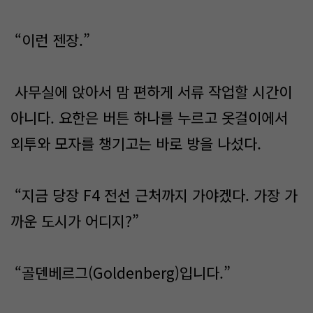
“이런 젠장.”
사무실에 앉아서 맘 편하게 서류 작업할 시간이
아니다. 요한은 버튼 하나를 누르고 옷걸이에서
외투와 모자를 챙기고는 바로 방을 나섰다.
“지금 당장 F4 전선 근처까지 가야겠다. 가장 가
까운 도시가 어디지?”
“골덴베르그(Goldenberg)입니다.”