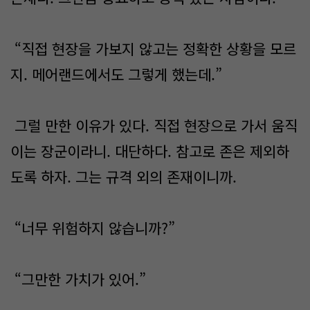
“직접 현장을 가보지 않고는 정확한 상황을 모르
지. 메어랜드에서도 그렇게 했는데.”
그럴 만한 이유가 있다. 직접 현장으로 가서 움직
이는 장군이라니. 대단하다. 참고로 존은 제외하
도록 하자. 그는 규격 외의 존재이니까.
“너무 위험하지 않습니까?”
“그만한 가치가 있어.”