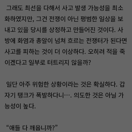
그래도 최선을 다해서 사고 발생 가능성을 최소
화하였지만, 그건 전쟁이 아닌 평범한 일상을 보
내고 있을 당시를 상정하고 만들어진 것이다. 사
방에 화염과 총알이 넘쳐 흐르는 전쟁터가 된다면
사고를 피하는 것이 더 이상하다. 오히려 적을 죽
이겠다고 일부로 터트리지 않을까?
일단 아주 위험한 상황이라는 것은 확실하다. 갑
자기 탱크가 폭발하다니…. 의도한 것은 아닐 가
능성이 높다.
“애들 다 깨웁니까?”