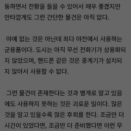
동하면서 전황을 들을 수 있어서 매우 좋겠지만
안타깝게도 그런 간단한 물건은 아직 없다.
아예 없는 것은 아닌데 죄다 야전에서 사용하는
군용품이다. 도시는 아직 무선 전화기가 상용화되
지 않았으며, 핸드폰 같은 것은 중계기가 설치되
지 않아서 사용할 수 없다.
그런 물건이 존재한다는 것과 별개로 알고 있음
에도 사용하지 못하는 것은 괴로운 일이다. 많은
것을 알고 있을수록 많은 후회를 한다. 조금만 더
시간이 있었다면, 조금만 더 준비했다면 이런 무