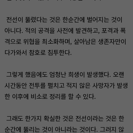
전선이 뚫렸다는 것은 한순간에 벌어지는 것이
아니다. 적의 공격을 사전에 발견하고, 포격과 폭
격으로 위협을 최소화하며, 살아남은 생존자만이
다가와서 참호로 침투한다.
그렇게 했음에도 엄청난 희생이 발생했다. 오랜
시간동안 전투를 펼치고 적지 않은 사망자가 발생
한 이후에 비소로 정리를 할 수 있다.
그래도 한가지 확실한 것은 전선이라는 것은 한
순간에 뚫리는 것이 아니라는 것이다. 그러지 않