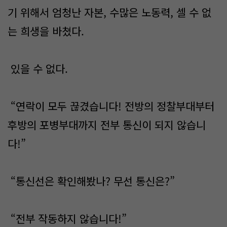
기 위해서 엄청난 자본, 수많은 노동력, 셀 수 없
는 희생을 바쳤다.
있을 수 없다.
“연락이 모두 끊겼습니다! 전방의 정찰부대부터
후방의 포병부대까지 전부 통신이 되지 않습니
다!”
“통신선은 확인해봤나? 무선 통신은?”
“전부 작동하지 않습니다!”