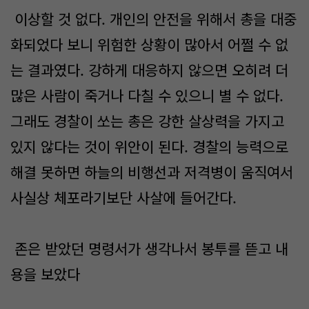
이상할 것 없다. 개인의 안전을 위해서 총을 대중
화되었다 보니 위험한 상황이 많아서 어쩔 수 없
는 결과였다. 강하게 대응하지 않으면 오히려 더
많은 사람이 죽거나 다칠 수 있으니 별 수 없다.
그래도 경찰이 쏘는 총은 강한 살상력을 가지고
있지 않다는 것이 위안이 된다. 경찰의 능력으로
해결 못하면 하늘의 비행선과 저격병이 움직여서
사실상 체포라기보단 사살에 들어간다.
존은 받았던 명령서가 생각나서 봉투를 뜯고 내
용을 보았다