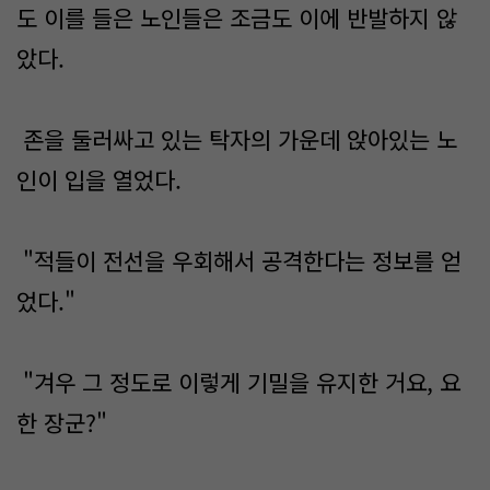
도 이를 들은 노인들은 조금도 이에 반발하지 않
았다.
존을 둘러싸고 있는 탁자의 가운데 앉아있는 노
인이 입을 열었다.
"적들이 전선을 우회해서 공격한다는 정보를 얻
었다."
"겨우 그 정도로 이렇게 기밀을 유지한 거요, 요
한 장군?"