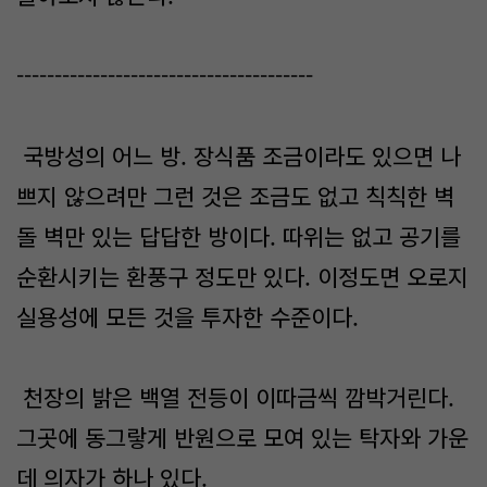
---------------------------------------
국방성의 어느 방. 장식품 조금이라도 있으면 나
쁘지 않으려만 그런 것은 조금도 없고 칙칙한 벽
돌 벽만 있는 답답한 방이다. 따위는 없고 공기를
순환시키는 환풍구 정도만 있다. 이정도면 오로지
실용성에 모든 것을 투자한 수준이다.
천장의 밝은 백열 전등이 이따금씩 깜박거린다.
그곳에 동그랗게 반원으로 모여 있는 탁자와 가운
데 의자가 하나 있다.