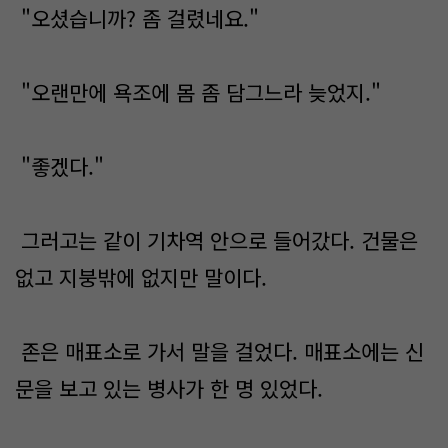
"오셨습니까? 좀 걸렸네요."
"오랜만에 욕조에 몸 좀 담그느라 늦었지."
"좋겠다."
그러고는 같이 기차역 안으로 들어갔다. 건물은
없고 지붕밖에 없지만 말이다.
존은 매표소로 가서 말을 걸었다. 매표소에는 신
문을 보고 있는 병사가 한 명 있었다.