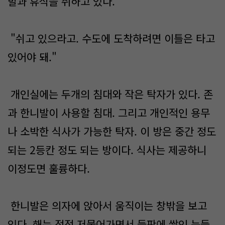
발과 휴식을 취하고 있다.
"쉬고 있으라고. 수도에 도착하려면 이틀은 타고
있어야 돼."
개인실에는 두개의 침대와 작은 탁자가 있다. 존
과 한니발이 사용할 침대. 그리고 개인적인 용무
나 소박한 식사가 가능한 탁자. 이 방은 중간 정도
되는 2등칸 정도 되는 방이다. 식사는 제공하니
이정도면 훌륭하다.
한니발은 의자에 앉아서 움직이는 창밖을 보고
있다. 해는 점점 저물어가면서 들판에 쌓인 눈들