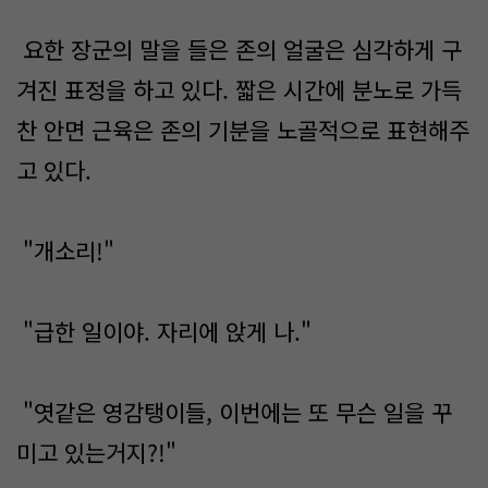
요한 장군의 말을 들은 존의 얼굴은 심각하게 구
겨진 표정을 하고 있다. 짧은 시간에 분노로 가득
찬 안면 근육은 존의 기분을 노골적으로 표현해주
고 있다.
"개소리!"
"급한 일이야. 자리에 앉게 나."
"엿같은 영감탱이들, 이번에는 또 무슨 일을 꾸
미고 있는거지?!"