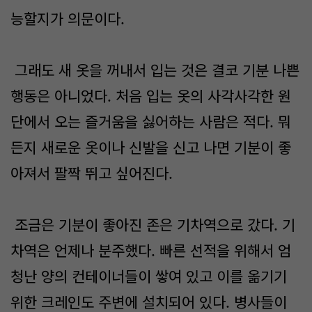
능할지가 의문이다.
그래도 새 옷을 꺼내서 입는 것은 결코 기분 나쁜
행동은 아니었다. 처음 입는 옷의 사각사각한 원
단에서 오는 즐거움을 싫어하는 사람은 적다. 뭐
든지 새로운 옷이나 신발을 신고 나면 기분이 좋
아져서 팔짝 뛰고 싶어진다.
조금은 기분이 좋아진 존은 기차역으로 갔다. 기
차역은 언제나 분주했다. 빠른 선적을 위해서 엄
청난 양의 컨테이너들이 쌓여 있고 이를 옮기기
위한 크레인도 주변에 설치되어 있다. 병사들이