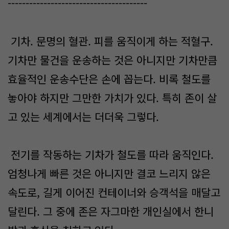
---------------------------------------
기차. 문명의 혈관. 피를 움직이게 하는 적혈구.
기차만 물건을 운송하는 것은 아니지만 기차만큼
효율적인 운송수단은 손에 꼽는다. 비록 철도를
놓아야 하지만 그만한 가치가 있다. 특히 존이 살
고 있는 세계에서는 더더욱 그렇다.
전기를 작동하는 기차가 철도를 따라 움직인다.
엄청나게 빠른 것은 아니지만 결코 느리지 않은
속도로, 길게 이어진 컨테이너와 승객석을 매달고
달린다. 그 중에 존은 자그마한 개인실에서 한니