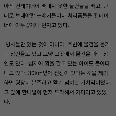
아직 컨테이너에 빼내지 못한 물건들을 빼고, 반
대로 보내야할 쓰레기들이나 처리품들을 컨테이
너에 아무렇게나 던지고 있다.
병사들만 있는 것이 아니다. 주변에 물건을 옮기
는 상인들도 있고 그냥 그곳에서 물건을 파는 상
인도 있다. 심지어 껌을 팔고 있는 아이도 돌아다
니고 있다. 30km앞에 전선이 있다는 것을 제외
하면 굉장히 분주하고 활기 넘치는 기차역이었다.
그 앞에 한니발이 먼저 도착해서 기다리고 있었
다.