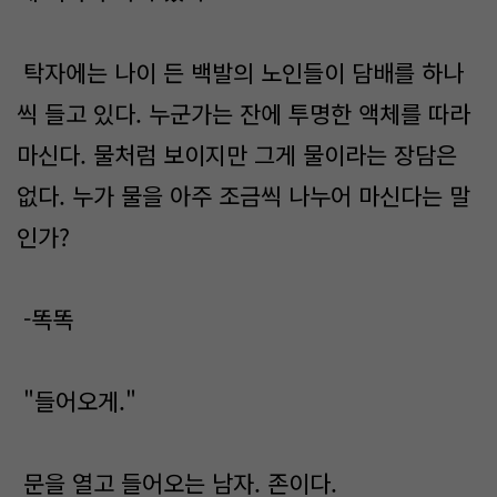
탁자에는 나이 든 백발의 노인들이 담배를 하나
씩 들고 있다. 누군가는 잔에 투명한 액체를 따라
마신다. 물처럼 보이지만 그게 물이라는 장담은
없다. 누가 물을 아주 조금씩 나누어 마신다는 말
인가?
-똑똑
"들어오게."
문을 열고 들어오는 남자. 존이다.