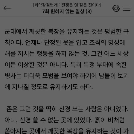
[화약강철번개 : 전쟁은 엿 같은 짓이다]
7화 원하지 않는 일상 (3)
군대에서 깨끗한 복장을 유지하는 것은 평범한 규
칙이다. 언제나 단정된 옷을 입고 조직의 명성에
해를 끼치는 행동을 하지 않는 것. 그건 어느 세상
이든 이상한 것은 아니다. 특히 특정 부대에 속한
병사는 더더욱 모범을 보여야 하기에 남들이 보기
에 지나칠 정도로 유지하기도 하다.
존은 그런 것을 딱히 신경 쓰는 사람은 아니었다.
아니, 신경 쓸 수 없는 곳에 있었다. 흙이 비처럼
쏟아지는 곳에서 깨끗한 복장을 유지하는 것이 가