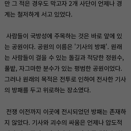
만 그 적은 경우도 막고자 2개 사단이 언제나 경
계는 철저하게 서고 있었다.
사람들이 국방성에 주목하는 것은 바로 앞에 있
는 공원이다. 공원의 이름은 '기사의 방패'. 원래
는 사람들이 걸을 수 있는 돌길과 적당한 정원수,
풀밭, 자그마한 분수가 있는 평범한 공원이었다.
그러나 원래의 목적은 전투로 인하여 전사한 기사
의 방패를 두고 위로하는 장소였다.
전쟁 이전까지 이곳에 전시되었던 방패는 존재하
지 않았다. 기사와 괴수의 싸움은 언제나 압도적