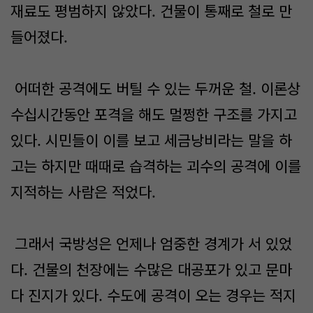
재료도 평범하지 않았다. 건물이 통째로 철로 만
들어졌다.
어떠한 공격에도 버틸 수 있는 두꺼운 철. 이론상
수십시간동안 포격을 해도 멀쩡한 구조를 가지고
있다. 시민들이 이를 보고 세금낭비라는 말을 하
고는 하지만 때때로 습격하는 괴수의 공격에 이를
지적하는 사람은 적었다.
그래서 국방성은 언제나 엄중한 경계가 서 있었
다. 건물의 천장에는 수많은 대공포가 있고 문마
다 진지가 있다. 수도에 공격이 오는 경우는 적지