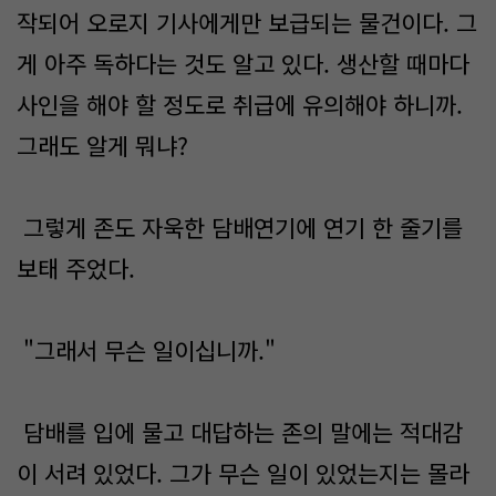
작되어 오로지 기사에게만 보급되는 물건이다. 그
게 아주 독하다는 것도 알고 있다. 생산할 때마다
사인을 해야 할 정도로 취급에 유의해야 하니까.
그래도 알게 뭐냐?
그렇게 존도 자욱한 담배연기에 연기 한 줄기를
보태 주었다.
"그래서 무슨 일이십니까."
담배를 입에 물고 대답하는 존의 말에는 적대감
이 서려 있었다. 그가 무슨 일이 있었는지는 몰라