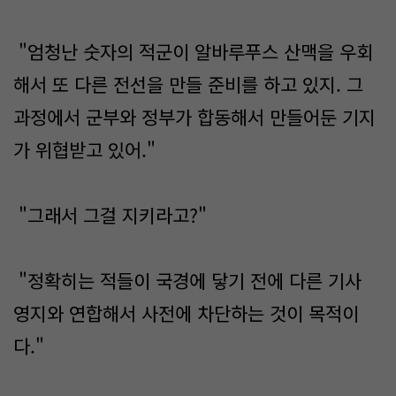
"엄청난 숫자의 적군이 알바루푸스 산맥을 우회
해서 또 다른 전선을 만들 준비를 하고 있지. 그
과정에서 군부와 정부가 합동해서 만들어둔 기지
가 위협받고 있어."
"그래서 그걸 지키라고?"
"정확히는 적들이 국경에 닿기 전에 다른 기사
영지와 연합해서 사전에 차단하는 것이 목적이
다."