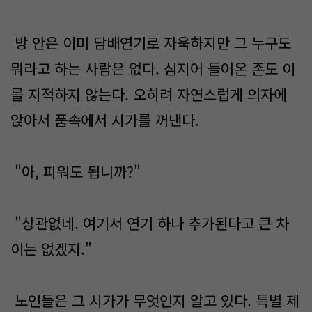
방 안은 이미 담배연기로 자욱하지만 그 누구도
뭐라고 하는 사람은 없다. 심지어 들어온 존도 이
를 지적하지 않는다. 오히려 자연스럽게 의자에
앉아서 품속에서 시가를 꺼낸다.
"아, 피워도 됩니까?"
"상관없네. 여기서 연기 하나 추가된다고 큰 차
이는 없겠지."
노인들은 그 시가가 무엇인지 알고 있다. 특별 제