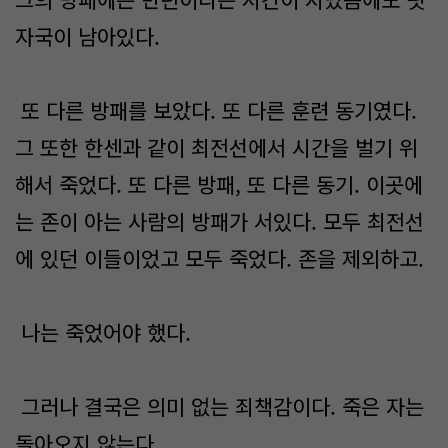
자국이 남아있다.
또 다른 방패를 보았다. 또 다른 훈련 동기였다.
그 또한 한센과 같이 최전선에서 시간을 벌기 위
해서 죽었다. 또 다른 방패, 또 다른 동기. 이곳에
는 존이 아는 사람의 방패가 서있다. 모두 최전선
에 있던 이들이었고 모두 죽었다. 존을 제외하고.
나는 죽었어야 했다.
그러나 결국은 의미 없는 죄책감이다. 죽은 자는
돌아오지 않는다.