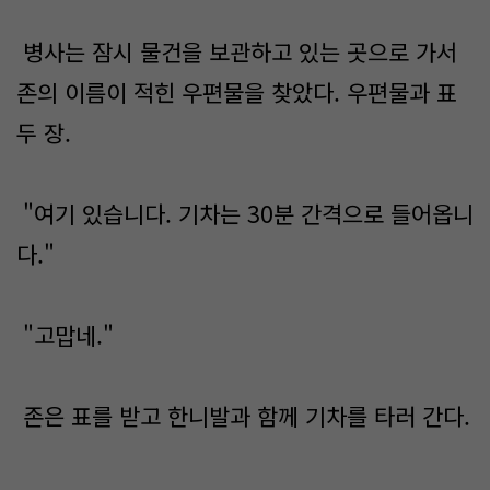
병사는 잠시 물건을 보관하고 있는 곳으로 가서
존의 이름이 적힌 우편물을 찾았다. 우편물과 표
두 장.
"여기 있습니다. 기차는 30분 간격으로 들어옵니
다."
"고맙네."
존은 표를 받고 한니발과 함께 기차를 타러 간다.