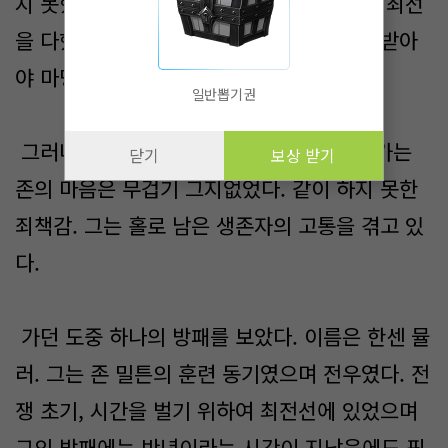
지 못했다. 공원에서 방패는 보여준다. 나는 최선
을 다했다. 그 결과는 죽음이었고 이는 존중받아
야 마땅했다. 그리고 사람들은 그렇게 했다.
일반뽑기권
그러나 국방성을 가기 위해서 공원을 지나가는
닫기
보상 받기
존의 마음은 무겁기 그지없었다. 같이 하지 못한
죄책감. 그는 홀로 남은 생존자의 고통을 겪고 있
다.
가던 도중 하나의 방패를 보았다. 이름은 한센 뮬
러. 그는 존 밀튼의 훈련 동기였으며 전우였다. 전
쟁 초기, 시간을 벌기 위하여 최전선에 있었으며
그의 방패에는 반년이라는 시간이 지났음에도 핏