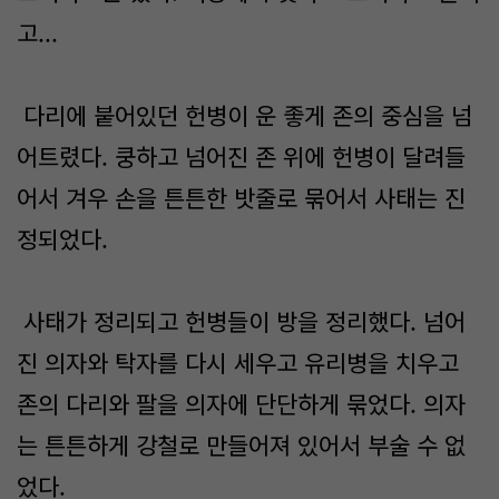
고...
다리에 붙어있던 헌병이 운 좋게 존의 중심을 넘
어트렸다. 쿵하고 넘어진 존 위에 헌병이 달려들
어서 겨우 손을 튼튼한 밧줄로 묶어서 사태는 진
정되었다.
사태가 정리되고 헌병들이 방을 정리했다. 넘어
진 의자와 탁자를 다시 세우고 유리병을 치우고
존의 다리와 팔을 의자에 단단하게 묶었다. 의자
는 튼튼하게 강철로 만들어져 있어서 부술 수 없
었다.