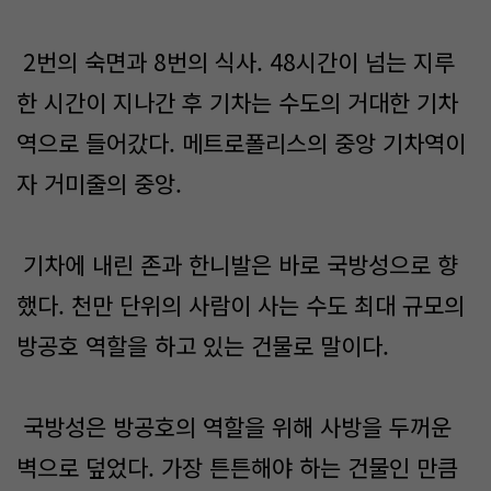
2번의 숙면과 8번의 식사. 48시간이 넘는 지루
한 시간이 지나간 후 기차는 수도의 거대한 기차
역으로 들어갔다. 메트로폴리스의 중앙 기차역이
자 거미줄의 중앙.
기차에 내린 존과 한니발은 바로 국방성으로 향
했다. 천만 단위의 사람이 사는 수도 최대 규모의
방공호 역할을 하고 있는 건물로 말이다.
국방성은 방공호의 역할을 위해 사방을 두꺼운
벽으로 덮었다. 가장 튼튼해야 하는 건물인 만큼