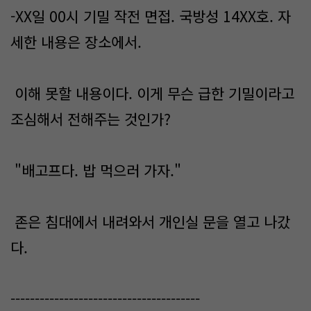
-XX일 00시 기밀 작전 면접. 국방성 14XX호. 자
세한 내용은 장소에서.
이해 못할 내용이다. 이게 무슨 급한 기밀이라고
조심해서 전해주는 것인가?
"배고프다. 밥 먹으러 가자."
존은 침대에서 내려와서 개인실 문을 열고 나갔
다.
---------------------------------------