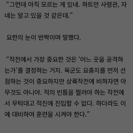
“그런데 아직 모르는 게 있네. 하트만 사령관, 자
네는 알고 있을 것 같은데.”
요한의 눈이 반짝이며 말했다.
“작전에서 가장 중요한 것은 ‘어느 곳을 공격하
는가’를 결정하는 거지. 육군도 요충지를 먼저 선
점하는 것이 중요하지만 상륙작전에 비하자면 아
무것도 아니야. 적의 빈틈을 찔러야 하는 작전에
서 무턱대고 적진에 진입할 수 없다. 하더라도 이
에 대비하여 훈련을 시켜야 한다.”