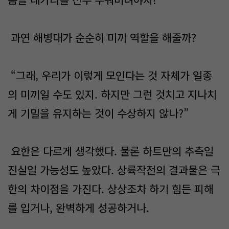
과연 해병대가 순순히 미끼 역할을 해줄까?
“그래, 우리가 이렇게 모인다는 것 자체가 일종
의 미끼일 수도 있지. 하지만 그런 것치고 지나치
게 기밀을 유지하는 것이 수상하지 않나?”
요한은 다르게 생각했다. 물론 하트만의 추측일
진실일 가능성도 높았다. 상륙작전의 결과물은 극
한의 차이점을 가진다. 상상조차 하기 힘든 피해
를 입거나, 완벽하게 성공하거나.