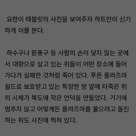
요한이 태블릿의 사진을 보여주자 하트만이 신기
하게 이를 본다.
하수구나 환풍구 등 사람의 손이 닿지 않는 곳에
서 대량으로 살고 있는 쥐들이 어떤 장소에 들어
가다가 실패한 것처럼 죽어 있다. 푸른 플라즈마
쉴드로 보호받고 있는 특정한 방 앞에 타죽은 쥐
의 시체가 복도에 작은 언덕을 만들었다. 거기에
멈추지 않고 어떻게든 플라즈마를 뚫으려고 돌진
하는 쥐도 사진에 찍혀 있다.