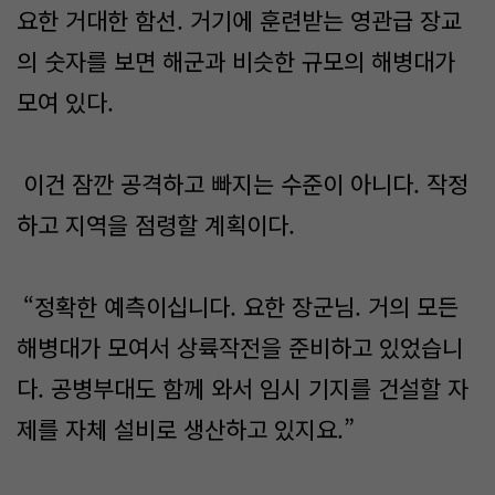
요한 거대한 함선. 거기에 훈련받는 영관급 장교
의 숫자를 보면 해군과 비슷한 규모의 해병대가
모여 있다.
이건 잠깐 공격하고 빠지는 수준이 아니다. 작정
하고 지역을 점령할 계획이다.
“정확한 예측이십니다. 요한 장군님. 거의 모든
해병대가 모여서 상륙작전을 준비하고 있었습니
다. 공병부대도 함께 와서 임시 기지를 건설할 자
제를 자체 설비로 생산하고 있지요.”