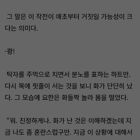
그 말은 이 작전이 애초부터 거짓일 가능성이 크
다는 의미다.
-쾅!
탁자를 주먹으로 치면서 분노를 표하는 하트만.
다시 목에 핏줄이 서는 것을 보니 화가 단단히 났
다. 그 모습에 요한은 화들짝 놀라 몸을 떨었다.
“워. 진정하게나. 화가 난 것은 이해하겠는데 지
금 나도 좀 혼란스럽구만. 지금 이 상황에 대해서