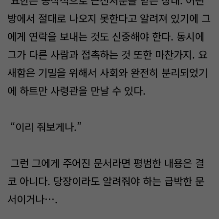
요한은 공식적으로 근신처분을 받은 상태. 어떤
방에서 절대로 나오지 못한다고 알려져 있기에 그
에게 연락을 보내는 것도 신중해야 한다. 동시에
그가 다른 사람과 접촉하는 것 또한 마찬가지. 요
새함은 기밀을 위해서 사회와 완전히 분리되었기
에 하트만 사령관을 만날 수 있다.
“이리 줘보게나.”
그런 그에게 주어진 문서라면 평범한 내용은 결
코 아니다. 당장이라도 알려줘야 하는 급박한 문
서이거나….