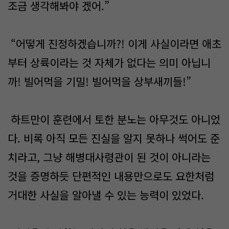
조금 생각해봐야 겠어.”
“어떻게 진정하겠습니까?! 이게 사실이라면 애초
부터 상륙이라는 것 자체가 없다는 의미 아닙니
까! 빌어먹을 기밀! 빌어먹을 상부새끼들!”
하트만이 훈련에서 토한 분노는 아무것도 아니었
다. 비록 아직 모든 진실을 알지 못하나 썩어도 준
치라고, 그냥 해병대사령관이 된 것이 아니라는
것을 증명하듯 단편적인 내용만으로도 요한처럼
거대한 사실을 알아낼 수 있는 능력이 있었다.