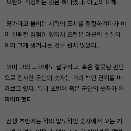
요한이 걱정하는 것은 하나였다. 아군의 피해.
당가라고 불리는 세력의 도시를 점령하려다가 이
미 실패한 경험이 있어서 요한은 아군의 손실이
이미 크게 생겨나는 것을 원치 않았다.
이미 그의 노력에도 불구하고, 혹은 잘못된 판단
으로 전사한 군인의 숫자는 거의 백만 단위를 바
라보고 있다. 특히 초반에 죽은 군인의 숫자가 어
마어마했다.
전쟁 초반에는 적의 압도적인 숫자에서 오는 기