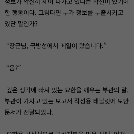
정보가 확실히 세어 나가고 있다는 확신이 있기에
한 행동이다. 그렇다면 누가 정보를 누출시키고
있단 말인가?
“장군님, 국방성에서 메일이 왔습니다.”
“음?”
깊은 생각에 빠져 있는 요한을 깨우는 부관의 말.
부관이 가지고 있는 보고서 작성용 태블릿에 보안
문서가 전달되었다.