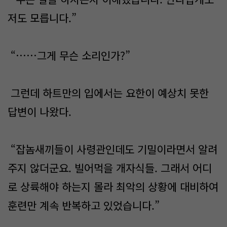
저도 모릅니다.”
“……그게 무슨 소리인가?”
그런데 하트만의 입에서는 요한이 예상치 못한
답변이 나왔다.
“잡놈새끼들이 사령관인데도 기밀이라면서 알려
주지 않더군요. 빌어먹을 개자식들. 그래서 어디
로 상륙해야 하는지 몰라 최악의 상황에 대비하여
훈련만 계속 반복하고 있었습니다.”