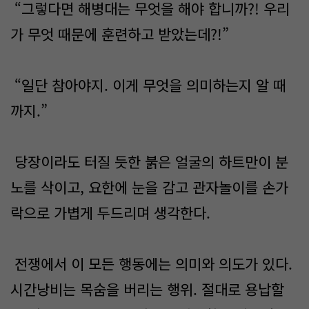
“그렇다면 해병대는 무엇을 해야 합니까?! 우리
가 무엇 때문에 훈련하고 받았는데?!”
“일단 참아야지. 이게 무엇을 의미하는지 알 때
까지.”
당장이라도 터질 듯한 붉은 얼굴의 하트만이 분
노를 삭이고, 요한에 눈을 감고 관자놀이를 손가
락으로 가볍게 두드리며 생각한다.
전쟁에서 이 모든 행동에는 의미와 의도가 있다.
시간낭비는 목숨을 버리는 행위. 절대로 용납할