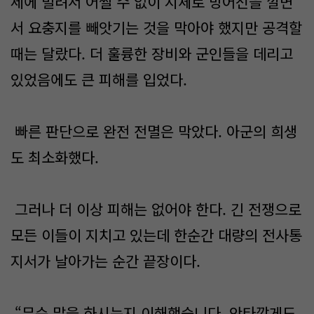
세에 밀려서 어쩔 수 없이 시체로 방어선을 깔면
서 요충지를 빼앗기는 것을 막아야 했지만 공격할
때는 달랐다. 더 훌륭한 장비와 군인들을 데리고
있었음에도 큰 피해를 입었다.
빠른 판단으로 완전 전멸은 막았다. 아군의 희생
도 최소화했다.
그러나 더 이상 피해는 없어야 한다. 긴 전쟁으로
모든 이들이 지치고 있는데 한순간 대량의 전사통
지서가 날아가는 순간 끝장이다.
“무슨 말을 하시는지 이해했습니다. 안타깝게도