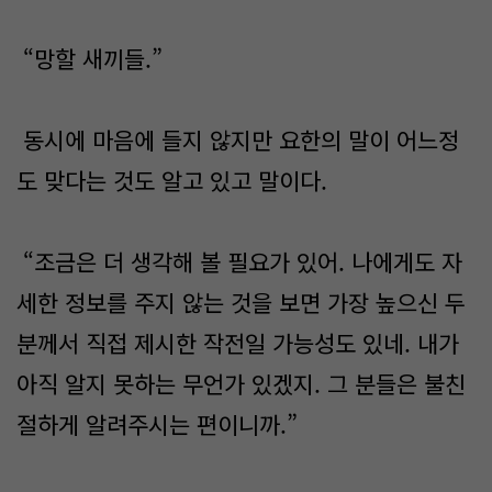
“망할 새끼들.”
동시에 마음에 들지 않지만 요한의 말이 어느정
도 맞다는 것도 알고 있고 말이다.
“조금은 더 생각해 볼 필요가 있어. 나에게도 자
세한 정보를 주지 않는 것을 보면 가장 높으신 두
분께서 직접 제시한 작전일 가능성도 있네. 내가
아직 알지 못하는 무언가 있겠지. 그 분들은 불친
절하게 알려주시는 편이니까.”