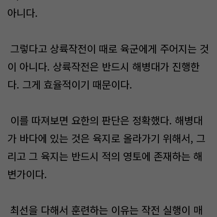
아니다.
그렇다고 상륙작전이 때로 육군에게 주어지는 것
이 아니다. 상륙작전은 반드시 해병대가 진행한
다. 그게 효율적이기 때문이다.
이를 따져보면 요한의 판단은 정확했다. 해병대
가 바다에 있는 것은 육지로 올라가기 위해서, 그
리고 그 육지는 반드시 적의 영토에 존재하는 해
변가이다.
최선을 다해서 훈련하는 이유는 작전 실행이 매