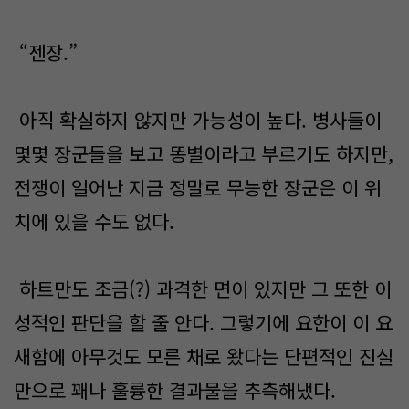
“젠장.”
아직 확실하지 않지만 가능성이 높다. 병사들이
몇몇 장군들을 보고 똥별이라고 부르기도 하지만,
전쟁이 일어난 지금 정말로 무능한 장군은 이 위
치에 있을 수도 없다.
하트만도 조금(?) 과격한 면이 있지만 그 또한 이
성적인 판단을 할 줄 안다. 그렇기에 요한이 이 요
새함에 아무것도 모른 채로 왔다는 단편적인 진실
만으로 꽤나 훌륭한 결과물을 추측해냈다.