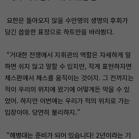
요한은 돌아오지 않을 수만명의 생명의 후회가
담긴 씁쓸한 표정으로 하트만을 바라봤다.
“거대한 전쟁에서 지휘관의 역할은 자세하게 말
하면 쉬지 않고 말할 수 있지만, 작게 표현하자면
체스판에서 체스를 움직이는 것이지. 그 전까지는
적이 우리의 위치에 왔기에 어떻게든 막을 수 있
었어. 하지만 이번에는 우리가 적의 위치로 가는
입장이야. 당연히 불리하지.”
“해병대는 준비가 되어 있습니다! 2년이라는 기