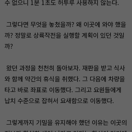
수 없으니 1분 1초도 허투루 사용하지 않는다.
그렇다면 무엇을 놓쳤을까? 왜 이곳에 와야 했을
까? 정말로 상륙작전을 실행할 계획이 있던 것일
까?
왔던 과정을 천천히 돌아보자. 재판을 받고 식사
와 함께 약간의 휴식을 취했다. 그 다음에 차량을
타고 바로 좌표로 이동했다. 그리고 요원들에게
납치 수준으로 잡혀서 요새함으로 이동했다.
그렇게까지 기밀을 유지해야 했던 이유는 이곳의