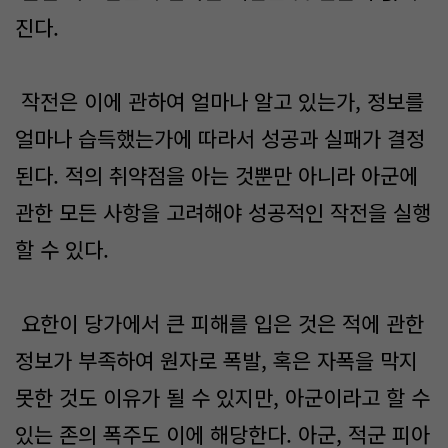
진다.
작전은 이에 관하여 얼마나 알고 있는가, 정보를
얼마나 습득했는가에 따라서 성공과 실패가 결정
된다. 적의 취약점을 아는 것뿐만 아니라 아군에
관한 모든 사항을 고려해야 성공적인 작전을 실행
할 수 있다.
요한이 당가에서 큰 피해를 입은 것은 적에 관한
정보가 부족하여 원자로 폭발, 혹은 자폭을 막지
못한 것도 이유가 될 수 있지만, 아군이라고 할 수
있는 존의 폭주도 이에 해당한다. 아군, 적군 피아