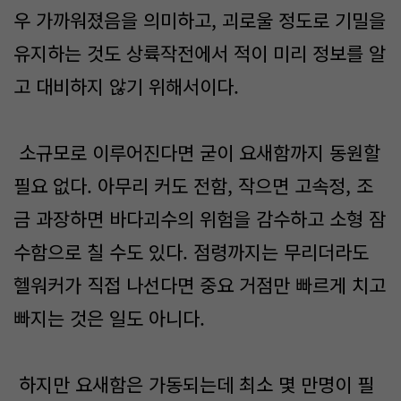
우 가까워졌음을 의미하고, 괴로울 정도로 기밀을
유지하는 것도 상륙작전에서 적이 미리 정보를 알
고 대비하지 않기 위해서이다.
소규모로 이루어진다면 굳이 요새함까지 동원할
필요 없다. 아무리 커도 전함, 작으면 고속정, 조
금 과장하면 바다괴수의 위험을 감수하고 소형 잠
수함으로 칠 수도 있다. 점령까지는 무리더라도
헬워커가 직접 나선다면 중요 거점만 빠르게 치고
빠지는 것은 일도 아니다.
하지만 요새함은 가동되는데 최소 몇 만명이 필