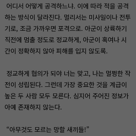
어디서 어떻게 공격하느냐. 이에 따라 적을 공격
하는 방식이 달라진다. 멀리서는 미사일이나 전투
기로, 조금 가까우면 포격으로. 아군이 상륙하기
직전에 멈출 정도로 정교하게, 아군이 혹여나 시
간이 정확하지 않아 피해를 입지 않도록.
정교하게 협의가 되야 너는 맞고, 나는 멀쩡한 작
전이 성립된다. 그런데 가장 중요한 것을 계급이
높은 두 사람 모두 모른다. 심지어 주어진 정보가
아예 존재하지 않는다.
“아무것도 모르는 망할 새끼들!”