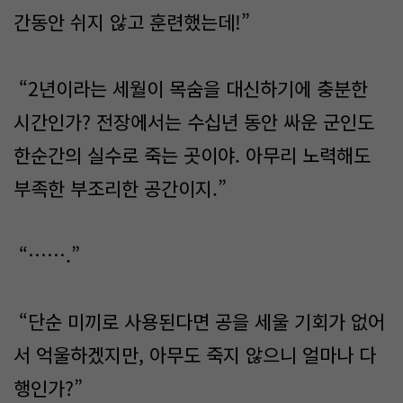
간동안 쉬지 않고 훈련했는데!”
“2년이라는 세월이 목숨을 대신하기에 충분한
시간인가? 전장에서는 수십년 동안 싸운 군인도
한순간의 실수로 죽는 곳이야. 아무리 노력해도
부족한 부조리한 공간이지.”
“…….”
“단순 미끼로 사용된다면 공을 세울 기회가 없어
서 억울하겠지만, 아무도 죽지 않으니 얼마나 다
행인가?”