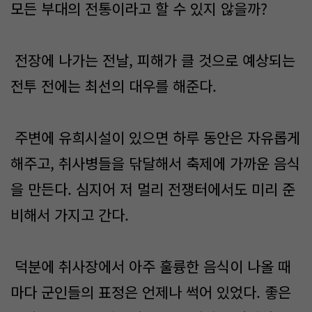
모든 부대의 전통이라고 할 수 있지 않을까?
전장에 나가는 전날, 피해가 클 것으로 예상되는
전투 전에는 최선의 대우를 해준다.
주변에 유희시설이 있으면 하루 동안은 자유롭게
해주고, 취사병들을 닦달해서 축제에 가까운 음식
을 만든다. 심지어 저 멀리 전쟁터에서도 미리 준
비해서 가지고 간다.
덕분에 취사장에서 아주 훌륭한 음식이 나올 때
마다 군인들의 표정은 언제나 썩어 있었다. 좋은