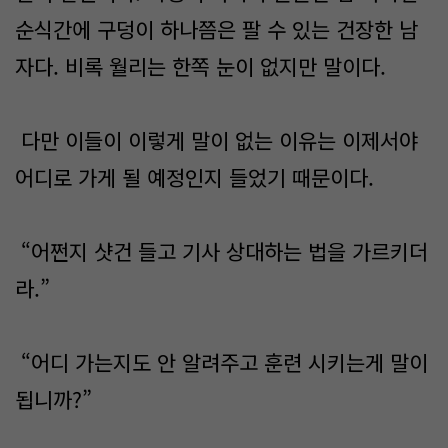
순식간에 구덩이 하나쯤은 팔 수 있는 건장한 남
자다. 비록 월리는 한쪽 눈이 없지만 말이다.
다만 이들이 이렇게 말이 없는 이유는 이제서야
어디로 가게 될 예정인지 들었기 때문이다.
“어쩐지 샷건 들고 기사 상대하는 법을 가르키더
라.”
“어디 가는지도 안 알려주고 훈련 시키는게 말이
됩니까?”