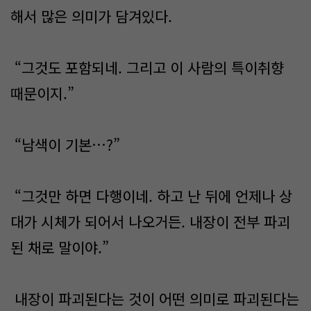
해서 많은 의미가 담겨있다.
“그것도 포함되네. 그리고 이 사람의 특이취향
때문이지.”
“남색이 기본…?”
“그것만 하면 다행이네. 하고 난 뒤에 언제나 상
대가 시체가 되어서 나오거든. 내장이 전부 파괴
된 채로 말이야.”
내장이 파괴된다는 것이 어떤 의미로 파괴된다는