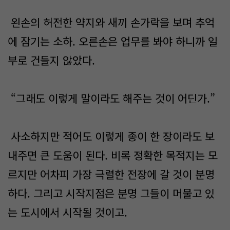
왼손의 허전한 약지와 새끼 손가락을 보며 추억
에 잠기는 소하. 오른손은 업무를 봐야 하니까 일
부로 건들지 않았다.
“그래도 이렇게 말이라도 해주는 것이 어딘가.”
사소하지만 적어도 이렇게 종이 한 장이라도 보
내주면 큰 도움이 된다. 비록 정확한 목적지는 모
르지만 어차피 가장 극렬한 전장에 갈 것이 분명
하다. 그리고 시작지점은 분명 그들이 머물고 있
는 도시에서 시작될 것이고.