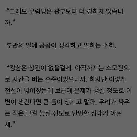
“그래도 무림맹은 관부보다 더 강하지 않습니
까.”
부관의 말에 곰곰이 생각하고 말하는 소하.
“강함은 상관이 없을걸세. 아직까지는 소모전으
로 시간을 버는 수준이었으니까. 하지만 이렇게
전선이 넓어졌는데 보급에 문제가 생길 정도로 이
변이 생긴다면 큰 틈이 생기고 말아. 우리가 싸우
는 적은 그걸 놓칠 정도로 만만한 상대가 아닐
세.”