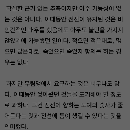
확실한 근거 없는 추측이지만 아주 가능성이 없
는 것은 아니다. 이때동안 전선이 유지된 것은 비
인간적인 대우를 했음에도 아무도 불만을 가지지
않았기에 가능했던 일이다. 적으면 적은대로, 많
으면 많은대로. 죽었으면 죽었지 항의를 하는 경
우는 없다.
하지만 무림맹에서 요구하는 것은 너무나도 많
다. 이때동안 쌓아왔던 것들을 포기해야 할 정도
로 과하다. 그건 전선에 향하는 노예의 숫자가 줄
어든다는 것과 전선에 틈이 생길 수 있다는 것을
의미했다.