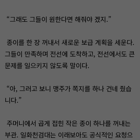
“그래도 그들이 원한다면 해줘야 겠지.”
종이를 한 장 꺼내서 새로운 보급 계획을 세운다.
그들이 만족하며 전선에 도착하고, 전선에서도 큰
문제를 일으키지 않도록 말이다.
“아, 그러고 보니 맹주가 쪽지를 하나 건네 줬습
니다.”
주머니에서 곱게 접힌 작은 종이 하나를 꺼내는
부관. 일화천검대는 이래보아도 공식적인 요청으