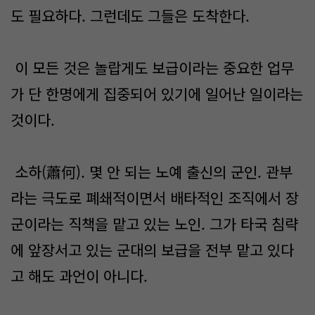
도 필요하다. 그런데도 그들은 도착한다.
이 모든 것은 놀랍게도 보급이라는 중요한 업무
가 단 한명에게 집중되어 있기에 일어난 일이라는
것이다.
소하(蕭何). 몇 안 되는 노예 출신의 군인. 관부
라는 극도로 폐쇄적이면서 배타적인 조직에서 장
군이라는 직책을 맡고 있는 노인. 그가 타국 침략
에 앞장서고 있는 군대의 보급을 전부 맡고 있다
고 해도 과언이 아니다.