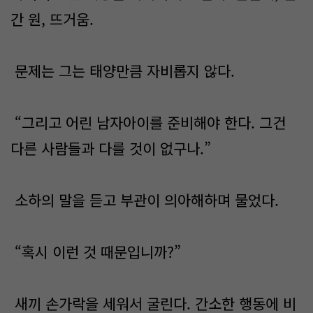
간 원, 뜨거움.
문제는 그는 태양만큼 자비롭지 않다.
“그리고 어린 남자아이를 준비해야 한다. 그건
다른 사람들과 다를 것이 없구나.”
소하의 말을 듣고 부관이 의아해하며 물었다.
“혹시 이런 것 때문입니까?”
새끼 손가락을 세워서 굴린다. 간소한 행동에 비