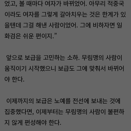
었고, 볼 때마다 여자가 바뀌었어. 아무리 적중국
이라도 여자를 그렇게 갈아치우는 것은 한계가 있
을텐데 그걸 해낸 사람이었어. 그에 비하자면 일
화검은 쉬운 편이지.”
앞으로 보급을 고민하는 소하. 무림맹의 사람이
움직이기 시작했으니 보급도 그에 맞춰서 바뀌어
야 한다.
이제까지의 보급은 노예를 전선에 보내는 것에
집중했다면, 이제부터는 무림맹의 사람이 불편하
지 않게 편성해야 한다.