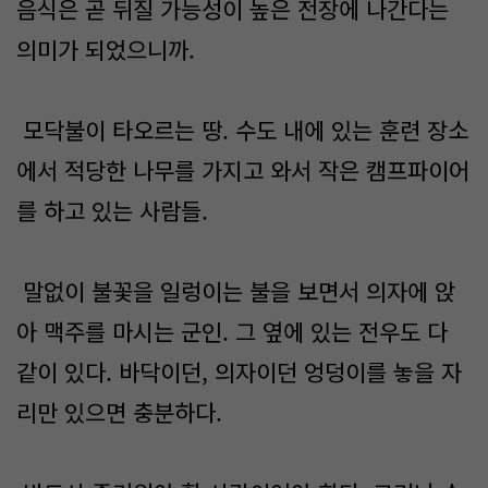
음식은 곧 뒤질 가능성이 높은 전장에 나간다는
의미가 되었으니까.
모닥불이 타오르는 땅. 수도 내에 있는 훈련 장소
에서 적당한 나무를 가지고 와서 작은 캠프파이어
를 하고 있는 사람들.
말없이 불꽃을 일렁이는 불을 보면서 의자에 앉
아 맥주를 마시는 군인. 그 옆에 있는 전우도 다
같이 있다. 바닥이던, 의자이던 엉덩이를 놓을 자
리만 있으면 충분하다.