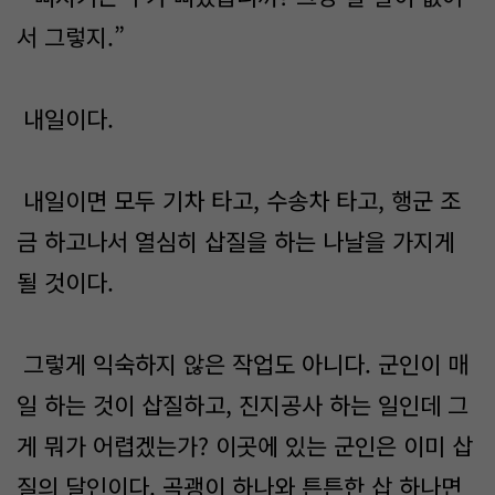
서 그렇지.”
내일이다.
내일이면 모두 기차 타고, 수송차 타고, 행군 조
금 하고나서 열심히 삽질을 하는 나날을 가지게
될 것이다.
그렇게 익숙하지 않은 작업도 아니다. 군인이 매
일 하는 것이 삽질하고, 진지공사 하는 일인데 그
게 뭐가 어렵겠는가? 이곳에 있는 군인은 이미 삽
질의 달인이다. 곡괭이 하나와 튼튼한 삽 하나면