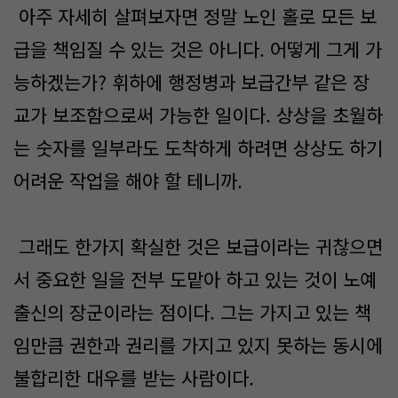
아주 자세히 살펴보자면 정말 노인 홀로 모든 보
급을 책임질 수 있는 것은 아니다. 어떻게 그게 가
능하겠는가? 휘하에 행정병과 보급간부 같은 장
교가 보조함으로써 가능한 일이다. 상상을 초월하
는 숫자를 일부라도 도착하게 하려면 상상도 하기
어려운 작업을 해야 할 테니까.
그래도 한가지 확실한 것은 보급이라는 귀찮으면
서 중요한 일을 전부 도맡아 하고 있는 것이 노예
출신의 장군이라는 점이다. 그는 가지고 있는 책
임만큼 권한과 권리를 가지고 있지 못하는 동시에
불합리한 대우를 받는 사람이다.