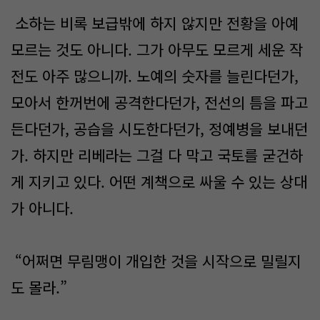
소하는 비록 보급밖에 하지 않지만 전황을 아예
모르는 것도 아니다. 그가 아무도 모르게 세운 작
전도 아주 많으니까. 노예의 숫자를 늘린다던가,
모아서 한꺼번에 공격한다던가, 전선의 틈을 파고
든다던가, 공습을 시도한다던가, 정예병을 보내던
가. 하지만 리베라는 그걸 다 막고 국토를 굳건하
게 지키고 있다. 어떤 계책으로 싸울 수 있는 상대
가 아니다.
“어쩌면 무림맹이 개입한 것을 시작으로 밀릴지
도 몰라.”