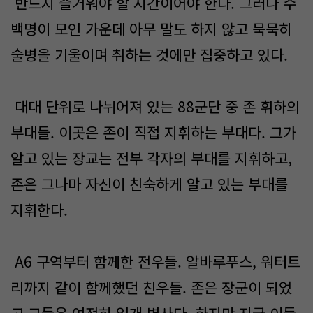
반드시 즐거워야 할 시간이어야 한다. 그러나 수
백명이 모인 가운데 아무 말도 하지 않고 묵묵히
술병을 기울이며 취하는 것에만 집중하고 있다.
대대 단위로 나뉘어져 있는 88군단 중 존 휘하의
부대들. 이곳은 존이 직접 지휘하는 부대다. 그가
알고 있는 장교는 전부 각자의 부대를 지휘하고,
존은 그나마 자신이 친숙하게 알고 있는 부대를
지휘한다.
A6 구역부터 함께한 전우들. 알바루푸스, 워터트
리까지 같이 함께했던 친우들. 존은 장군이 되었