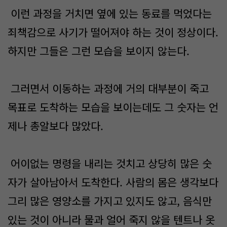
이런 과정을 거치면 옆에 있는 동료를 먹었다는
죄책감으로 사기가 떨어져야 하는 것이 정상이다.
하지만 그들은 그런 모습을 보이지 않는다.
그러면서 이동하는 과정에 거의 대부분이 죽고
목표로 도착하는 모습을 보이는데도 그 숫자는 언
제나 총알보다 많았다.
어이없는 명령을 내리는 것치고 상당히 많은 숫
자가 살아남아서 도착한다. 사람의 몸은 생각보다
그리 많은 영양소를 가지고 있지도 않고, 음식만
있는 것이 아니라 물과 얼어 죽지 않을 텐트나 옷