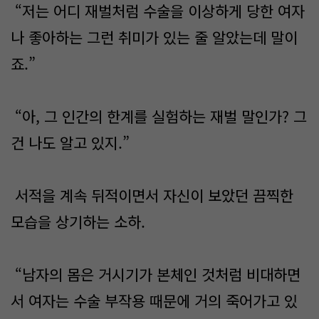
“저는 어디 재벌처럼 수술을 이상하게 당한 여자
나 좋아하는 그런 취미가 있는 줄 알았는데 말이
죠.”
“아, 그 인간의 한계를 실험하는 재벌 말인가? 그
건 나도 알고 있지.”
서적을 계속 뒤적이면서 자신이 보았던 끔찍한
모습을 상기하는 소하.
“남자의 몸은 거시기가 본체인 것처럼 비대하면
서 여자는 수술 부작용 때문에 거의 죽어가고 있