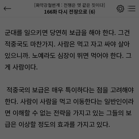
[화약강철번개 : 전쟁은 엿 같은 짓이다]
166화 다시 전장으로 (6)
군대를 일으키면 당연히 보급을 해야 한다. 그건
적중국도 마찬가지. 사람은 먹고 자고 싸야 살아
있으니까. 노예라도 심장이 뛰면 먹어야 한다. 그
게 사람이다.
적중국의 보급은 매우 특이하다는 점을 고려해야
한다. 사람이 사람을 먹고 이동한다는 일반인이라
면 이해할 수 없는 전략을 가지고 있는 그들의 보
급은 이상할 정도의 효과를 가지고 있다.