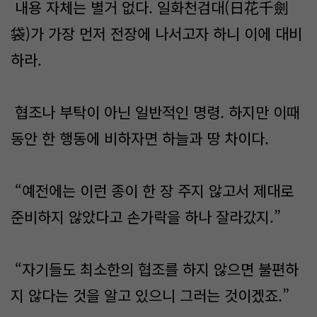
내용 자체는 별거 없다. 일화천검대(日花千劍
袋)가 가장 먼저 전장에 나서고자 하니 이에 대비
하라.
협조나 부탁이 아닌 일반적인 명령. 하지만 이때
동안 한 행동에 비하자면 하늘과 땅 차이다.
“예전에는 이런 종이 한 장 주지 않고서 제대로
준비하지 않았다고 손가락을 하나 잘라갔지.”
“자기들도 최소한의 협조를 하지 않으면 불편하
지 않다는 것을 알고 있으니 그러는 것이겠죠.”