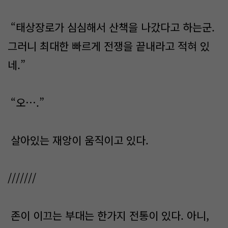
“태상장로가 심심해서 산책을 나갔다고 하는군.
그러니 최대한 빠르게 전쟁을 끝내라고 적혀 있
네.”
“오….”
살아있는 재앙이 움직이고 있다.
///////
존이 이끄는 부대는 한가지 전통이 있다. 아니,