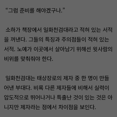
“그럼 준비를 해야겠구나.”
소하가 책장에서 일화천검대라고 적혀 있는 서적
을 꺼낸다. 그들의 특징과 주의점들이 적혀 있는
서적. 노예가 이곳에서 살아남기 위해선 윗사람의
비위를 맞춰줘야 한다.
일화천검대는 태상장로의 제자 중 한 명이 만들
어낸 부대다. 비록 다른 제자들에 비해서 실력이
압도적으로 뛰어나거나 특출난 것이 있는 것은 아
니지만 제자라는 점에서 차이점을 보인다.