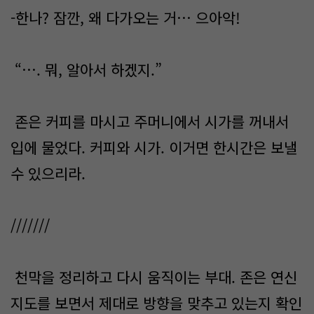
-한나? 잠깐, 왜 다가오는 거… 으아악!
“…. 뭐, 알아서 하겠지.”
존은 커피를 마시고 주머니에서 시가를 꺼내서
입에 물었다. 커피와 시가. 이거면 한시간은 보낼
수 있으리라.
///////
천막을 정리하고 다시 움직이는 부대. 존은 연신
지도를 보면서 제대로 방향을 맞추고 있는지 확인