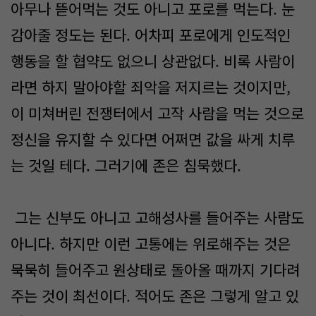
아무나 뜯어먹는 것도 아니고 포로를 먹는다. 눈
감아줄 정도는 된다. 어차피 포로에게 인도적인
행동을 할 협약도 없으니 상관없다. 비록 사람이
라면 하지 말아야할 죄악을 저지르는 것이지만,
이 미쳐버린 전쟁터에서 고작 사람을 먹는 것으로
정신을 유지할 수 있다면 어쩌면 값을 싸게 치루
는 것일 테다. 그러기에 존은 침묵했다.
그는 신부도 아니고 고해성사를 들어주는 사람도
아니다. 하지만 이런 고통에는 위로해주는 것은
묵묵히 들어주고 원상태로 돌아올 때까지 기다려
주는 것이 최선이다. 적어도 존은 그렇게 알고 있