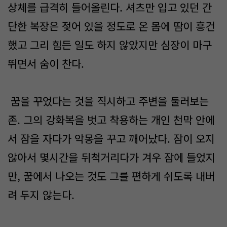
상체를 급격히 들어올린다. 셔츠만 입고 있던 간
단한 복장은 젖어 있을 정도로 온 몸에 땀이 흥건
했고 그리 힘든 일도 하지 않았지만 심장이 마구
뛰면서 숨이 찬다.
꿈을 꾸었다는 것을 직시하고 주변을 둘러보는
존. 그의 강화복을 벗고 착용하는 개인 천막 안에
서 잠을 자다가 악몽을 꾸고 깨어났다. 잠이 오지
않아서 몇시간을 뒤척거리다가 겨우 잠에 들었지
만, 꿈에서 나오는 것도 그를 편하게 쉬도록 내버
려 두지 않는다.