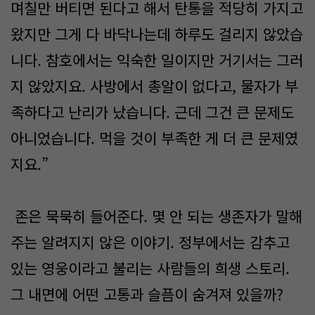
며칠만 버티면 된다고 해서 탄통을 적당히 가지고
왔지만 그게 다 바닥나는데 하루도 걸리지 않았습
니다. 참호에서는 익숙한 일이지만 거기서는 그러
지 않았지요. 사방에서 총알이 없다고, 물자가 부
족하다고 난리가 났습니다. 근데 그건 큰 문제도
아니었습니다. 먹을 것이 부족한 게 더 큰 문제였
지요.”
존은 묵묵히 들어준다. 몇 안 되는 생존자가 말해
주는 알려지지 않은 이야기. 정부에서는 감추고
있는 영웅이라고 불리는 사람들의 희생 스토리.
그 내면에 어떤 고통과 슬픔이 숨겨져 있을까?