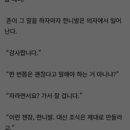
존이 그 말을 하자마자 한니발은 의자에서 일어
난다.
“감사합니다.”
“한 번쯤은 괜찮다고 말해야 하는 거 아니냐?”
“자라면서요? 가서 잘 겁니다.”
“이런 젠장, 한니발. 대신 조식은 제대로 만들라
고.”