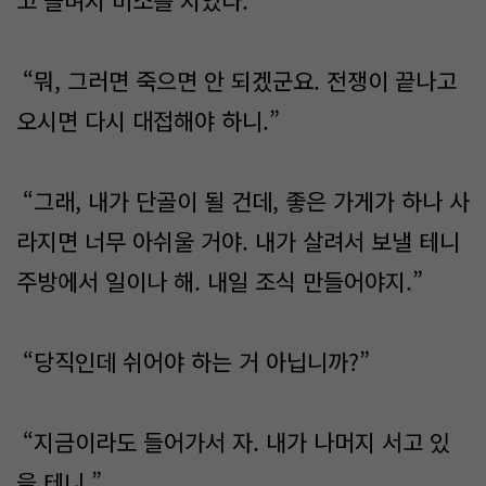
고 슬며시 미소를 지었다.
“뭐, 그러면 죽으면 안 되겠군요. 전쟁이 끝나고
오시면 다시 대접해야 하니.”
“그래, 내가 단골이 될 건데, 좋은 가게가 하나 사
라지면 너무 아쉬울 거야. 내가 살려서 보낼 테니
주방에서 일이나 해. 내일 조식 만들어야지.”
“당직인데 쉬어야 하는 거 아닙니까?”
“지금이라도 들어가서 자. 내가 나머지 서고 있
을 테니.”