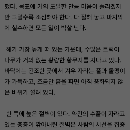
했다. 목표에 거의 도달한 만큼 마음이 풀리겠지
만 그럴수록 조심해야 한다. 다 잘해 놓고 마지막
에 실수하면 모든 일이 박살 난다.
해가 가장 높게 떠 있는 가운데, 수많은 트럭이
나무가 거의 없는 황량한 황무지를 지나고 있다.
바닥에는 건조한 곳에서 겨우 자라는 풀과 돌멩이
가 가득하고, 조금만 흙을 파면 아직 풍화되지 않
은 바위가 깔려 있다.
한 쪽에 높은 절벽이 있다. 약간의 수풀이 자라고
있는 층층이 깎아내린 절벽은 사람의 시선을 집중