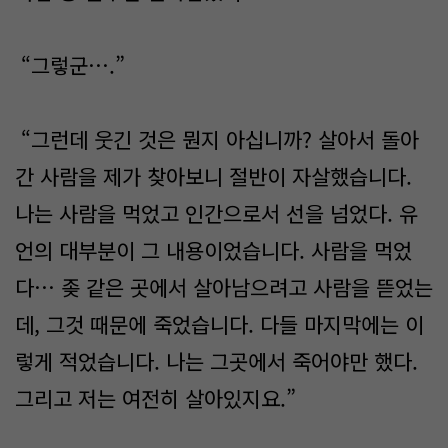
“그렇군….”
“그런데 웃긴 것은 뭔지 아십니까? 살아서 돌아
간 사람을 제가 찾아보니 절반이 자살했습니다.
나는 사람을 먹었고 인간으로서 선을 넘었다. 유
언의 대부분이 그 내용이었습니다. 사람을 먹었
다… 좆 같은 곳에서 살아남으려고 사람을 뜯었는
데, 그것 때문에 죽었습니다. 다들 마지막에는 이
렇게 적었습니다. 나는 그곳에서 죽어야만 했다.
그리고 저는 여전히 살아있지요.”