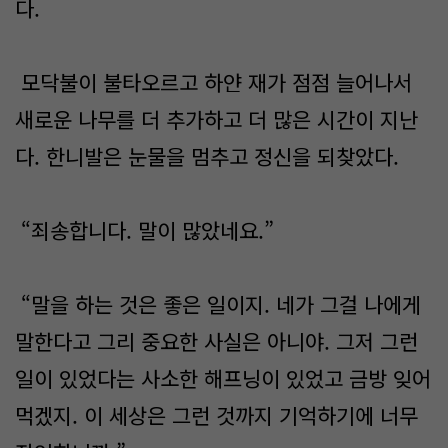
다.
모닥불이 불타오르고 하얀 재가 점점 늘어나서
새로운 나무를 더 추가하고 더 많은 시간이 지난
다. 한니발은 눈물을 멈추고 정신을 되찾았다.
“죄송합니다. 말이 많았네요.”
“말을 하는 것은 좋은 일이지. 네가 그걸 나에게
말한다고 그리 중요한 사실은 아니야. 그저 그런
일이 있었다는 사소한 해프닝이 있었고 금방 잊어
먹겠지. 이 세상은 그런 것까지 기억하기에 너무