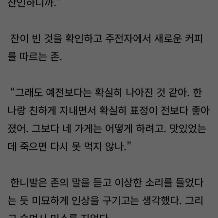
잔인하니까.”
잔이 빈 것을 확인하고 주전자에서 새로운 커피
를 따르는 존.
“그래도 예전보다는 확실히 나아진 것 같아. 한
나랑 친하게 지내면서 확실히 표정이 전보다 좋아
졌어. 그보다 네 가게는 어떻게 하려고. 맛있었는
데 죽으면 다시 못 먹지 않나.”
한니발은 존의 말을 듣고 이상한 소리를 들었다
는 듯 미묘하게 인상을 구기고는 생각했다. 그리