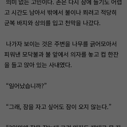
의미 없는 고민이다. 존은 다시 잠에 들기도 어렵
고 시간도 남아서 밖에서 불이나 쬐려고 적당히
군복 바지와 상의를 입고 천막을 나갔다.
나가자 보이는 것은 주변을 나무를 긁어모아서
피워낸 모닥불과 불 앞에서 의자를 놓고 컵 한잔
을 들고 앉아 있는 사내였다.
“일어났습니까?”
“그래, 잠을 자고 싶어도 잠이 오지 않는다.”