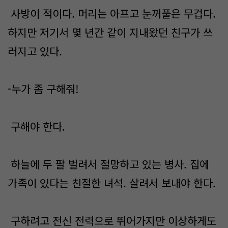
사방이 적이다. 머리는 아프고 눈꺼풀은 무겁다.
하지만 저기서 몇 년간 같이 지내왔던 친구가 쓰
러지고 있다.
-누가 좀 구해줘!
구해야 한다.
하늘에 두 팔 벌려서 절망하고 있는 병사. 집에
가족이 있다는 친절한 녀석. 살려서 보내야 한다.
구하려고 전신 전력으로 뛰어가지만 이상하게도