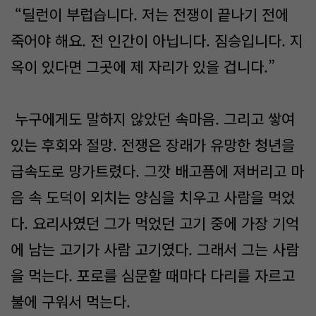
“딜런이 부럽습니다. 저는 전쟁이 끝나기 전에
죽어야 해요. 전 인간이 아닙니다. 짐승입니다. 지
옥이 있다면 그곳에 제 자리가 있을 겁니다.”
누구에게도 말하지 않았던 속마음. 그리고 쌓여
있는 후회와 절망. 전쟁은 장래가 유망한 청년을
급속도로 망가트렸다. 그깟 배고픔에 져버리고 마
음 속 도덕이 외치는 양심을 치우고 사람을 먹었
다. 요리사였던 그가 먹었던 고기 중에 가장 기억
에 남는 고기가 사람 고기였다. 그래서 그는 사람
을 먹는다. 포로를 심문할 때마다 다리를 자르고
불에 구워서 먹는다.