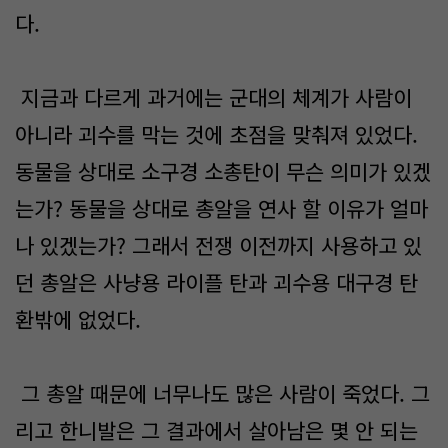
다.
지금과 다르게 과거에는 군대의 체계가 사람이
아니라 괴수를 막는 것에 초점을 맞춰져 있었다.
동물을 상대로 소구경 소총탄이 무슨 의미가 있겠
는가? 동물을 상대로 총알을 연사 할 이유가 얼마
나 있겠는가? 그래서 전쟁 이전까지 사용하고 있
던 총알은 사냥용 라이플 탄과 괴수용 대구경 탄
환밖에 없었다.
그 총알 때문에 너무나도 많은 사람이 죽었다. 그
리고 한니발은 그 결과에서 살아남은 몇 안 되는