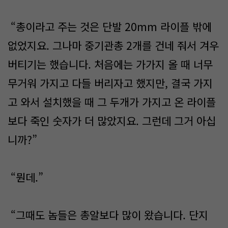
“총이라고 주는 것은 단발 20mm 라이플 밖에
없었지요. 그나마 중기관총 2개를 건네 줘서 겨우
버티기는 했습니다. 처음에는 가가지 올 때 너무
무거워 가지고 다들 버리자고 했지만, 결국 가지
고 와서 설치했을 때 그 두개가 가지고 온 라이플
보다 죽인 숫자가 더 많았지요. 그런데 그거 아십
니까?”
“뭔데.”
“그때도 놈들은 총알보다 많이 왔습니다. 단지