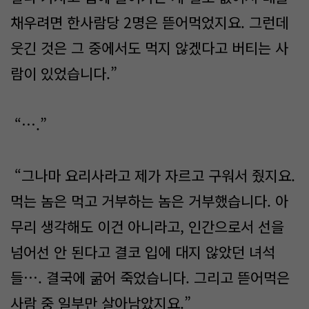
채우려면 한사람당 2명은 뜯어먹었지요. 그런데
웃긴 것은 그 중에서도 먹지 않겠다고 버티는 사
람이 있었습니다.”
“….”
“그나마 요리사라고 제가 자르고 구워서 줬지요.
먹는 놈은 먹고 거부하는 놈은 거부했습니다. 아
무리 생각해도 이건 아니라고, 인간으로서 선을
넘어선 안 된다고 결코 입에 대지 않았던 녀석
들…. 결국에 굶어 죽었습니다. 그리고 뜯어먹은
사람 중 일부만 살아남았지요.”