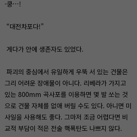
-쿵…!
“대전차포다!”
게다가 안에 생존자도 있었다.
파괴의 중심에서 유일하게 우뚝 서 있는 건물은
그리 어려운 장애물이 아니다. 리베라가 가지고
있는 800mm 곡사포를 이용하면 몇 발 쏘는 것
으로 건물 자체를 없애 버릴 수도 있다. 아니면 미
사일을 사용해도 좋다. 그마저 조금 어렵다면 비
교적 부담이 적은 전술 핵폭탄도 나쁘지 않다.