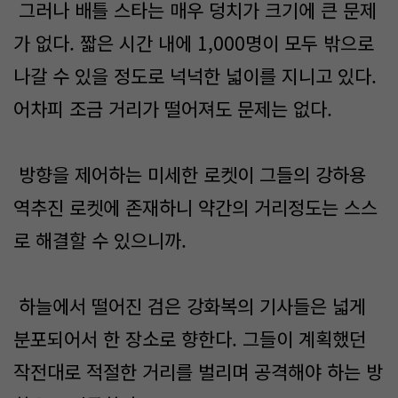
그러나 배틀 스타는 매우 덩치가 크기에 큰 문제
가 없다. 짧은 시간 내에 1,000명이 모두 밖으로
나갈 수 있을 정도로 넉넉한 넓이를 지니고 있다.
어차피 조금 거리가 떨어져도 문제는 없다.
방향을 제어하는 미세한 로켓이 그들의 강하용
역추진 로켓에 존재하니 약간의 거리정도는 스스
로 해결할 수 있으니까.
하늘에서 떨어진 검은 강화복의 기사들은 넓게
분포되어서 한 장소로 향한다. 그들이 계획했던
작전대로 적절한 거리를 벌리며 공격해야 하는 방