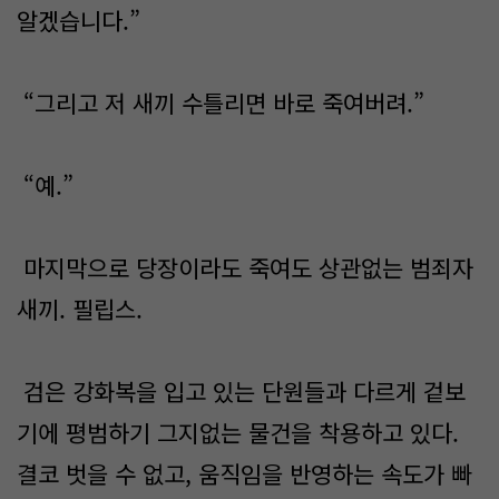
알겠습니다.”
“그리고 저 새끼 수틀리면 바로 죽여버려.”
“예.”
마지막으로 당장이라도 죽여도 상관없는 범죄자
새끼. 필립스.
검은 강화복을 입고 있는 단원들과 다르게 겉보
기에 평범하기 그지없는 물건을 착용하고 있다.
결코 벗을 수 없고, 움직임을 반영하는 속도가 빠