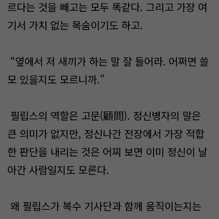
르다는 것을 빼고는 모두 똑같다. 그리고 가장 여
기서 가치 없는 목숨이기도 하고.
“옆에서 저 새끼가 하는 말 잘 들어라. 어쩌면 쓸
모 있을지도 모르니까.”
필립스의 역할은 고문(顧問). 정신병자의 말은
큰 의미가 없지만, 정신나간 전장에서 가장 적합
한 판단을 내리는 것은 어찌 보면 이미 정신이 날
아간 사람일지도 모른다.
왜 필립스가 복수 기사단과 함께 움직이는지는