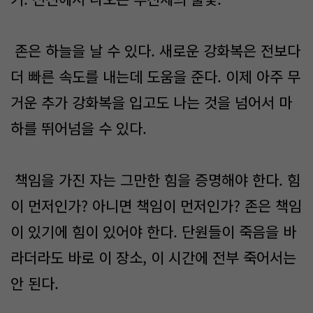
존은 하늘을 날 수 있다. 새로운 강화복은 전보다
더 빠른 속도를 내는데 도움을 준다. 이제 아주 무
거운 추가 강화복을 입고도 나는 것을 넘어서 마
하를 뛰어넘을 수 있다.
책임을 가진 자는 그만한 힘을 증명해야 한다. 힘
이 먼저인가? 아니면 책임이 먼저인가? 존은 책임
이 있기에 힘이 있어야 한다. 단원들이 죽음을 바
라더라도 바로 이 장소, 이 시간에 전부 죽어서는
안 된다.