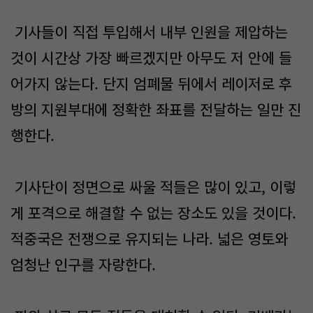
기사들이 직접 투입해서 내부 인원을 제압하는
것이 시간상 가장 빠르겠지만 아무도 저 안에 들
어가지 않는다. 단지 엄폐물 뒤에서 레이저로 후
방의 지원부대에 정확한 좌표를 전달하는 일만 진
행한다.
기사단이 정면으로 싸울 적들은 많이 있고, 이렇
게 포격으로 해결할 수 없는 장소도 있을 것이다.
적중국은 전쟁으로 유지되는 나라. 넓은 영토와
엄청난 인구를 자랑한다.