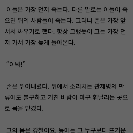
이들은 가장 먼저 죽는다. 다른 말로는 이들이 죽
으면 뒤의 사람들이 죽는다. 그러니 존은 가장 앞
서서 싸우기로 했다. 항상 그랬듯이 그는 가장 먼
저 가서 가장 늦게 돌아온다.
“이봐!”
존은 뛰어내렸다. 뒤에서 소리치는 관제병의 만
류에도 불구하고 거친 바람이 마구 휘날리는 곳으
로 몸을 맡겼다.
그의 몸은 강철이요. 등에는 그 누구보다 뜨거운