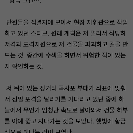
“방금 그건….”
단원들을 집결지에 모아서 현장 지휘관으로 작업
하고 있던 스티브. 원래 계획은 저 멀리서 적당히
저격과 포격지원으로 저 건물을 파괴하고 길을 만
드는 것. 중간에 수색을 하면서 위험한 적이 있는
지 확인하는 것.
저 뒤에 있는 장거리 곡사포 부대가 좌표에 맞춰
서 정밀 포격을 날리기를 기다리고 있던 중에 하
늘에서 무언가 엄청난 속도로 날아와서 건물 하부
를 아예 뚫고 지나가는 것을 보았다. 햇빛에 황금
색으로 빛나는 것이 보였다.