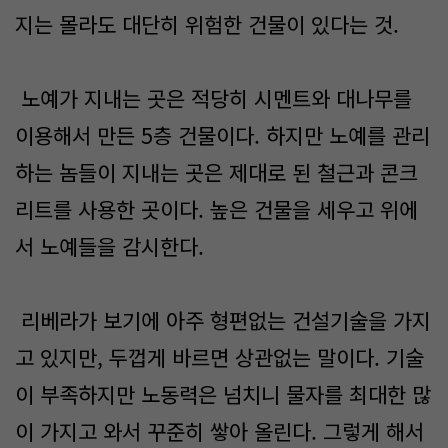
지는 몰라도 대단히 위험한 건물이 있다는 것.
노예가 지내는 곳은 적당히 시멘트와 대나무를
이용해서 만든 5층 건물이다. 하지만 노예를 관리
하는 놈들이 지내는 곳은 제대로 된 철근과 콘크
리트를 사용한 곳이다. 높은 건물을 세우고 위에
서 노예들을 감시한다.
리베라가 보기에 아주 형편없는 건설기술을 가지
고 있지만, 두껍게 바르면 상관없는 말이다. 기술
이 부족하지만 노동력은 넘치니 물자를 최대한 많
이 가지고 와서 꾸준히 쌓아 올린다. 그렇게 해서