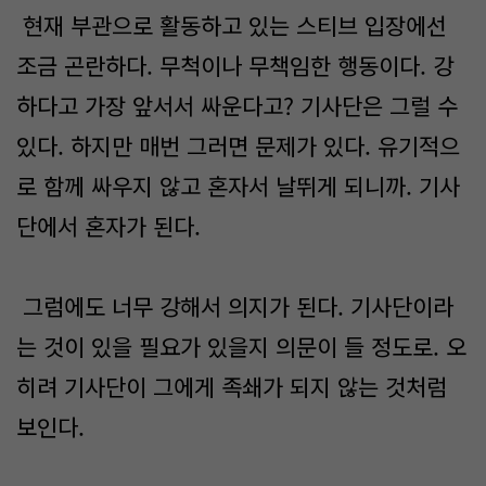
현재 부관으로 활동하고 있는 스티브 입장에선
조금 곤란하다. 무척이나 무책임한 행동이다. 강
하다고 가장 앞서서 싸운다고? 기사단은 그럴 수
있다. 하지만 매번 그러면 문제가 있다. 유기적으
로 함께 싸우지 않고 혼자서 날뛰게 되니까. 기사
단에서 혼자가 된다.
그럼에도 너무 강해서 의지가 된다. 기사단이라
는 것이 있을 필요가 있을지 의문이 들 정도로. 오
히려 기사단이 그에게 족쇄가 되지 않는 것처럼
보인다.