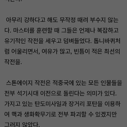
아무리 강하다고 해도 무작정 때려 부수지 않는
다. 마스터를 훈련할 때 그들은 언제나 복잡하고
유기적인 작전을 세우고 덤벼들었다. 톱니바퀴처
럼 어울리면서, 여유가 많고, 빈틈이 적은 최선의
작전을.
스톤에이지 작전은 적중국에 있는 모든 인물들을
전부 석기시대 이전으로 돌린다는 의미가 있다.
가지고 있는 탄도미사일과 장거리 포탄을 이용하
여 핵과 생화확무기로 전부 파괴할 수 있겠지만
그러지 않았다.