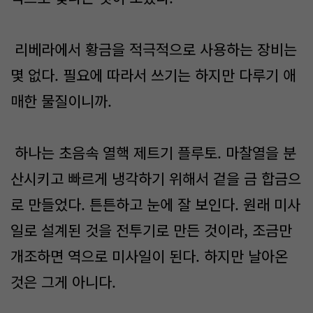
리베라에서 황금을 적극적으로 사용하는 장비는
몇 없다. 필요에 따라서 쓰기는 하지만 다루기 애
매한 물질이니까.
하나는 초음속 열핵 제트기 플루토. 마찰열을 분
산시키고 빠르게 냉각하기 위해서 겉을 금 합금으
로 만들었다. 튼튼하고 눈에 잘 보인다. 원래 미사
일로 설계된 것을 전투기로 만든 것이라, 조금만
개조하면 역으로 미사일이 된다. 하지만 날아온
것은 그게 아니다.