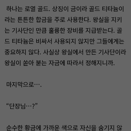
하나는 로열 골드. 상징이 금이라 골드 티타늄이
라는 튼튼한 합금을 주로 사용한다. 왕실을 지키
는 기사단인 만큼 훌륭한 장비를 지급받는다. 골
드 티타늄은 비싸서 사용되지 않지만 그들에게는
중요하지 않다. 사실상 왕실에서 만든 기사단이라
왕실이 쏟아 붇는 자금에 따라서 정해지니까.
마지막으로….
“단장님…?”
순수한 황금에 가까운 색으로 자신을 숨기지 않