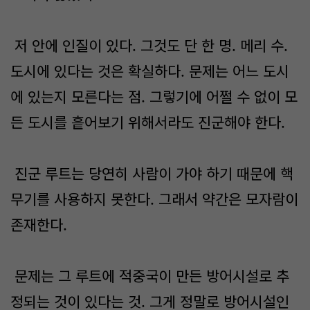
저 안에 인질이 있다. 그것도 단 한 명. 메리 수.
도시에 있다는 것은 확실하다. 문제는 어느 도시
에 있는지 모른다는 점. 그렇기에 어쩔 수 없이 모
든 도시를 흩어보기 위해서라도 진군해야 한다.
진군 루트는 당연히 사람이 가야 하기 때문에 핵
무기를 사용하지 못한다. 그래서 약간은 모자람이
존재한다.
문제는 그 루트에 적중국이 만든 방어시설로 추
정되는 것이 있다는 것. 그게 정말로 방어시설인