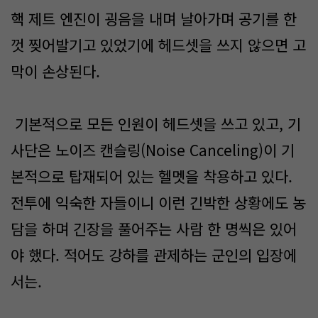
핵 제트 엔진이 굉음을 내며 날아가며 공기를 한
껏 찢어발기고 있었기에 헤드셋을 쓰지 않으면 고
막이 손상된다.
기본적으로 모든 인원이 헤드셋을 쓰고 있고, 기
사단은 노이즈 캔슬링(Noise Canceling)이 기
본적으로 탑재되어 있는 헬멧을 착용하고 있다.
전투에 익숙한 자들이니 이런 긴박한 상황에도 농
담을 하며 긴장을 풀어주는 사람 한 명씩은 있어
야 했다. 적어도 강하를 관제하는 군인의 입장에
서는.