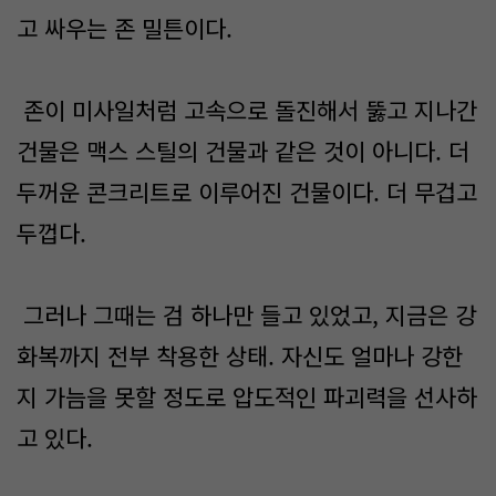
고 싸우는 존 밀튼이다.
존이 미사일처럼 고속으로 돌진해서 뚫고 지나간
건물은 맥스 스틸의 건물과 같은 것이 아니다. 더
두꺼운 콘크리트로 이루어진 건물이다. 더 무겁고
두껍다.
그러나 그때는 검 하나만 들고 있었고, 지금은 강
화복까지 전부 착용한 상태. 자신도 얼마나 강한
지 가늠을 못할 정도로 압도적인 파괴력을 선사하
고 있다.