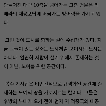
만들어진 대략 10층을 넘어가는 고층 건물은 리
베라의 대공포탑에 버금가는 방어력을 가지고 있
다.
그런 것이 도시로 향하는 길에 수십개가 있다. 지
금 그들이 있는 장소는 도시처럼 보이지만 도시는
아니다. 엄연히 사람이 살기 위해서 존재하는 것
이 아닌, 노예를 위한 공간이다.
복수 기사단은 비인간적으로 규격화된 공간에 존
재하는 노예의 땅을 가로지르는 칼이다. 그들은
후방의 부대가 오기 전에 먼저 저 적중국의 대공