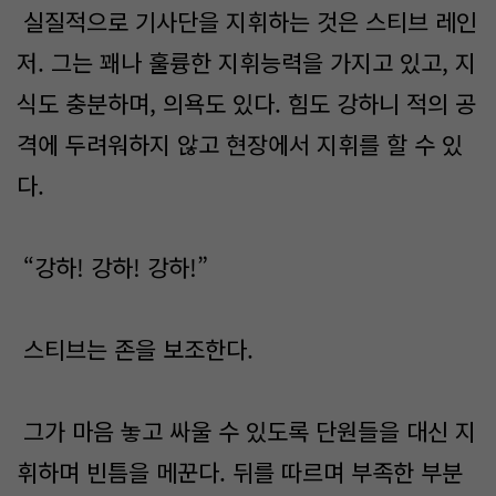
실질적으로 기사단을 지휘하는 것은 스티브 레인
저. 그는 꽤나 훌륭한 지휘능력을 가지고 있고, 지
식도 충분하며, 의욕도 있다. 힘도 강하니 적의 공
격에 두려워하지 않고 현장에서 지휘를 할 수 있
다.
“강하! 강하! 강하!”
스티브는 존을 보조한다.
그가 마음 놓고 싸울 수 있도록 단원들을 대신 지
휘하며 빈틈을 메꾼다. 뒤를 따르며 부족한 부분