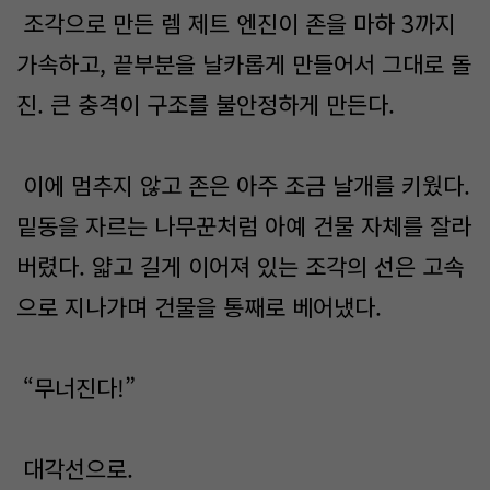
조각으로 만든 렘 제트 엔진이 존을 마하 3까지
가속하고, 끝부분을 날카롭게 만들어서 그대로 돌
진. 큰 충격이 구조를 불안정하게 만든다.
이에 멈추지 않고 존은 아주 조금 날개를 키웠다.
밑동을 자르는 나무꾼처럼 아예 건물 자체를 잘라
버렸다. 얇고 길게 이어져 있는 조각의 선은 고속
으로 지나가며 건물을 통째로 베어냈다.
“무너진다!”
대각선으로.