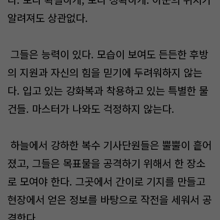
알려져도 상관없다.
그들은 능력이 있다. 모습이 보여도 든든한 후방
의 지원과 자신의 힘을 믿기에 두려워하지 않는
다. 입고 있는 강화복과 착용하고 있는 특별한 물
건들. 마스터가 나와도 걱정하지 않는다.
하늘에서 강하한 복수 기사단원들은 뿔뿔이 흩어
졌고, 그들은 목표물을 공격하기 위해서 한 장소
로 모여야 한다. 그곳에서 간이로 기지를 만들고
현장에서 얻은 정보를 바탕으로 작전을 세워서 공
격한다.