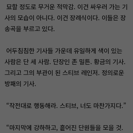
묘할 정도로 무거운 적막감. 이건 싸우러 가는 기
사의 모습이 아니다. 이건 장례식이다. 이들은 장
송곡을 부르고 있다.
어두침침한 기사들 가운데 유일하게 색이 있는
사람은 단 세 사람. 단장인 존 밀튼. 황금의 기사.
그리고 그의 부관이 된 스티브 레인저. 정의로운
방패의 기사.
“작전대로 행동해라. 스티브, 너도 마찬가지다.”
“마지막에 강하하고, 흩어진 단원들을 모을 것.