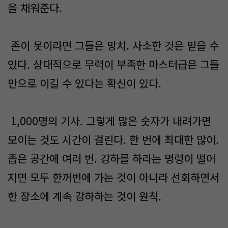
을 채워준다.
존이 못이라면 그들은 망치. 사소한 것은 믿을 수
있다. 상대적으로 무력이 부족한 마스터급은 그들
만으로 이길 수 있다는 확신이 있다.
1,000명의 기사. 그렇게 많은 숫자가 내려가면
모이는 것도 시간이 걸린다. 한 번에 최대한 많이.
좁은 공간에 여러 번. 강하를 하라는 명령이 떨어
지면 모두 한꺼번에 가는 것이 아니라 선회하면서
한 장소에 계속 강하하는 것이 원칙.