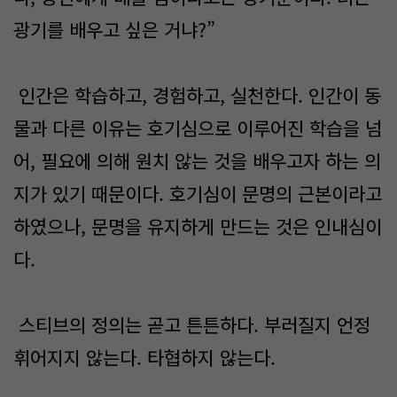
광기를 배우고 싶은 거냐?”
인간은 학습하고, 경험하고, 실천한다. 인간이 동
물과 다른 이유는 호기심으로 이루어진 학습을 넘
어, 필요에 의해 원치 않는 것을 배우고자 하는 의
지가 있기 때문이다. 호기심이 문명의 근본이라고
하였으나, 문명을 유지하게 만드는 것은 인내심이
다.
스티브의 정의는 곧고 튼튼하다. 부러질지 언정
휘어지지 않는다. 타협하지 않는다.