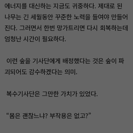
에너지를 대신하는 지금도 귀중하다. 제대로 된
나무는 긴 세월동안 꾸준한 노력을 들여야 만들어
진다. 그러면서 한번 망가트리면 다시 회복하는데
엄청난 시간이 필요하다.
이런 숲을 기사단에게 배정했다는 것은 숲이 파
괴되어도 감수하겠다는 의미.
복수기사단은 그만한 가치가 있었다.
“몸은 괜찮느냐? 부작용은 없고?”