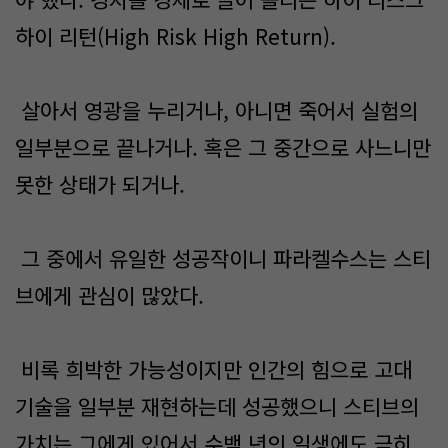
하이 리턴(High Risk High Return).
살아서 영광을 누리거나, 아니면 죽어서 실험의
일부분으로 끝나거나. 혹은 그 중간으로 사느니만
못한 상태가 되거나.
그 중에서 유일한 성공작이니 파라켈수스는 스티
브에게 관심이 많았다.
비록 희박한 가능성이지만 인간의 힘으로 고대
기술을 일부분 재현하는데 성공했으니 스티브의
가치는 그에게 있어서 수백 년의 일생에도 극히