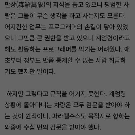
만상(森羅萬象)의 지식을 품고 있으니 평범한 사
람은 그들이 무슨 생각을 하고 사는지도 모른다.
어지간한 업무는 프로그래머의 손길이 닿아 있었
으니 그만큼 큰 권한을 받고 있으니 계엄령이라고
해도 활동하는 프로그래머를 막기는 어려웠다. 애
초부터 정부도 반쯤 통제할 수 없는 사람 취급하
기도 했지만 말이다.
하지만 그렇다고 규칙을 어기지 못한다. 계엄령
상황에 돌아다니는 차량은 모두 검문을 받아야 하
는 것이 원칙이니, 파라켈수스도 목적지로 향하는
와중에 수십 번의 검문을 받아야 했다.