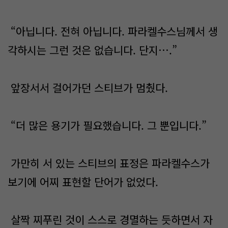
“아닙니다. 전혀 아닙니다. 파라켈수스님께서 생
각하시는 그런 것은 없습니다. 단지….”
앞장서서 걸어가던 스티브가 멈췄다.
“더 많은 용기가 필요했습니다. 그 뿐입니다.”
가만히 서 있는 스티브의 표정은 파라켈수스가
보기에 어찌 표현할 단어가 없었다.
살짝 찌푸린 것이 스스로 경멸하는 듯하면서 자