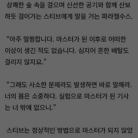
상쾌한 숲 속을 걸으며 신선한 공기와 함께 산보
하듯 걸어가는 스티브에게 말을 거는 파라켈수스.
“아주 멀쩡합니다. 마스터가 된 이후로 어떠한
이상이 생긴 적도 없습니다. 심지어 흔한 배탈도
걸리지 않지요.”
“그래도 사소한 문제라도 발생하면 바로 말해라.
너의 몸은 소중하다. 실험으로 마스터가 된 기사
는 너 밖에 없으니.”
스티브는 정상적인 방법으로 마스터가 되지 않았