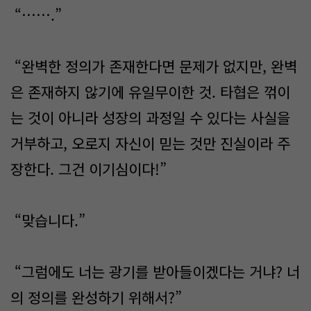
“…….”
“완벽한 정의가 존재한다면 문제가 없지만, 완벽
은 존재하지 않기에 유일무이한 것. 타협은 꺾이
는 것이 아니라 성장의 과정일 수 있다는 사실을
거부하고, 오로지 자신이 믿는 것만 진실이라 주
장한다. 그건 이기심이다!”
“맞습니다.”
“그럼에도 너는 광기를 받아들이겠다는 거냐? 너
의 정의를 완성하기 위해서?”