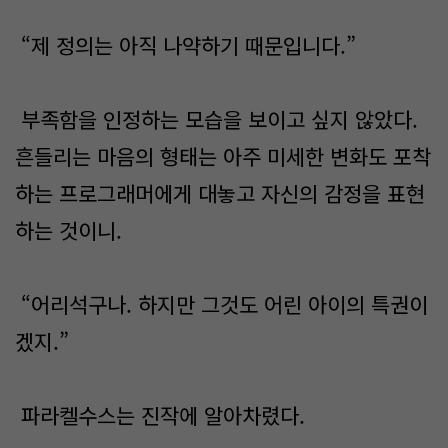
“제 정의는 아직 나약하기 때문입니다.”
부족함을 인정하는 모습을 보이고 싶지 않았다.
흔들리는 마음의 형태는 아주 미세한 변화도 포착
하는 프로그래머에게 대놓고 자신의 감정을 표현
하는 것이니.
“어리석구나. 하지만 그것도 어린 아이의 특권이
겠지.”
파라켈수스는 진작에 알아차렸다.