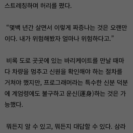
스트레칭하며 허리를 폈다.
“몇백 년간 살면서 이렇게 짜증나는 것은 오랜만
이다. 내가 위험해봤자 얼마나 위험하다고.”
비록 도로 곳곳에 있는 바리케이트를 만날 때마
다 차량을 멈추고 신원을 확인해야 하는 절차를
거쳐야 했지만, 프로그래머라는 특수한 신분 덕분
에 계엄령에도 불구하고 운신(運身)하는 것은 가
능했다.
뭐든지 알 수 있고, 뭐든지 대답할 수 있다. 삼라