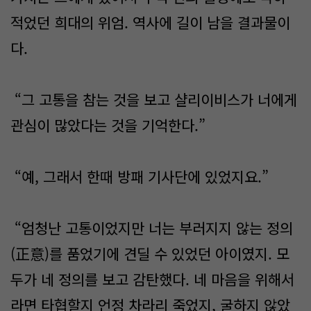
적었던 희대의 위엄. 역사에 길이 남을 결과물이
다.
“그 고통을 참는 것을 보고 샬리이비스가 너에게
관심이 많았다는 것을 기억한다.”
“예, 그래서 한때 방패 기사단에 있었지요.”
“엄청난 고통이었지만 너는 부러지지 않는 정의
(正意)를 품었기에 견딜 수 있었던 아이였지. 모
두가 네 정의를 보고 감탄했다. 네 마음을 위해서
라면 타협할지 언정 차라리 죽었지, 굴하지 않았