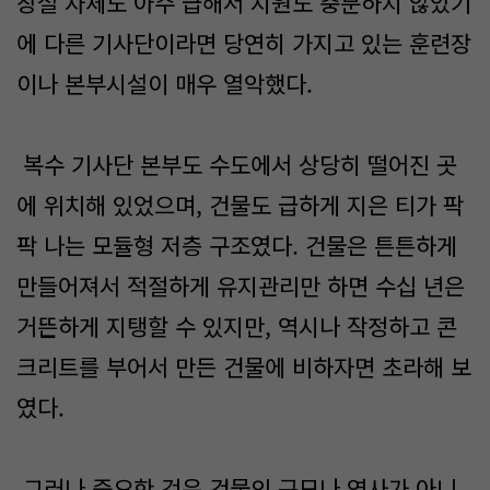
창설 자체도 아주 급해서 지원도 충분하지 않았기
에 다른 기사단이라면 당연히 가지고 있는 훈련장
이나 본부시설이 매우 열악했다.
복수 기사단 본부도 수도에서 상당히 떨어진 곳
에 위치해 있었으며, 건물도 급하게 지은 티가 팍
팍 나는 모듈형 저층 구조였다. 건물은 튼튼하게
만들어져서 적절하게 유지관리만 하면 수십 년은
거뜬하게 지탱할 수 있지만, 역시나 작정하고 콘
크리트를 부어서 만든 건물에 비하자면 초라해 보
였다.
그러나 중요한 것은 건물의 규모나 역사가 아니