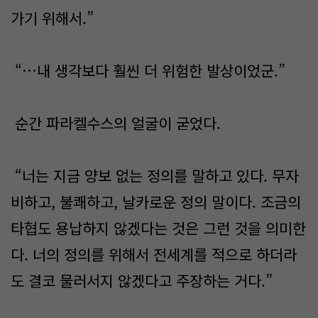
가기 위해서.”
“…내 생각보다 훨씬 더 위험한 발상이었군.”
순간 파라켈수스의 얼굴이 굳었다.
“너는 지금 양보 없는 정의를 말하고 있다. 무자
비하고, 불쾌하고, 날카로운 정의 말이다. 조금의
타협도 용납하지 않겠다는 것은 그런 것을 의미한
다. 너의 정의를 위해서 전세계를 적으로 하더라
도 결코 물러서지 않겠다고 주장하는 거다.”