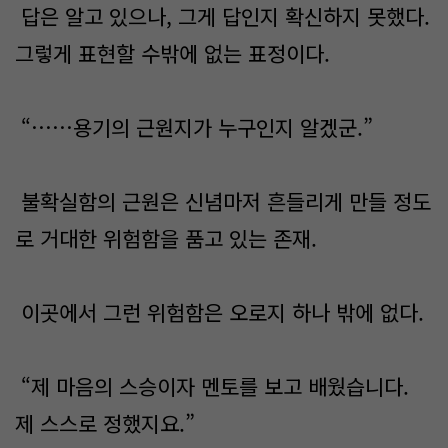
답은 알고 있으나, 그게 답인지 확신하지 못했다.
그렇게 표현할 수밖에 없는 표정이다.
“……용기의 근원지가 누구인지 알겠군.”
불확실함의 근원은 신념마저 흔들리게 만들 정도
로 거대한 위험함을 품고 있는 존재.
이곳에서 그런 위험함은 오로지 하나 밖에 없다.
“제 마음의 스승이자 멘토를 보고 배웠습니다.
제 스스로 정했지요.”