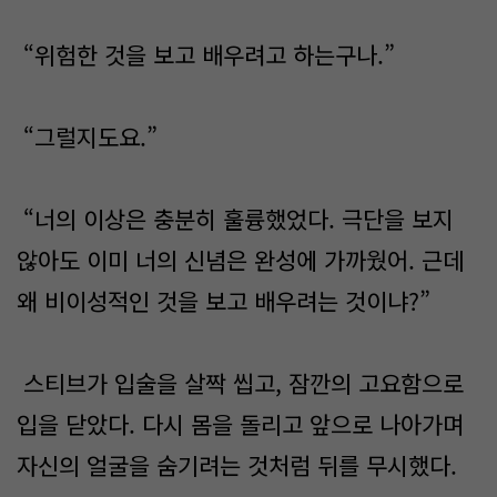
“위험한 것을 보고 배우려고 하는구나.”
“그럴지도요.”
“너의 이상은 충분히 훌륭했었다. 극단을 보지
않아도 이미 너의 신념은 완성에 가까웠어. 근데
왜 비이성적인 것을 보고 배우려는 것이냐?”
스티브가 입술을 살짝 씹고, 잠깐의 고요함으로
입을 닫았다. 다시 몸을 돌리고 앞으로 나아가며
자신의 얼굴을 숨기려는 것처럼 뒤를 무시했다.