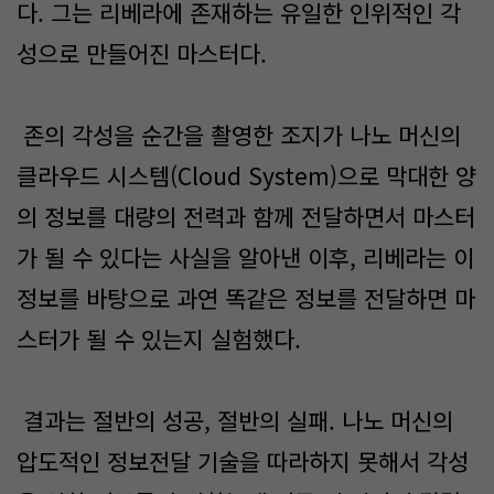
다. 그는 리베라에 존재하는 유일한 인위적인 각
성으로 만들어진 마스터다.
존의 각성을 순간을 촬영한 조지가 나노 머신의
클라우드 시스템(Cloud System)으로 막대한 양
의 정보를 대량의 전력과 함께 전달하면서 마스터
가 될 수 있다는 사실을 알아낸 이후, 리베라는 이
정보를 바탕으로 과연 똑같은 정보를 전달하면 마
스터가 될 수 있는지 실험했다.
결과는 절반의 성공, 절반의 실패. 나노 머신의
압도적인 정보전달 기술을 따라하지 못해서 각성