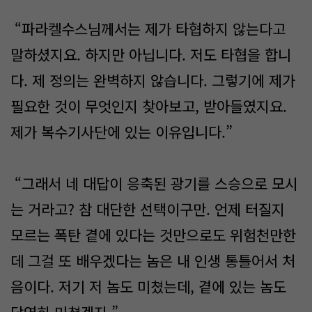
“파라켈수스님께서는 제가 타협하지 않는다고
말하셨지요. 하지만 아닙니다. 저도 타협을 합니
다. 제 정의는 완벽하지 않습니다. 그렇기에 제가
필요한 것이 무엇인지 찾아보고, 받아들였지요.
제가 복수기사단에 있는 이유입니다.”
“그래서 네 대답이 응축된 광기를 스승으로 모시
는 거라고? 참 대단한 선택이구만. 언제 터질지
모르는 폭탄 곁에 있다는 것만으로도 위험천만한
데 그걸 또 배우겠다는 놈은 내 인생 통틀어서 처
음이다. 저기 저 놈도 미쳤는데, 곁에 있는 놈도