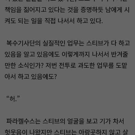
책임을 짊어지고 있다는 것을 증명하듯 남에게 시
켜도 되는 일을 직접 나서서 하고 있다.
복수기사단의 실질적인 업무는 스티브가 다 하고
있음을 알고 있음에도 이렇게까지 나서서 반겨줄
만한 소식인가? 저번 전투로 과도한 업무를 도맡
아서 하고 있음에도?
“허.”
파라켈수스는 스티브의 얼굴을 보고 기가 차서
헛웃음이 나왔지만 스티브는 아랑곳하지 않고 살