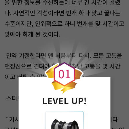
을 위한 정보를 수신하는데 너무 긴 시간이 걸렸
다. 자연적인 각성이라면 번개 하나 맞고 끝나는
수준이지만, 인위적으로 하니 번개를 몇 시간이고
맞아야 하게 된 것이다.
0
만약 기절한다면 맨 처음부터 다시. 모든 고통을
맨정신으로 견뎌야 한다. 엄청난 고통을 몇 시간
0
1
이고 버틸 수 있는 사람이 없었다.
스티브를 제외하고.
LEVEL UP!
“기사들이 다들 너 같았으면 좋았을려만. 죄다