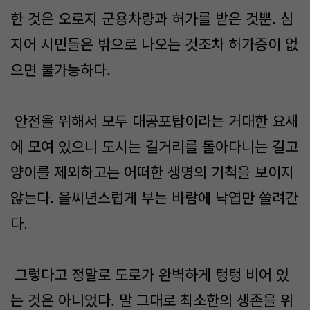
한 것은 오로지 군용차량과 허가를 받은 것뿐. 심
지어 시민들은 밖으로 나오는 것조차 허가증이 없
으면 불가능하다.
안전을 위해서 모두 대공포탑이라는 거대한 요새
에 모여 있으니 도시는 길거리를 돌아다니는 길고
양이를 제외하고는 어떠한 생명의 기척을 보이지
않는다. 을씨년스럽게 부는 바람에 낙엽만 쓸려간
다.
그렇다고 정말로 도로가 완벽하게 텅텅 비어 있
는 것은 아니었다. 말 그대로 최소한의 생존을 위