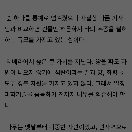
숲 하나를 통째로 넘겨줬으니 사실상 다른 기사
단과 비교하면 건물만 허름하지 타의 추종을 불허
하는 규모를 가지고 있는 셈이다.
리베라에서 숲은 큰 가치를 지닌다. 땅을 파도 자
원이 나오지 않기에 석탄이라는 질과 양, 화력 셋
모두 갖춘 자원을 가지고 있지 않다. 그래서 일정
과학기술을 습득하기 전까지 나무를 의존해야 한
다.
나무는 옛날부터 귀중한 자원이었고, 원자력으로