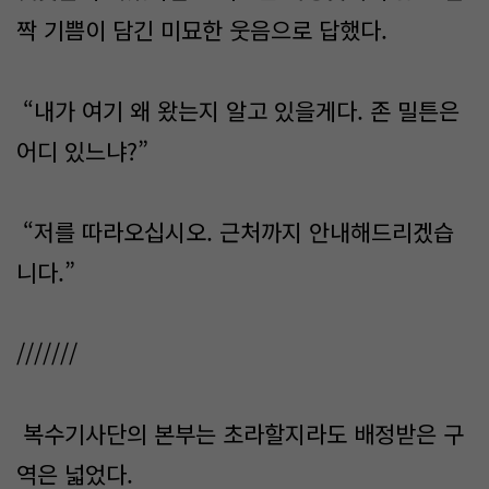
짝 기쁨이 담긴 미묘한 웃음으로 답했다.
“내가 여기 왜 왔는지 알고 있을게다. 존 밀튼은
어디 있느냐?”
“저를 따라오십시오. 근처까지 안내해드리겠습
니다.”
///////
복수기사단의 본부는 초라할지라도 배정받은 구
역은 넓었다.